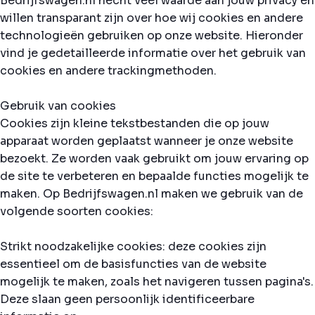
Bedrijfswagen.nl hecht veel waarde aan jouw privacy en
willen transparant zijn over hoe wij cookies en andere
technologieën gebruiken op onze website. Hieronder
vind je gedetailleerde informatie over het gebruik van
cookies en andere trackingmethoden.
Gebruik van cookies
Cookies zijn kleine tekstbestanden die op jouw
apparaat worden geplaatst wanneer je onze website
bezoekt. Ze worden vaak gebruikt om jouw ervaring op
de site te verbeteren en bepaalde functies mogelijk te
maken. Op Bedrijfswagen.nl maken we gebruik van de
volgende soorten cookies:
Strikt noodzakelijke cookies: deze cookies zijn
essentieel om de basisfuncties van de website
mogelijk te maken, zoals het navigeren tussen pagina's.
Deze slaan geen persoonlijk identificeerbare