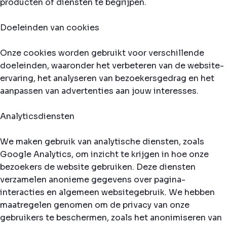
producten of diensten te begrijpen.
Doeleinden van cookies
Onze cookies worden gebruikt voor verschillende
doeleinden, waaronder het verbeteren van de website-
ervaring, het analyseren van bezoekersgedrag en het
aanpassen van advertenties aan jouw interesses.
Analyticsdiensten
We maken gebruik van analytische diensten, zoals
Google Analytics, om inzicht te krijgen in hoe onze
bezoekers de website gebruiken. Deze diensten
verzamelen anonieme gegevens over pagina-
interacties en algemeen websitegebruik. We hebben
maatregelen genomen om de privacy van onze
gebruikers te beschermen, zoals het anonimiseren van