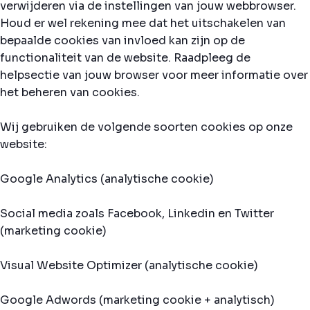
verwijderen via de instellingen van jouw webbrowser.
Houd er wel rekening mee dat het uitschakelen van
bepaalde cookies van invloed kan zijn op de
functionaliteit van de website. Raadpleeg de
helpsectie van jouw browser voor meer informatie over
het beheren van cookies.
Wij gebruiken de volgende soorten cookies op onze
website:
Google Analytics (analytische cookie)
Social media zoals Facebook, Linkedin en Twitter
(marketing cookie)
Visual Website Optimizer (analytische cookie)
Google Adwords (marketing cookie + analytisch)