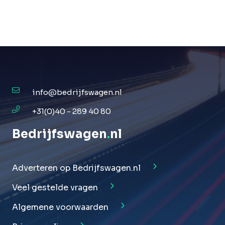
info@bedrijfswagen.nl
+31(0)40 - 289 40 80
Bedrijfswagen
.
nl
Adverteren op Bedrijfswagen.nl
Veel gestelde vragen
Algemene voorwaarden