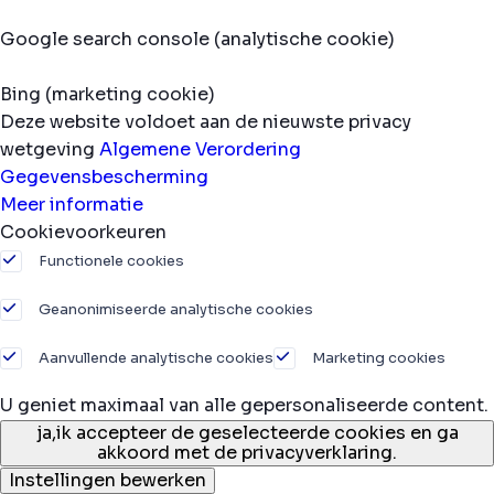
Google search console (analytische cookie)
Bing (marketing cookie)
Deze website voldoet aan de nieuwste privacy
wetgeving
Algemene Verordering
Gegevensbescherming
Meer informatie
Cookievoorkeuren
Functionele cookies
Geanonimiseerde analytische cookies
Aanvullende analytische cookies
Marketing cookies
U geniet maximaal van alle gepersonaliseerde content.
ja,
ik accepteer de geselecteerde cookies en ga
akkoord met de privacyverklaring.
Instellingen bewerken