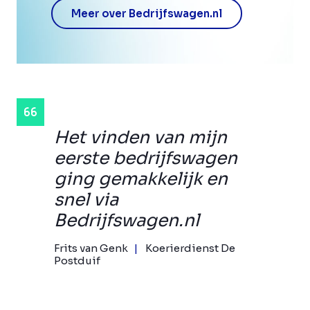
Meer over Bedrijfswagen.nl
Het vinden van mijn
eerste bedrijfswagen
ging gemakkelijk en
snel via
Bedrijfswagen.nl
Frits van Genk
Koerierdienst De
Postduif