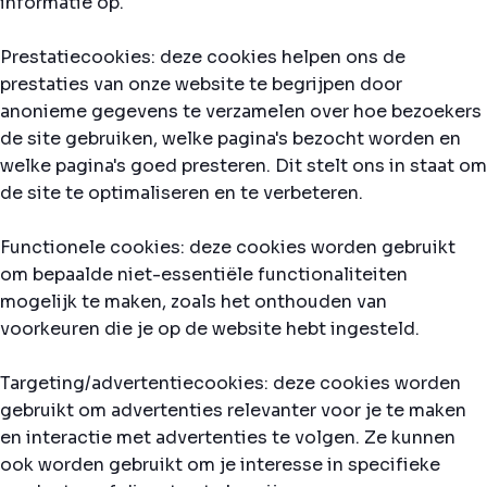
informatie op.
Prestatiecookies: deze cookies helpen ons de
prestaties van onze website te begrijpen door
anonieme gegevens te verzamelen over hoe bezoekers
de site gebruiken, welke pagina's bezocht worden en
welke pagina's goed presteren. Dit stelt ons in staat om
de site te optimaliseren en te verbeteren.
Functionele cookies: deze cookies worden gebruikt
om bepaalde niet-essentiële functionaliteiten
mogelijk te maken, zoals het onthouden van
voorkeuren die je op de website hebt ingesteld.
Targeting/advertentiecookies: deze cookies worden
gebruikt om advertenties relevanter voor je te maken
en interactie met advertenties te volgen. Ze kunnen
ook worden gebruikt om je interesse in specifieke