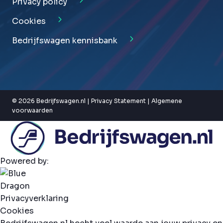
Privacy policy
Cookies
Bedrijfswagen kennisbank
© 2026 Bedrijfswagen.nl |
Privacy Statement
|
Algemene
voorwaarden
Powered by:
Privacyverklaring
Cookies