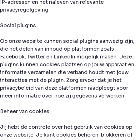
IP-adressen en het naleven van relevante
privacyregelgeving.
Social plugins
Op onze website kunnen social plugins aanwezig zijn,
die het delen van inhoud op platformen zoals
Facebook, Twitter en LinkedIn mogelijk maken. Deze
plugins kunnen cookies plaatsen op jouw apparaat en
informatie verzamelen die verband houdt met jouw
interacties met de plugin. Zorg ervoor dat je het
privacybeleid van deze platformen raadpleegt voor
meer informatie over hoe zij gegevens verwerken.
Beheer van cookies
Jij hebt de controle over het gebruik van cookies op
onze website. Je kunt cookies beheren, blokkeren of