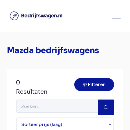
Mazda bedrijfswagens
0
Filteren
Resultaten