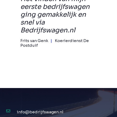
eerste bedrijfswagen
ging gemakkelijk en
snel via
Bedrijfswagen.nl
Frits van Genk
Koerierdienst De
Postduif
info@bedrijfswagen.nl