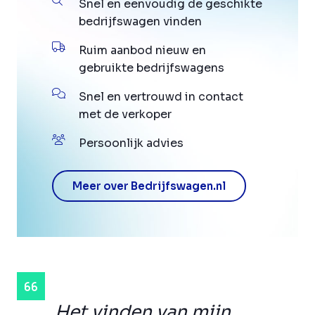
Snel en eenvoudig de geschikte
bedrijfswagen vinden
Ruim aanbod nieuw en
gebruikte bedrijfswagens
Snel en vertrouwd in contact
met de verkoper
Persoonlijk advies
Meer over Bedrijfswagen.nl
Het vinden van mijn