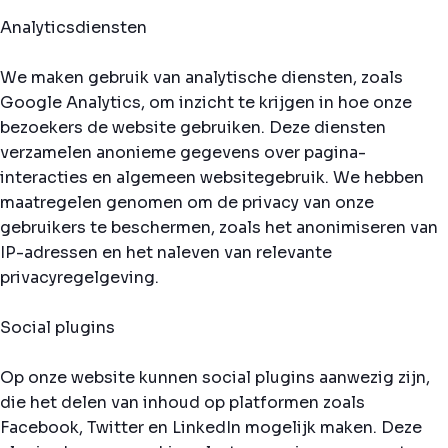
Analyticsdiensten
We maken gebruik van analytische diensten, zoals
Google Analytics, om inzicht te krijgen in hoe onze
bezoekers de website gebruiken. Deze diensten
verzamelen anonieme gegevens over pagina-
interacties en algemeen websitegebruik. We hebben
maatregelen genomen om de privacy van onze
gebruikers te beschermen, zoals het anonimiseren van
IP-adressen en het naleven van relevante
privacyregelgeving.
Social plugins
Op onze website kunnen social plugins aanwezig zijn,
die het delen van inhoud op platformen zoals
Facebook, Twitter en LinkedIn mogelijk maken. Deze