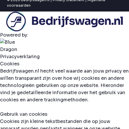
voorwaarden
Powered by:
Privacyverklaring
Cookies
Bedrijfswagen.nl hecht veel waarde aan jouw privacy en
willen transparant zijn over hoe wij cookies en andere
technologieën gebruiken op onze website. Hieronder
vind je gedetailleerde informatie over het gebruik van
cookies en andere trackingmethoden.
Gebruik van cookies
Cookies zijn kleine tekstbestanden die op jouw
apparaat worden geplaatst wanneer je onze website