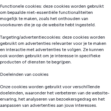
Functionele cookies: deze cookies worden gebruikt
om bepaalde niet-essentiële functionaliteiten
mogelijk te maken, zoals het onthouden van
voorkeuren die je op de website hebt ingesteld.
Targeting/advertentiecookies: deze cookies worden
gebruikt om advertenties relevanter voor je te maken
en interactie met advertenties te volgen. Ze kunnen
ook worden gebruikt om je interesse in specifieke
producten of diensten te begrijpen.
Doeleinden van cookies
Onze cookies worden gebruikt voor verschillende
doeleinden, waaronder het verbeteren van de website-
ervaring, het analyseren van bezoekersgedrag en het
aanpassen van advertenties aan jouw interesses.