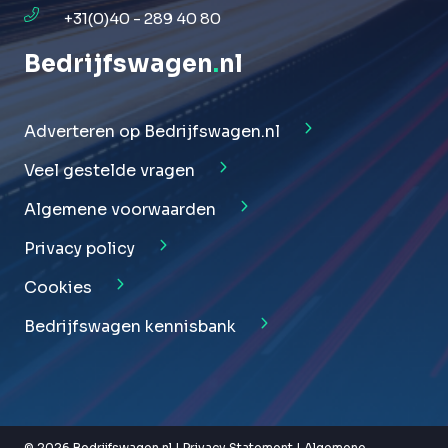
+31(0)40 - 289 40 80
Bedrijfswagen
.
nl
Adverteren op Bedrijfswagen.nl
Veel gestelde vragen
Algemene voorwaarden
Privacy policy
Cookies
Bedrijfswagen kennisbank
© 2026 Bedrijfswagen.nl |
Privacy Statement
|
Algemene