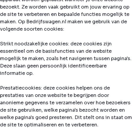
bezoekt. Ze worden vaak gebruikt om jouw ervaring op
de site te verbeteren en bepaalde functies mogelijk te
maken. Op Bedrijfswagen.nl maken we gebruik van de
volgende soorten cookies:
Strikt noodzakelijke cookies: deze cookies zijn
essentieel om de basisfuncties van de website
mogelijk te maken, zoals het navigeren tussen pagina's.
Deze slaan geen persoonlijk identificeerbare
informatie op.
Prestatiecookies: deze cookies helpen ons de
prestaties van onze website te begrijpen door
anonieme gegevens te verzamelen over hoe bezoekers
de site gebruiken, welke pagina's bezocht worden en
welke pagina's goed presteren. Dit stelt ons in staat om
de site te optimaliseren en te verbeteren.