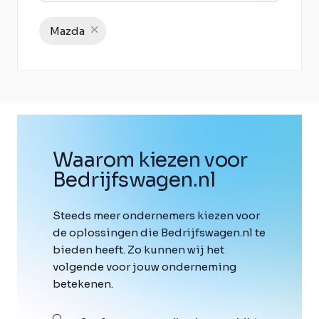
Mazda
Waarom kiezen voor
Bedrijfswagen
.
nl
Steeds meer ondernemers kiezen voor
de oplossingen die Bedrijfswagen.nl te
bieden heeft. Zo kunnen wij het
volgende voor jouw onderneming
betekenen.