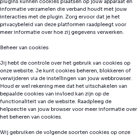
plugins kunnen cookies plaatsen op jouw apparaat en
informatie verzamelen die verband houdt met jouw
interacties met de plugin. Zorg ervoor dat je het
privacybeleid van deze platformen raadpleegt voor
meer informatie over hoe zij gegevens verwerken.
Beheer van cookies
Jij hebt de controle over het gebruik van cookies op
onze website. Je kunt cookies beheren, blokkeren of
verwijderen via de instellingen van jouw webbrowser.
Houd er wel rekening mee dat het uitschakelen van
bepaalde cookies van invloed kan zijn op de
functionaliteit van de website. Raadpleeg de
helpsectie van jouw browser voor meer informatie over
het beheren van cookies.
Wij gebruiken de volgende soorten cookies op onze