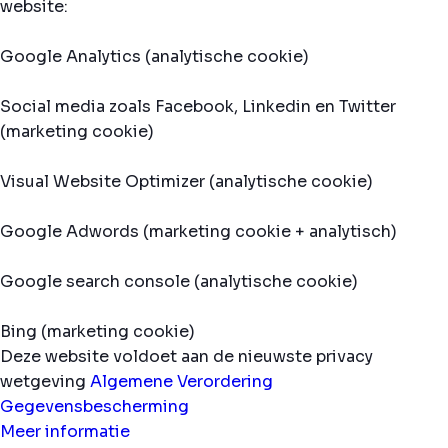
website:
Google Analytics (analytische cookie)
Social media zoals Facebook, Linkedin en Twitter
(marketing cookie)
Visual Website Optimizer (analytische cookie)
Google Adwords (marketing cookie + analytisch)
Google search console (analytische cookie)
Bing (marketing cookie)
Deze website voldoet aan de nieuwste privacy
wetgeving
Algemene Verordering
Gegevensbescherming
Meer informatie