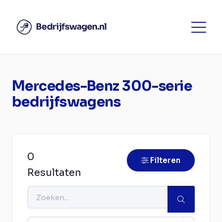
Mercedes-Benz 300-serie
bedrijfswagens
0
Filteren
Resultaten