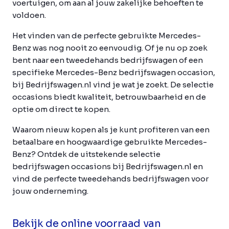
voertuigen, om aan al jouw zakelijke behoeften te
voldoen.
Het vinden van de perfecte gebruikte Mercedes-
Benz was nog nooit zo eenvoudig. Of je nu op zoek
bent naar een tweedehands bedrijfswagen of een
specifieke Mercedes-Benz bedrijfswagen occasion,
bij Bedrijfswagen.nl vind je wat je zoekt. De selectie
occasions biedt kwaliteit, betrouwbaarheid en de
optie om direct te kopen.
Waarom nieuw kopen als je kunt profiteren van een
betaalbare en hoogwaardige gebruikte Mercedes-
Benz? Ontdek de uitstekende selectie
bedrijfswagen occasions bij Bedrijfswagen.nl en
vind de perfecte tweedehands bedrijfswagen voor
jouw onderneming.
Bekijk de online voorraad van