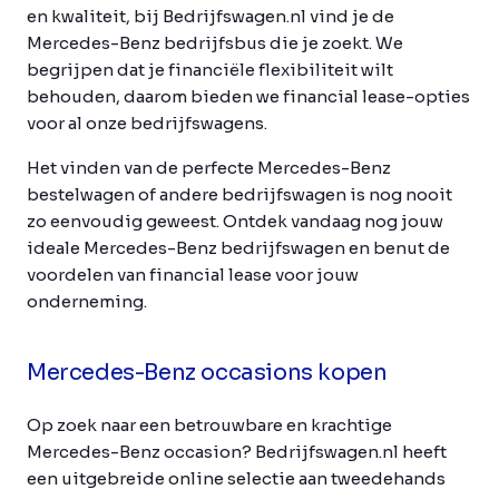
en kwaliteit, bij Bedrijfswagen.nl vind je de
Mercedes-Benz bedrijfsbus die je zoekt. We
begrijpen dat je financiële flexibiliteit wilt
behouden, daarom bieden we financial lease-opties
voor al onze bedrijfswagens.
Het vinden van de perfecte Mercedes-Benz
bestelwagen of andere bedrijfswagen is nog nooit
zo eenvoudig geweest. Ontdek vandaag nog jouw
ideale Mercedes-Benz bedrijfswagen en benut de
voordelen van financial lease voor jouw
onderneming.
Mercedes-Benz occasions kopen
Op zoek naar een betrouwbare en krachtige
Mercedes-Benz occasion? Bedrijfswagen.nl heeft
een uitgebreide online selectie aan tweedehands