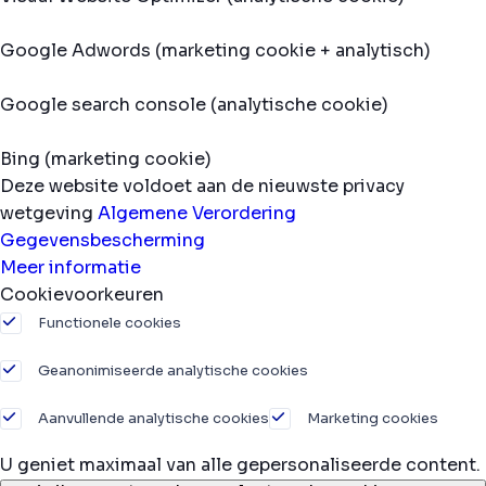
Google Adwords (marketing cookie + analytisch)
Google search console (analytische cookie)
Bing (marketing cookie)
Deze website voldoet aan de nieuwste privacy
wetgeving
Algemene Verordering
Gegevensbescherming
Meer informatie
Cookievoorkeuren
Functionele cookies
Geanonimiseerde analytische cookies
Aanvullende analytische cookies
Marketing cookies
U geniet maximaal van alle gepersonaliseerde content.