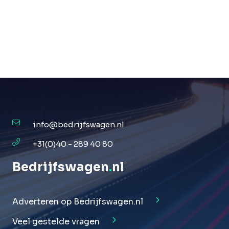
info@bedrijfswagen.nl
+31(0)40 - 289 40 80
Bedrijfswagen
.
nl
Adverteren op Bedrijfswagen.nl
Veel gestelde vragen