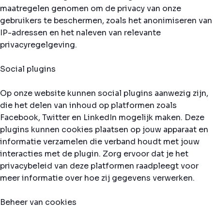
maatregelen genomen om de privacy van onze
gebruikers te beschermen, zoals het anonimiseren van
IP-adressen en het naleven van relevante
privacyregelgeving.
Social plugins
Op onze website kunnen social plugins aanwezig zijn,
die het delen van inhoud op platformen zoals
Facebook, Twitter en LinkedIn mogelijk maken. Deze
plugins kunnen cookies plaatsen op jouw apparaat en
informatie verzamelen die verband houdt met jouw
interacties met de plugin. Zorg ervoor dat je het
privacybeleid van deze platformen raadpleegt voor
meer informatie over hoe zij gegevens verwerken.
Beheer van cookies