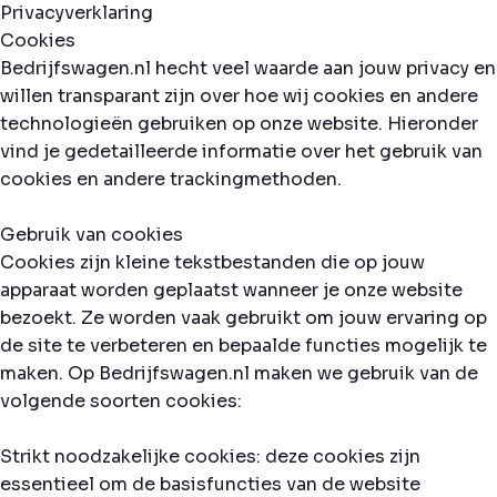
Privacyverklaring
Cookies
Bedrijfswagen.nl hecht veel waarde aan jouw privacy en
willen transparant zijn over hoe wij cookies en andere
technologieën gebruiken op onze website. Hieronder
vind je gedetailleerde informatie over het gebruik van
cookies en andere trackingmethoden.
Gebruik van cookies
Cookies zijn kleine tekstbestanden die op jouw
apparaat worden geplaatst wanneer je onze website
bezoekt. Ze worden vaak gebruikt om jouw ervaring op
de site te verbeteren en bepaalde functies mogelijk te
maken. Op Bedrijfswagen.nl maken we gebruik van de
volgende soorten cookies:
Strikt noodzakelijke cookies: deze cookies zijn
essentieel om de basisfuncties van de website