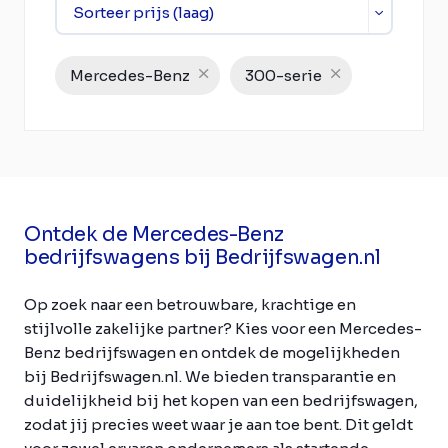
Mercedes-Benz
300-serie
Ontdek de Mercedes-Benz
bedrijfswagens bij Bedrijfswagen.nl
Op zoek naar een betrouwbare, krachtige en
stijlvolle zakelijke partner? Kies voor een Mercedes-
Benz bedrijfswagen en ontdek de mogelijkheden
bij Bedrijfswagen.nl. We bieden transparantie en
duidelijkheid bij het kopen van een bedrijfswagen,
zodat jij precies weet waar je aan toe bent. Dit geldt