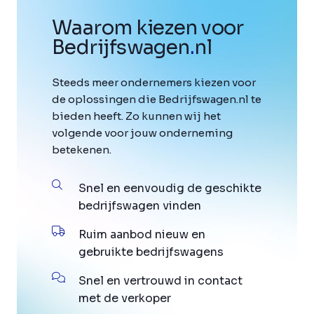
Waarom kiezen voor
Bedrijfswagen
.
nl
Steeds meer ondernemers kiezen voor
de oplossingen die Bedrijfswagen.nl te
bieden heeft. Zo kunnen wij het
volgende voor jouw onderneming
betekenen.
Snel en eenvoudig de geschikte
bedrijfswagen vinden
Ruim aanbod nieuw en
gebruikte bedrijfswagens
Snel en vertrouwd in contact
met de verkoper