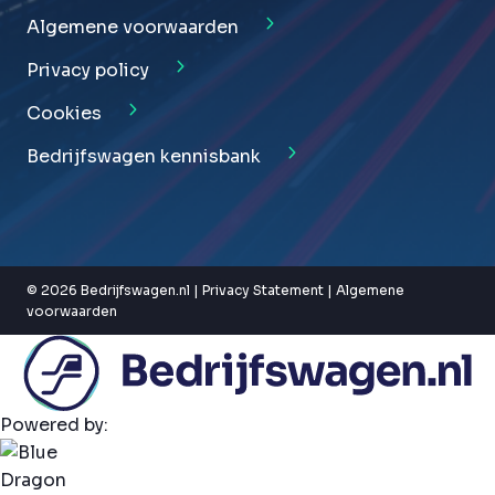
Algemene voorwaarden
Privacy policy
Cookies
Bedrijfswagen kennisbank
© 2026 Bedrijfswagen.nl |
Privacy Statement
|
Algemene
voorwaarden
Powered by: