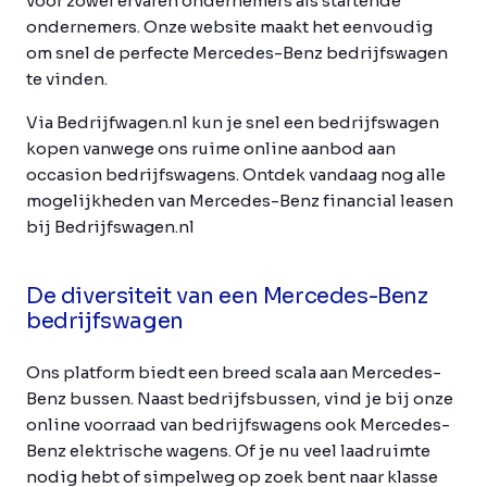
voor zowel ervaren ondernemers als startende
ondernemers. Onze website maakt het eenvoudig
om snel de perfecte Mercedes-Benz bedrijfswagen
te vinden.
Via Bedrijfwagen.nl kun je snel een bedrijfswagen
kopen vanwege ons ruime online aanbod aan
occasion bedrijfswagens. Ontdek vandaag nog alle
mogelijkheden van Mercedes-Benz financial leasen
bij Bedrijfswagen.nl
De diversiteit van een Mercedes-Benz
bedrijfswagen
Ons platform biedt een breed scala aan Mercedes-
Benz bussen. Naast bedrijfsbussen, vind je bij onze
online voorraad van bedrijfswagens ook Mercedes-
Benz elektrische wagens. Of je nu veel laadruimte
nodig hebt of simpelweg op zoek bent naar klasse