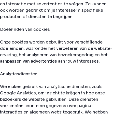
en interactie met advertenties te volgen. Ze kunnen
ook worden gebruikt om je interesse in specifieke
producten of diensten te begrijpen.
Doeleinden van cookies
Onze cookies worden gebruikt voor verschillende
doeleinden, waaronder het verbeteren van de website-
ervaring, het analyseren van bezoekersgedrag en het
aanpassen van advertenties aan jouw interesses.
Analyticsdiensten
We maken gebruik van analytische diensten, zoals
Google Analytics, om inzicht te krijgen in hoe onze
bezoekers de website gebruiken. Deze diensten
verzamelen anonieme gegevens over pagina-
interacties en algemeen websitegebruik. We hebben