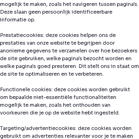
mogelijk te maken, zoals het navigeren tussen pagina's.
Deze slaan geen persoonlijk identificeerbare
informatie op.
Prestatiecookies: deze cookies helpen ons de
prestaties van onze website te begrijpen door
anonieme gegevens te verzamelen over hoe bezoekers
de site gebruiken, welke pagina's bezocht worden en
welke pagina's goed presteren. Dit stelt ons in staat om
de site te optimaliseren en te verbeteren.
Functionele cookies: deze cookies worden gebruikt
om bepaalde niet-essentiële functionaliteiten
mogelijk te maken, zoals het onthouden van
voorkeuren die je op de website hebt ingesteld.
Targeting/advertentiecookies: deze cookies worden
gebruikt om advertenties relevanter voor je te maken