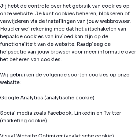
Jij hebt de controle over het gebruik van cookies op
onze website. Je kunt cookies beheren, blokkeren of
verwijderen via de instellingen van jouw webbrowser.
Houd er wel rekening mee dat het uitschakelen van
bepaalde cookies van invloed kan zijn op de
functionaliteit van de website. Raadpleeg de
helpsectie van jouw browser voor meer informatie over
het beheren van cookies.
Wij gebruiken de volgende soorten cookies op onze
website:
Google Analytics (analytische cookie)
Social media zoals Facebook, Linkedin en Twitter
(marketing cookie)
Visual Website Optimizer (analytische cookie)