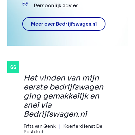
Persoonlijk advies
Meer over Bedrijfswagen.nl
Het vinden van mijn
eerste bedrijfswagen
ging gemakkelijk en
snel via
Bedrijfswagen.nl
Frits van Genk
Koerierdienst De
Postduif