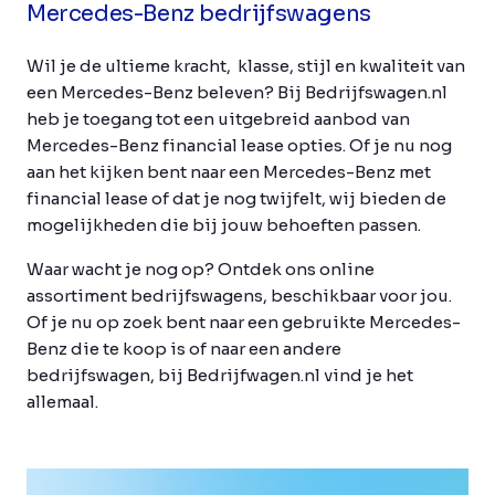
Mercedes-Benz bedrijfswagens
Wil je de ultieme kracht, klasse, stijl en kwaliteit van
een Mercedes-Benz beleven? Bij Bedrijfswagen.nl
heb je toegang tot een uitgebreid aanbod van
Mercedes-Benz financial lease opties. Of je nu nog
aan het kijken bent naar een Mercedes-Benz met
financial lease of dat je nog twijfelt, wij bieden de
mogelijkheden die bij jouw behoeften passen.
Waar wacht je nog op? Ontdek ons online
assortiment bedrijfswagens, beschikbaar voor jou.
Of je nu op zoek bent naar een gebruikte Mercedes-
Benz die te koop is of naar een andere
bedrijfswagen, bij Bedrijfwagen.nl vind je het
allemaal.