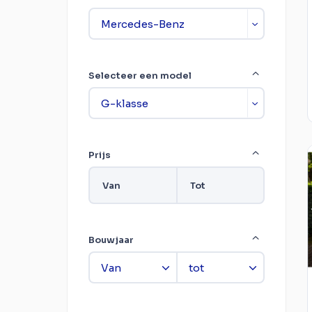
Selecteer een model
Prijs
Van
Tot
Bouwjaar