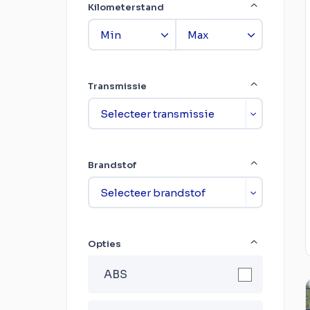
Kilometerstand
Transmissie
Brandstof
Opties
ABS