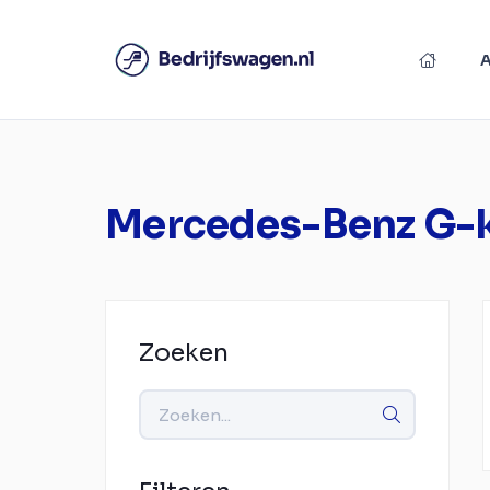
Mercedes-Benz G-k
Zoeken