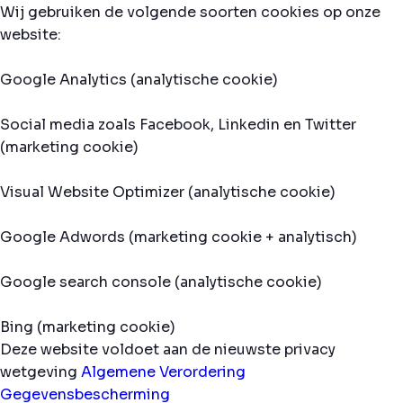
Wij gebruiken de volgende soorten cookies op onze
website:
Google Analytics (analytische cookie)
Social media zoals Facebook, Linkedin en Twitter
(marketing cookie)
Visual Website Optimizer (analytische cookie)
Google Adwords (marketing cookie + analytisch)
Google search console (analytische cookie)
Bing (marketing cookie)
Deze website voldoet aan de nieuwste privacy
wetgeving
Algemene Verordering
Gegevensbescherming