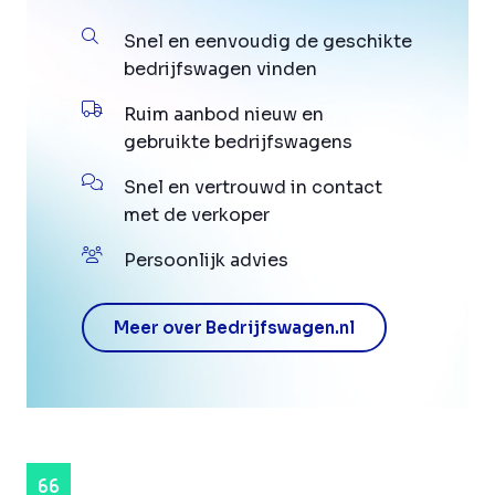
Snel en eenvoudig de geschikte
bedrijfswagen vinden
Ruim aanbod nieuw en
gebruikte bedrijfswagens
Snel en vertrouwd in contact
met de verkoper
Persoonlijk advies
Meer over Bedrijfswagen.nl