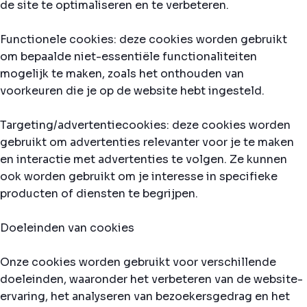
de site te optimaliseren en te verbeteren.
Functionele cookies: deze cookies worden gebruikt
om bepaalde niet-essentiële functionaliteiten
mogelijk te maken, zoals het onthouden van
voorkeuren die je op de website hebt ingesteld.
Targeting/advertentiecookies: deze cookies worden
gebruikt om advertenties relevanter voor je te maken
en interactie met advertenties te volgen. Ze kunnen
ook worden gebruikt om je interesse in specifieke
producten of diensten te begrijpen.
Doeleinden van cookies
Onze cookies worden gebruikt voor verschillende
doeleinden, waaronder het verbeteren van de website-
ervaring, het analyseren van bezoekersgedrag en het