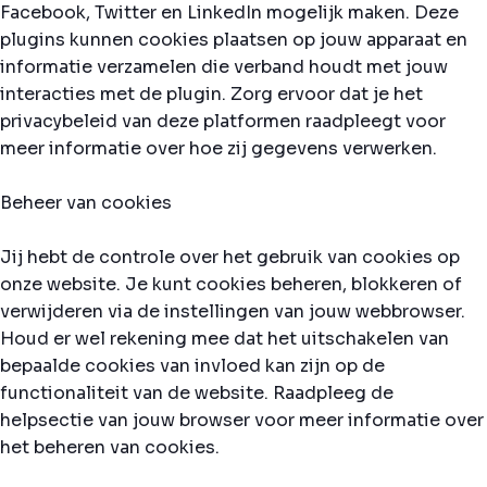
Facebook, Twitter en LinkedIn mogelijk maken. Deze
plugins kunnen cookies plaatsen op jouw apparaat en
informatie verzamelen die verband houdt met jouw
interacties met de plugin. Zorg ervoor dat je het
privacybeleid van deze platformen raadpleegt voor
meer informatie over hoe zij gegevens verwerken.
Beheer van cookies
Jij hebt de controle over het gebruik van cookies op
onze website. Je kunt cookies beheren, blokkeren of
verwijderen via de instellingen van jouw webbrowser.
Houd er wel rekening mee dat het uitschakelen van
bepaalde cookies van invloed kan zijn op de
functionaliteit van de website. Raadpleeg de
helpsectie van jouw browser voor meer informatie over
het beheren van cookies.