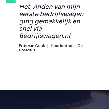
Het vinden van mijn
eerste bedrijfswagen
ging gemakkelijk en
snel via
Bedrijfswagen.nl
Frits van Genk
Koerierdienst De
Postduif