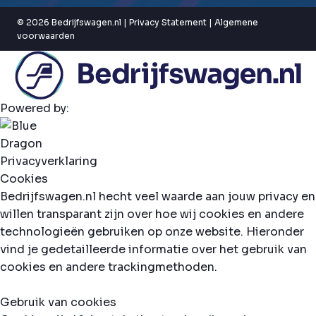
© 2026 Bedrijfswagen.nl |
Privacy Statement
|
Algemene
voorwaarden
Powered by:
Privacyverklaring
Cookies
Bedrijfswagen.nl hecht veel waarde aan jouw privacy en
willen transparant zijn over hoe wij cookies en andere
technologieën gebruiken op onze website. Hieronder
vind je gedetailleerde informatie over het gebruik van
cookies en andere trackingmethoden.
Gebruik van cookies