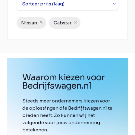
Nissan
Cabstar
Waarom kiezen voor
Bedrijfswagen
.
nl
Steeds meer ondernemers kiezen voor
de oplossingen die Bedrijfswagen.nl te
bieden heeft. Zo kunnen wij het
volgende voor jouw onderneming
betekenen.