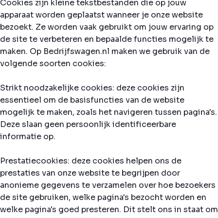
Cookies zijn kleine tekstbestanden die op jouw
apparaat worden geplaatst wanneer je onze website
bezoekt. Ze worden vaak gebruikt om jouw ervaring op
de site te verbeteren en bepaalde functies mogelijk te
maken. Op Bedrijfswagen.nl maken we gebruik van de
volgende soorten cookies:
Strikt noodzakelijke cookies: deze cookies zijn
essentieel om de basisfuncties van de website
mogelijk te maken, zoals het navigeren tussen pagina's.
Deze slaan geen persoonlijk identificeerbare
informatie op.
Prestatiecookies: deze cookies helpen ons de
prestaties van onze website te begrijpen door
anonieme gegevens te verzamelen over hoe bezoekers
de site gebruiken, welke pagina's bezocht worden en
welke pagina's goed presteren. Dit stelt ons in staat om