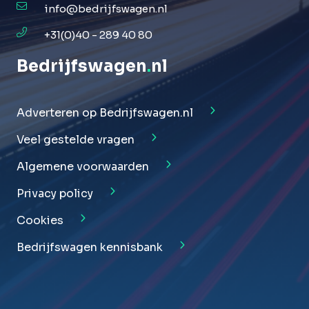
info@bedrijfswagen.nl
+31(0)40 - 289 40 80
Bedrijfswagen
.
nl
Adverteren op Bedrijfswagen.nl
Veel gestelde vragen
Algemene voorwaarden
Privacy policy
Cookies
Bedrijfswagen kennisbank