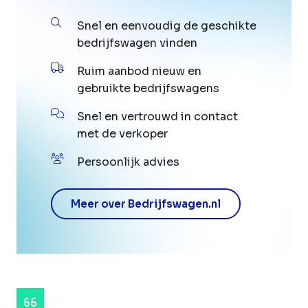
Snel en eenvoudig de geschikte
bedrijfswagen vinden
Ruim aanbod nieuw en
gebruikte bedrijfswagens
Snel en vertrouwd in contact
met de verkoper
Persoonlijk advies
Meer over Bedrijfswagen.nl