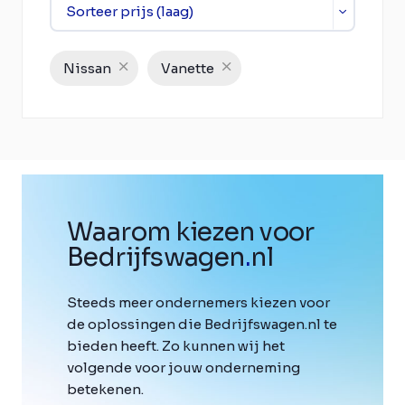
Nissan
Vanette
Waarom kiezen voor
Bedrijfswagen
.
nl
Steeds meer ondernemers kiezen voor
de oplossingen die Bedrijfswagen.nl te
bieden heeft. Zo kunnen wij het
volgende voor jouw onderneming
betekenen.