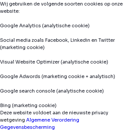
Wij gebruiken de volgende soorten cookies op onze
website:
Google Analytics (analytische cookie)
Social media zoals Facebook, Linkedin en Twitter
(marketing cookie)
Visual Website Optimizer (analytische cookie)
Google Adwords (marketing cookie + analytisch)
Google search console (analytische cookie)
Bing (marketing cookie)
Deze website voldoet aan de nieuwste privacy
wetgeving
Algemene Verordering
Gegevensbescherming