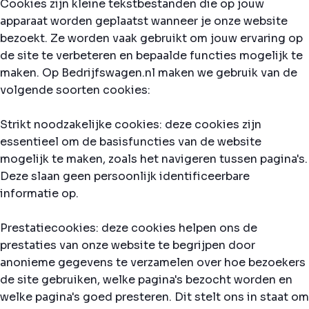
Cookies zijn kleine tekstbestanden die op jouw
apparaat worden geplaatst wanneer je onze website
bezoekt. Ze worden vaak gebruikt om jouw ervaring op
de site te verbeteren en bepaalde functies mogelijk te
maken. Op Bedrijfswagen.nl maken we gebruik van de
volgende soorten cookies:
Strikt noodzakelijke cookies: deze cookies zijn
essentieel om de basisfuncties van de website
mogelijk te maken, zoals het navigeren tussen pagina's.
Deze slaan geen persoonlijk identificeerbare
informatie op.
Prestatiecookies: deze cookies helpen ons de
prestaties van onze website te begrijpen door
anonieme gegevens te verzamelen over hoe bezoekers
de site gebruiken, welke pagina's bezocht worden en
welke pagina's goed presteren. Dit stelt ons in staat om