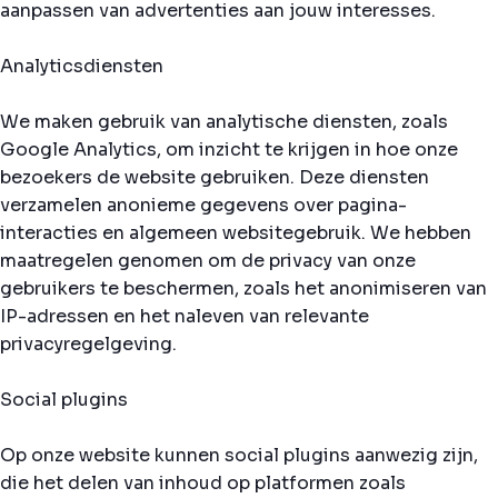
aanpassen van advertenties aan jouw interesses.
Analyticsdiensten
We maken gebruik van analytische diensten, zoals
Google Analytics, om inzicht te krijgen in hoe onze
bezoekers de website gebruiken. Deze diensten
verzamelen anonieme gegevens over pagina-
interacties en algemeen websitegebruik. We hebben
maatregelen genomen om de privacy van onze
gebruikers te beschermen, zoals het anonimiseren van
IP-adressen en het naleven van relevante
privacyregelgeving.
Social plugins
Op onze website kunnen social plugins aanwezig zijn,
die het delen van inhoud op platformen zoals