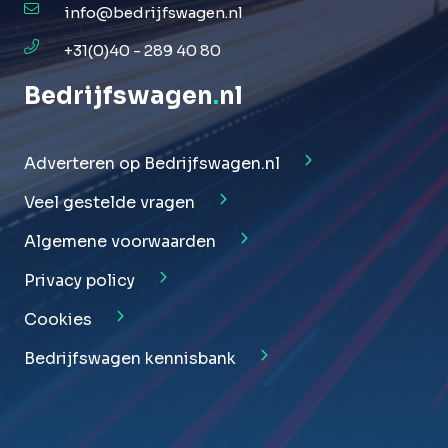
info@bedrijfswagen.nl
+31(0)40 - 289 40 80
Bedrijfswagen
.
nl
Adverteren op Bedrijfswagen.nl
Veel gestelde vragen
Algemene voorwaarden
Privacy policy
Cookies
Bedrijfswagen kennisbank