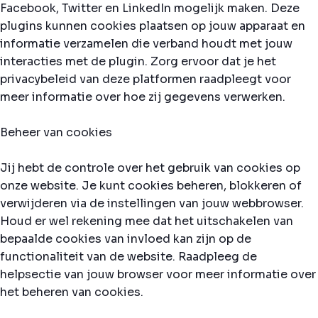
Facebook, Twitter en LinkedIn mogelijk maken. Deze
plugins kunnen cookies plaatsen op jouw apparaat en
informatie verzamelen die verband houdt met jouw
interacties met de plugin. Zorg ervoor dat je het
privacybeleid van deze platformen raadpleegt voor
meer informatie over hoe zij gegevens verwerken.
Beheer van cookies
Jij hebt de controle over het gebruik van cookies op
onze website. Je kunt cookies beheren, blokkeren of
verwijderen via de instellingen van jouw webbrowser.
Houd er wel rekening mee dat het uitschakelen van
bepaalde cookies van invloed kan zijn op de
functionaliteit van de website. Raadpleeg de
helpsectie van jouw browser voor meer informatie over
het beheren van cookies.