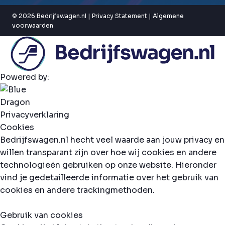
© 2026 Bedrijfswagen.nl |
Privacy Statement
|
Algemene
voorwaarden
Powered by:
Privacyverklaring
Cookies
Bedrijfswagen.nl hecht veel waarde aan jouw privacy en
willen transparant zijn over hoe wij cookies en andere
technologieën gebruiken op onze website. Hieronder
vind je gedetailleerde informatie over het gebruik van
cookies en andere trackingmethoden.
Gebruik van cookies