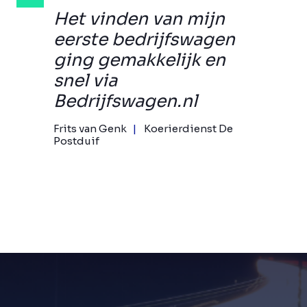
Het vinden van mijn
eerste bedrijfswagen
ging gemakkelijk en
snel via
Bedrijfswagen.nl
Frits van Genk
Koerierdienst De
Postduif