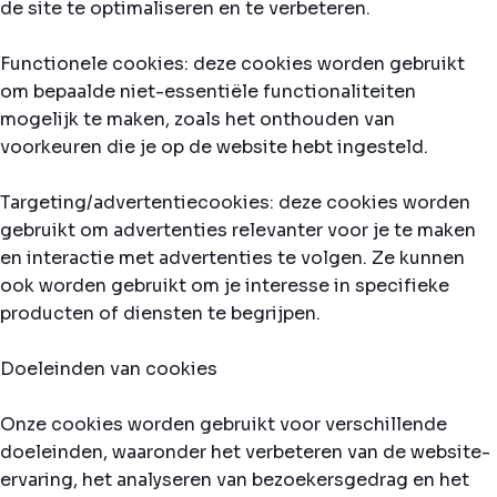
de site te optimaliseren en te verbeteren.
Functionele cookies: deze cookies worden gebruikt
om bepaalde niet-essentiële functionaliteiten
mogelijk te maken, zoals het onthouden van
voorkeuren die je op de website hebt ingesteld.
Targeting/advertentiecookies: deze cookies worden
gebruikt om advertenties relevanter voor je te maken
en interactie met advertenties te volgen. Ze kunnen
ook worden gebruikt om je interesse in specifieke
producten of diensten te begrijpen.
Doeleinden van cookies
Onze cookies worden gebruikt voor verschillende
doeleinden, waaronder het verbeteren van de website-
ervaring, het analyseren van bezoekersgedrag en het