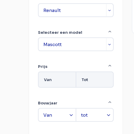
Selecteer een model
Prijs
Van
Tot
Bouwjaar