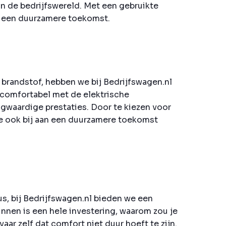
in de bedrijfswereld. Met een gebruikte
an een duurzamere toekomst.
brandstof, hebben we bij Bedrijfswagen.nl
comfortabel met de elektrische
gwaardige prestaties. Door te kiezen voor
 je ook bij aan een duurzamere toekomst
us, bij Bedrijfswagen.nl bieden we een
nnen is een hele investering, waarom zou je
r zelf dat comfort niet duur hoeft te zijn.