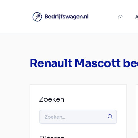
Renault Mascott be
Zoeken