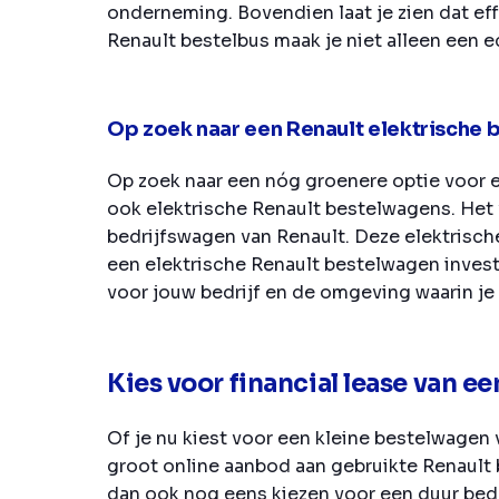
onderneming. Bovendien laat je zien dat ef
Renault bestelbus maak je niet alleen een 
Op zoek naar een Renault elektrische
Op zoek naar een nóg groenere optie voor 
ook elektrische Renault bestelwagens. Het
bedrijfswagen van Renault. Deze elektrisc
een elektrische Renault bestelwagen investe
voor jouw bedrijf en de omgeving waarin je
Kies voor financial lease van e
Of je nu kiest voor een kleine bestelwagen v
groot online aanbod aan gebruikte Renault 
dan ook nog eens kiezen voor een duur bedri