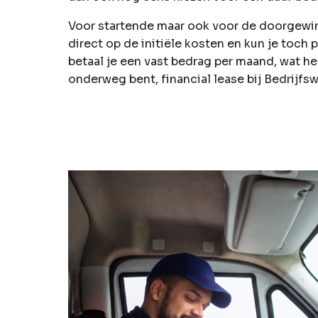
Voor startende maar ook voor de doorgewint
direct op de initiële kosten en kun je toch
betaal je een vast bedrag per maand, wat hel
onderweg bent, financial lease bij Bedrijfswa