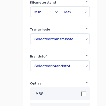
Kilometerstand
Transmissie
Brandstof
Opties
ABS