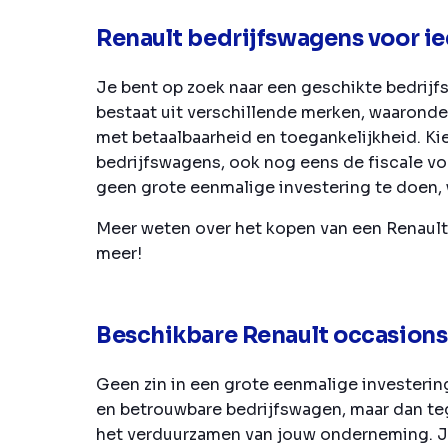
Renault bedrijfswagens voor 
Je bent op zoek naar een geschikte bedrijf
bestaat uit verschillende merken, waaronde
met betaalbaarheid en toegankelijkheid. Ki
bedrijfswagens, ook nog eens de fiscale voor
geen grote eenmalige investering te doen,
Meer weten over het kopen van een Renaul
meer!
Beschikbare Renault occasions 
Geen zin in een grote eenmalige investering
en betrouwbare bedrijfswagen, maar dan teg
het verduurzamen van jouw onderneming. Je 