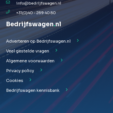
info@bedrijfswagen.nl
+31(0)40 - 289 40 80
Bedrijfswagen
.
nl
Adverteren op Bedrijfswagen.nl
Veel gestelde vragen
Algemene voorwaarden
Privacy policy
Cookies
Bedrijfswagen kennisbank