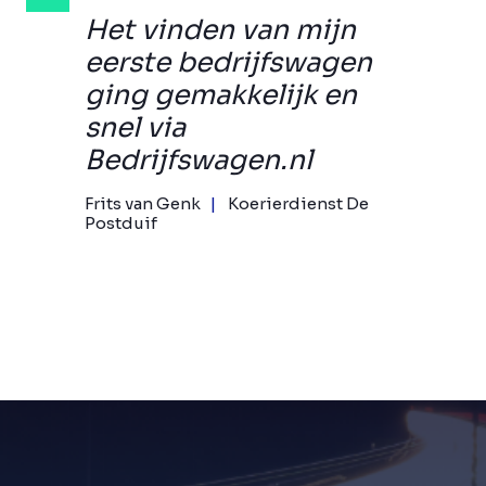
Het vinden van mijn
eerste bedrijfswagen
ging gemakkelijk en
snel via
Bedrijfswagen.nl
Frits van Genk
Koerierdienst De
Postduif