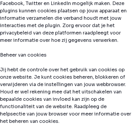
Facebook, Twitter en LinkedIn mogelijk maken. Deze
plugins kunnen cookies plaatsen op jouw apparaat en
informatie verzamelen die verband houdt met jouw
interacties met de plugin. Zorg ervoor dat je het
privacybeleid van deze platformen raadpleegt voor
meer informatie over hoe zij gegevens verwerken.
Beheer van cookies
Jij hebt de controle over het gebruik van cookies op
onze website. Je kunt cookies beheren, blokkeren of
verwijderen via de instellingen van jouw webbrowser.
Houd er wel rekening mee dat het uitschakelen van
bepaalde cookies van invloed kan zijn op de
functionaliteit van de website. Raadpleeg de
helpsectie van jouw browser voor meer informatie over
het beheren van cookies.