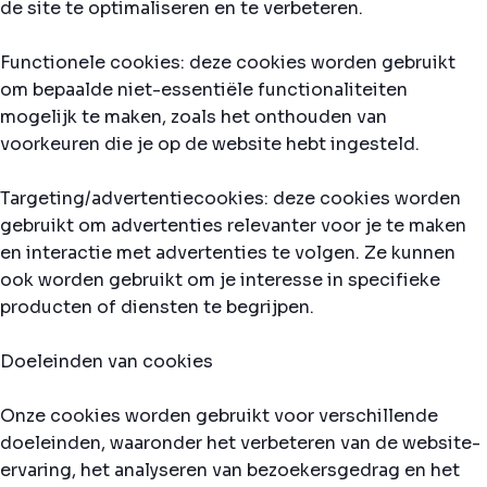
de site te optimaliseren en te verbeteren.
Functionele cookies: deze cookies worden gebruikt
om bepaalde niet-essentiële functionaliteiten
mogelijk te maken, zoals het onthouden van
voorkeuren die je op de website hebt ingesteld.
Targeting/advertentiecookies: deze cookies worden
gebruikt om advertenties relevanter voor je te maken
en interactie met advertenties te volgen. Ze kunnen
ook worden gebruikt om je interesse in specifieke
producten of diensten te begrijpen.
Doeleinden van cookies
Onze cookies worden gebruikt voor verschillende
doeleinden, waaronder het verbeteren van de website-
ervaring, het analyseren van bezoekersgedrag en het