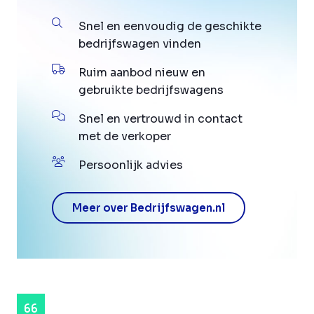
Snel en eenvoudig de geschikte
bedrijfswagen vinden
Ruim aanbod nieuw en
gebruikte bedrijfswagens
Snel en vertrouwd in contact
met de verkoper
Persoonlijk advies
Meer over Bedrijfswagen.nl