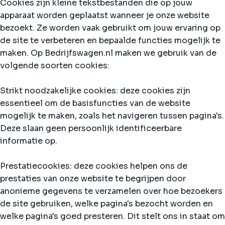
Cookies zijn kleine tekstbestanden die op jouw
apparaat worden geplaatst wanneer je onze website
bezoekt. Ze worden vaak gebruikt om jouw ervaring op
de site te verbeteren en bepaalde functies mogelijk te
maken. Op Bedrijfswagen.nl maken we gebruik van de
volgende soorten cookies:
Strikt noodzakelijke cookies: deze cookies zijn
essentieel om de basisfuncties van de website
mogelijk te maken, zoals het navigeren tussen pagina's.
Deze slaan geen persoonlijk identificeerbare
informatie op.
Prestatiecookies: deze cookies helpen ons de
prestaties van onze website te begrijpen door
anonieme gegevens te verzamelen over hoe bezoekers
de site gebruiken, welke pagina's bezocht worden en
welke pagina's goed presteren. Dit stelt ons in staat om