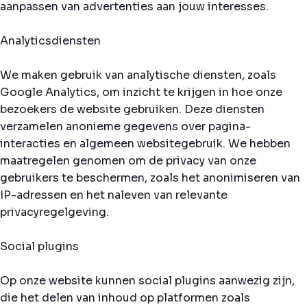
aanpassen van advertenties aan jouw interesses.
Analyticsdiensten
We maken gebruik van analytische diensten, zoals
Google Analytics, om inzicht te krijgen in hoe onze
bezoekers de website gebruiken. Deze diensten
verzamelen anonieme gegevens over pagina-
interacties en algemeen websitegebruik. We hebben
maatregelen genomen om de privacy van onze
gebruikers te beschermen, zoals het anonimiseren van
IP-adressen en het naleven van relevante
privacyregelgeving.
Social plugins
Op onze website kunnen social plugins aanwezig zijn,
die het delen van inhoud op platformen zoals