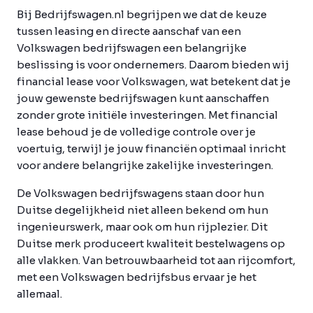
Bij Bedrijfswagen.nl begrijpen we dat de keuze
tussen leasing en directe aanschaf van een
Volkswagen bedrijfswagen een belangrijke
beslissing is voor ondernemers. Daarom bieden wij
financial lease voor Volkswagen, wat betekent dat je
jouw gewenste bedrijfswagen kunt aanschaffen
zonder grote initiële investeringen. Met financial
lease behoud je de volledige controle over je
voertuig, terwijl je jouw financiën optimaal inricht
voor andere belangrijke zakelijke investeringen.
De Volkswagen bedrijfswagens staan door hun
Duitse degelijkheid niet alleen bekend om hun
ingenieurswerk, maar ook om hun rijplezier. Dit
Duitse merk produceert kwaliteit bestelwagens op
alle vlakken. Van betrouwbaarheid tot aan rijcomfort,
met een Volkswagen bedrijfsbus ervaar je het
allemaal.