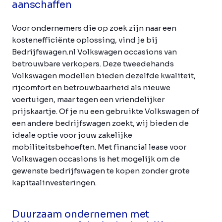
aanschaffen
Voor ondernemers die op zoek zijn naar een
kostenefficiënte oplossing, vind je bij
Bedrijfswagen.nl Volkswagen occasions van
betrouwbare verkopers. Deze tweedehands
Volkswagen modellen bieden dezelfde kwaliteit,
rijcomfort en betrouwbaarheid als nieuwe
voertuigen, maar tegen een vriendelijker
prijskaartje. Of je nu een gebruikte Volkswagen of
een andere bedrijfswagen zoekt, wij bieden de
ideale optie voor jouw zakelijke
mobiliteitsbehoeften. Met financial lease voor
Volkswagen occasions is het mogelijk om de
gewenste bedrijfswagen te kopen zonder grote
kapitaalinvesteringen.
Duurzaam ondernemen met