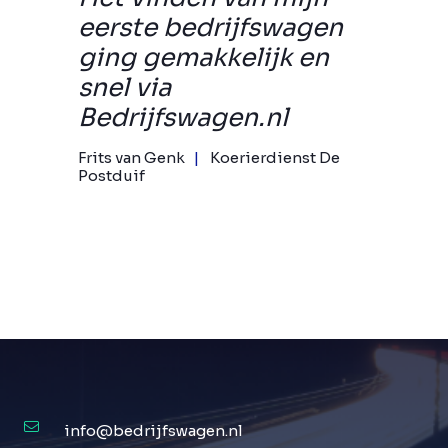
eerste bedrijfswagen
ging gemakkelijk en
snel via
Bedrijfswagen.nl
Frits van Genk
Koerierdienst De
Postduif
info@bedrijfswagen.nl