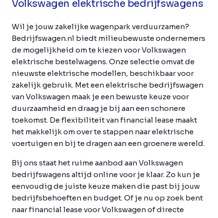
Volkswagen elektrische bedrijfswagens
Wil je jouw zakelijke wagenpark verduurzamen?
Bedrijfswagen.nl biedt milieubewuste ondernemers
de mogelijkheid om te kiezen voor Volkswagen
elektrische bestelwagens. Onze selectie omvat de
nieuwste elektrische modellen, beschikbaar voor
zakelijk gebruik. Met een elektrische bedrijfswagen
van Volkswagen maak je een bewuste keuze voor
duurzaamheid en draag je bij aan een schonere
toekomst. De flexibiliteit van financial lease maakt
het makkelijk om over te stappen naar elektrische
voertuigen en bij te dragen aan een groenere wereld.
Bij ons staat het ruime aanbod aan Volkswagen
bedrijfswagens altijd online voor je klaar. Zo kun je
eenvoudig de juiste keuze maken die past bij jouw
bedrijfsbehoeften en budget. Of je nu op zoek bent
naar financial lease voor Volkswagen of directe