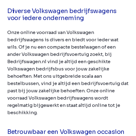
D
i
verse Volkswagen bedrijfswagens
voor iedere onderneming
Onze online voorraad van Volkswagen
bedrijfswagens is divers en biedt voor ieder wat
wils. Of je nu een compacte bestelwagen of een
ander Volkswagen bedrijfsvoertuig zoekt, bij
Bedrijfswagen.nl vind je altijd een geschikte
Volkswagen bedrijfsbus voor jouw zakelijke
behoeften. Met ons uitgebreide scala aan
bestelbussen, vind je altijd een bedrijfsvoertuig dat
past bij jouw zakelijke behoeften. Onze online
voorraad Volkswagen bedrijfswagens wordt
regelmatig bijgewerkt en staat altijd online tot je
beschikking.
Betrouwbaar een Volkswagen occasion