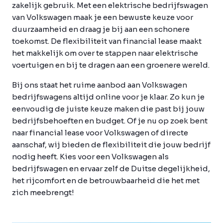
zakelijk gebruik. Met een elektrische bedrijfswagen
van Volkswagen maak je een bewuste keuze voor
duurzaamheid en draag je bij aan een schonere
toekomst. De flexibiliteit van financial lease maakt
het makkelijk om over te stappen naar elektrische
voertuigen en bij te dragen aan een groenere wereld.
Bij ons staat het ruime aanbod aan Volkswagen
bedrijfswagens altijd online voor je klaar. Zo kun je
eenvoudig de juiste keuze maken die past bij jouw
bedrijfsbehoeften en budget. Of je nu op zoek bent
naar financial lease voor Volkswagen of directe
aanschaf, wij bieden de flexibiliteit die jouw bedrijf
nodig heeft. Kies voor een Volkswagen als
bedrijfswagen en ervaar zelf de Duitse degelijkheid,
het rijcomfort en de betrouwbaarheid die het met
zich meebrengt!