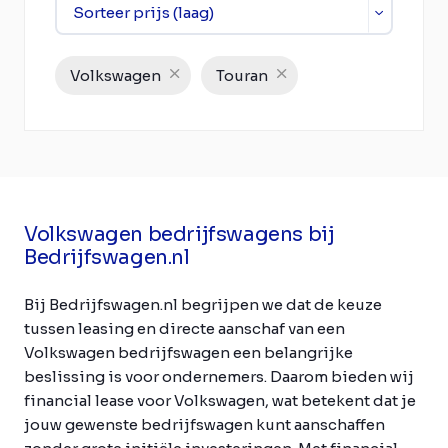
Volkswagen
Touran
Volkswagen bedrijfswagens bij
Bedrijfswagen.nl
Bij Bedrijfswagen.nl begrijpen we dat de keuze
tussen leasing en directe aanschaf van een
Volkswagen bedrijfswagen een belangrijke
beslissing is voor ondernemers. Daarom bieden wij
financial lease voor Volkswagen, wat betekent dat je
jouw gewenste bedrijfswagen kunt aanschaffen