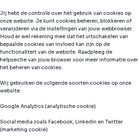
Jij hebt de controle over het gebruik van cookies op
onze website. Je kunt cookies beheren, blokkeren of
verwijderen via de instellingen van jouw webbrowser.
Houd er wel rekening mee dat het uitschakelen van
bepaalde cookies van invloed kan zijn op de
functionaliteit van de website. Raadpleeg de
helpsectie van jouw browser voor meer informatie over
het beheren van cookies.
Wij gebruiken de volgende soorten cookies op onze
website:
Google Analytics (analytische cookie)
Social media zoals Facebook, Linkedin en Twitter
(marketing cookie)