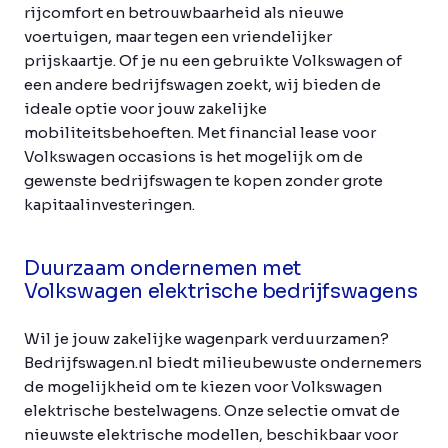
rijcomfort en betrouwbaarheid als nieuwe
voertuigen, maar tegen een vriendelijker
prijskaartje. Of je nu een gebruikte Volkswagen of
een andere bedrijfswagen zoekt, wij bieden de
ideale optie voor jouw zakelijke
mobiliteitsbehoeften. Met financial lease voor
Volkswagen occasions is het mogelijk om de
gewenste bedrijfswagen te kopen zonder grote
kapitaalinvesteringen.
Duurzaam ondernemen met
Volkswagen elektrische bedrijfswagens
Wil je jouw zakelijke wagenpark verduurzamen?
Bedrijfswagen.nl biedt milieubewuste ondernemers
de mogelijkheid om te kiezen voor Volkswagen
elektrische bestelwagens. Onze selectie omvat de
nieuwste elektrische modellen, beschikbaar voor