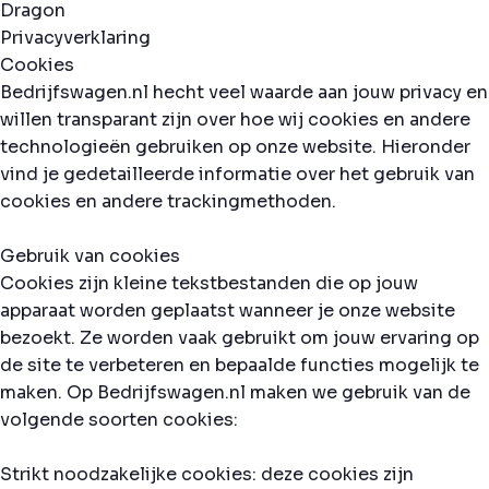
Privacyverklaring
Cookies
Bedrijfswagen.nl hecht veel waarde aan jouw privacy en
willen transparant zijn over hoe wij cookies en andere
technologieën gebruiken op onze website. Hieronder
vind je gedetailleerde informatie over het gebruik van
cookies en andere trackingmethoden.
Gebruik van cookies
Cookies zijn kleine tekstbestanden die op jouw
apparaat worden geplaatst wanneer je onze website
bezoekt. Ze worden vaak gebruikt om jouw ervaring op
de site te verbeteren en bepaalde functies mogelijk te
maken. Op Bedrijfswagen.nl maken we gebruik van de
volgende soorten cookies:
Strikt noodzakelijke cookies: deze cookies zijn