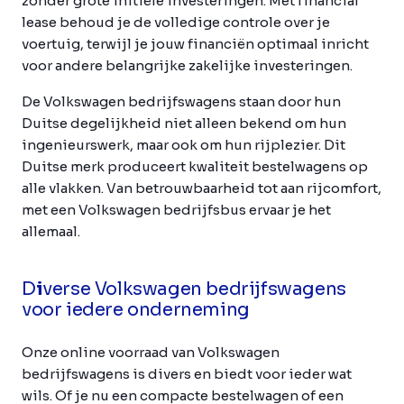
zonder grote initiële investeringen. Met financial
lease behoud je de volledige controle over je
voertuig, terwijl je jouw financiën optimaal inricht
voor andere belangrijke zakelijke investeringen.
De Volkswagen bedrijfswagens staan door hun
Duitse degelijkheid niet alleen bekend om hun
ingenieurswerk, maar ook om hun rijplezier. Dit
Duitse merk produceert kwaliteit bestelwagens op
alle vlakken. Van betrouwbaarheid tot aan rijcomfort,
met een Volkswagen bedrijfsbus ervaar je het
allemaal.
D
i
verse Volkswagen bedrijfswagens
voor iedere onderneming
Onze online voorraad van Volkswagen
bedrijfswagens is divers en biedt voor ieder wat
wils. Of je nu een compacte bestelwagen of een