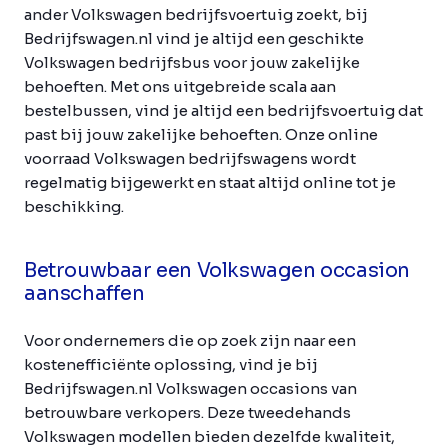
ander Volkswagen bedrijfsvoertuig zoekt, bij
Bedrijfswagen.nl vind je altijd een geschikte
Volkswagen bedrijfsbus voor jouw zakelijke
behoeften. Met ons uitgebreide scala aan
bestelbussen, vind je altijd een bedrijfsvoertuig dat
past bij jouw zakelijke behoeften. Onze online
voorraad Volkswagen bedrijfswagens wordt
regelmatig bijgewerkt en staat altijd online tot je
beschikking.
Betrouwbaar een Volkswagen occasion
aanschaffen
Voor ondernemers die op zoek zijn naar een
kostenefficiënte oplossing, vind je bij
Bedrijfswagen.nl Volkswagen occasions van
betrouwbare verkopers. Deze tweedehands
Volkswagen modellen bieden dezelfde kwaliteit,