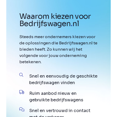
Waarom kiezen voor
Bedrijfswagen
.
nl
Steeds meer ondernemers kiezen voor
de oplossingen die Bedrijfswagen.nl te
bieden heeft. Zo kunnen wij het
volgende voor jouw onderneming
betekenen.
Snel en eenvoudig de geschikte
bedrijfswagen vinden
Ruim aanbod nieuw en
gebruikte bedrijfswagens
Snel en vertrouwd in contact