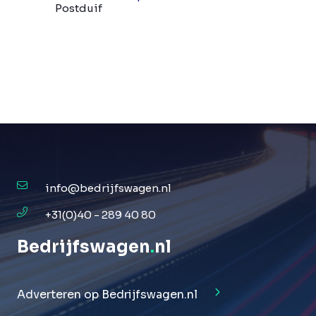
Postduif
info@bedrijfswagen.nl
+31(0)40 - 289 40 80
Bedrijfswagen
.
nl
Adverteren op Bedrijfswagen.nl