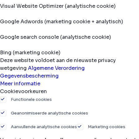
Visual Website Optimizer (analytische cookie)
Google Adwords (marketing cookie + analytisch)
Google search console (analytische cookie)
Bing (marketing cookie)
Deze website voldoet aan de nieuwste privacy
wetgeving
Algemene Verordering
Gegevensbescherming
Meer informatie
Cookievoorkeuren
Functionele cookies
Geanonimiseerde analytische cookies
Aanvullende analytische cookies
Marketing cookies