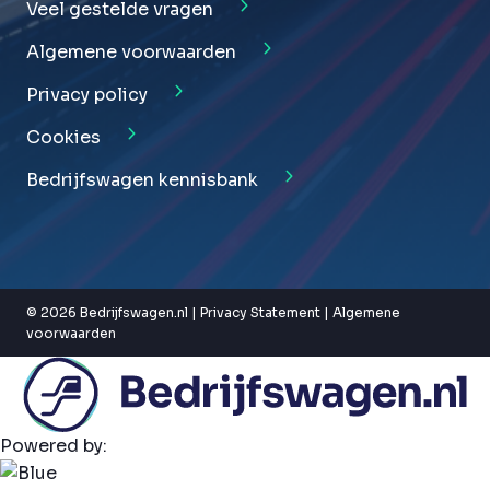
Veel gestelde vragen
Algemene voorwaarden
Privacy policy
Cookies
Bedrijfswagen kennisbank
© 2026 Bedrijfswagen.nl |
Privacy Statement
|
Algemene
voorwaarden
Powered by: