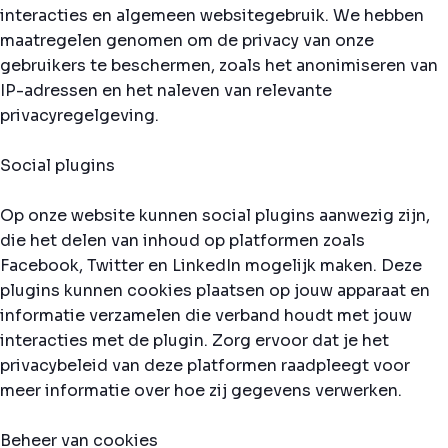
interacties en algemeen websitegebruik. We hebben
maatregelen genomen om de privacy van onze
gebruikers te beschermen, zoals het anonimiseren van
IP-adressen en het naleven van relevante
privacyregelgeving.
Social plugins
Op onze website kunnen social plugins aanwezig zijn,
die het delen van inhoud op platformen zoals
Facebook, Twitter en LinkedIn mogelijk maken. Deze
plugins kunnen cookies plaatsen op jouw apparaat en
informatie verzamelen die verband houdt met jouw
interacties met de plugin. Zorg ervoor dat je het
privacybeleid van deze platformen raadpleegt voor
meer informatie over hoe zij gegevens verwerken.
Beheer van cookies