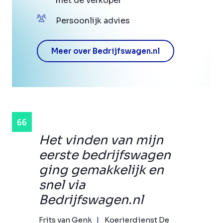
met de verkoper
Persoonlijk advies
Meer over Bedrijfswagen.nl
Het vinden van mijn
eerste bedrijfswagen
ging gemakkelijk en
snel via
Bedrijfswagen.nl
Frits van Genk
Koerierdienst De