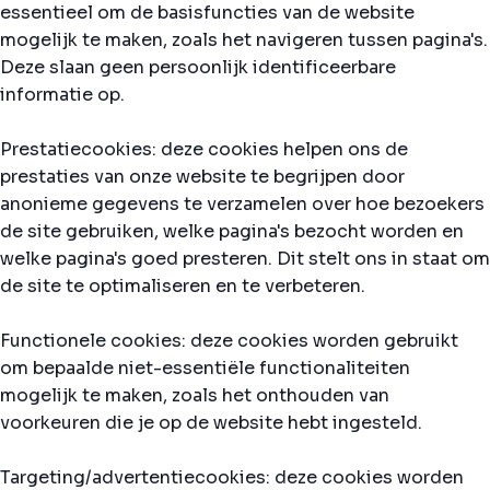
essentieel om de basisfuncties van de website
mogelijk te maken, zoals het navigeren tussen pagina's.
Deze slaan geen persoonlijk identificeerbare
informatie op.
Prestatiecookies: deze cookies helpen ons de
prestaties van onze website te begrijpen door
anonieme gegevens te verzamelen over hoe bezoekers
de site gebruiken, welke pagina's bezocht worden en
welke pagina's goed presteren. Dit stelt ons in staat om
de site te optimaliseren en te verbeteren.
Functionele cookies: deze cookies worden gebruikt
om bepaalde niet-essentiële functionaliteiten
mogelijk te maken, zoals het onthouden van
voorkeuren die je op de website hebt ingesteld.
Targeting/advertentiecookies: deze cookies worden