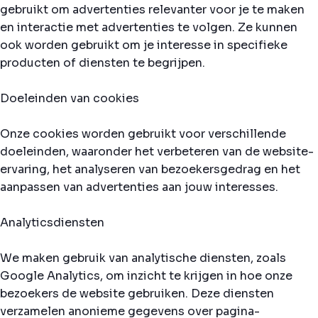
gebruikt om advertenties relevanter voor je te maken
en interactie met advertenties te volgen. Ze kunnen
ook worden gebruikt om je interesse in specifieke
producten of diensten te begrijpen.
Doeleinden van cookies
Onze cookies worden gebruikt voor verschillende
doeleinden, waaronder het verbeteren van de website-
ervaring, het analyseren van bezoekersgedrag en het
aanpassen van advertenties aan jouw interesses.
Analyticsdiensten
We maken gebruik van analytische diensten, zoals
Google Analytics, om inzicht te krijgen in hoe onze
bezoekers de website gebruiken. Deze diensten
verzamelen anonieme gegevens over pagina-