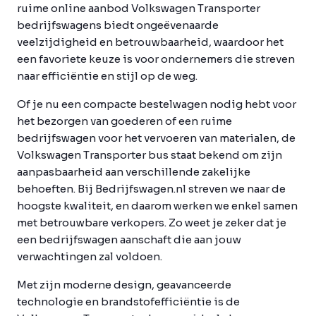
ruime online aanbod Volkswagen Transporter
bedrijfswagens biedt ongeëvenaarde
veelzijdigheid en betrouwbaarheid, waardoor het
een favoriete keuze is voor ondernemers die streven
naar efficiëntie en stijl op de weg.
Of je nu een compacte bestelwagen nodig hebt voor
het bezorgen van goederen of een ruime
bedrijfswagen voor het vervoeren van materialen, de
Volkswagen Transporter bus staat bekend om zijn
aanpasbaarheid aan verschillende zakelijke
behoeften. Bij Bedrijfswagen.nl streven we naar de
hoogste kwaliteit, en daarom werken we enkel samen
met betrouwbare verkopers. Zo weet je zeker dat je
een bedrijfswagen aanschaft die aan jouw
verwachtingen zal voldoen.
Met zijn moderne design, geavanceerde
technologie en brandstofefficiëntie is de