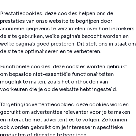
Prestatiecookies: deze cookies helpen ons de
prestaties van onze website te begrijpen door
anonieme gegevens te verzamelen over hoe bezoekers
de site gebruiken, welke pagina's bezocht worden en
welke pagina's goed presteren. Dit stelt ons in staat om
de site te optimaliseren en te verbeteren.
Functionele cookies: deze cookies worden gebruikt
om bepaalde niet-essentiële functionaliteiten
mogelijk te maken, zoals het onthouden van
voorkeuren die je op de website hebt ingesteld.
Targeting/advertentiecookies: deze cookies worden
gebruikt om advertenties relevanter voor je te maken
en interactie met advertenties te volgen. Ze kunnen
ook worden gebruikt om je interesse in specifieke
producten of diensten te begrijpen.