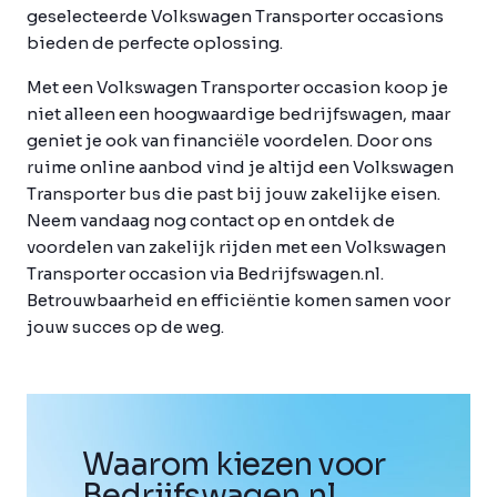
geselecteerde Volkswagen Transporter occasions
bieden de perfecte oplossing.
Met een Volkswagen Transporter occasion koop je
niet alleen een hoogwaardige bedrijfswagen, maar
geniet je ook van financiële voordelen. Door ons
ruime online aanbod vind je altijd een Volkswagen
Transporter bus die past bij jouw zakelijke eisen.
Neem vandaag nog contact op en ontdek de
voordelen van zakelijk rijden met een Volkswagen
Transporter occasion via Bedrijfswagen.nl.
Betrouwbaarheid en efficiëntie komen samen voor
jouw succes op de weg.
Waarom kiezen voor
Bedrijfswagen
.
nl