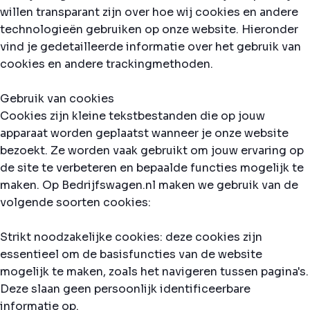
willen transparant zijn over hoe wij cookies en andere
technologieën gebruiken op onze website. Hieronder
vind je gedetailleerde informatie over het gebruik van
cookies en andere trackingmethoden.
Gebruik van cookies
Cookies zijn kleine tekstbestanden die op jouw
apparaat worden geplaatst wanneer je onze website
bezoekt. Ze worden vaak gebruikt om jouw ervaring op
de site te verbeteren en bepaalde functies mogelijk te
maken. Op Bedrijfswagen.nl maken we gebruik van de
volgende soorten cookies:
Strikt noodzakelijke cookies: deze cookies zijn
essentieel om de basisfuncties van de website
mogelijk te maken, zoals het navigeren tussen pagina's.
Deze slaan geen persoonlijk identificeerbare
informatie op.