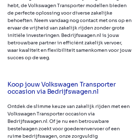
hebt, de Volkswagen Transporter modellen bieden
de perfecte oplossing voor diverse zakelijke
behoeften. Neem vandaag nog contact met ons op en
ervaar de vrijheid van zakelijk rijden zonder grote
initiële investeringen. Bedrijfswagen.nl is jouw
betrouwbare partner in efficiënt zakelijk vervoer,
waar kwaliteit en flexibiliteit samenkomen voor jouw
succes op de weg.
Koop jouw Volkswagen Transporter
occasion via Bedrijfswagen.nl
Ontdek de slimme keuze van zakelijk rijden met een
Volkswagen Transporter occasion via
Bedrijfswagen.nl. Of je nu een betrouwbare
bestelwagen zoekt voor goederenvervoer of een
ruime bedrijfswagen, onze zorgvuldig