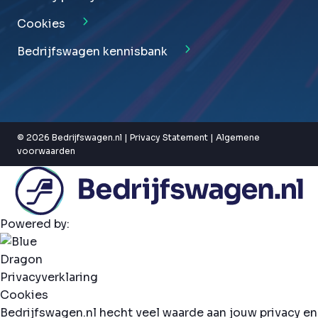
Cookies
Bedrijfswagen kennisbank
© 2026 Bedrijfswagen.nl |
Privacy Statement
|
Algemene
voorwaarden
Powered by:
Privacyverklaring
Cookies
Bedrijfswagen.nl hecht veel waarde aan jouw privacy en