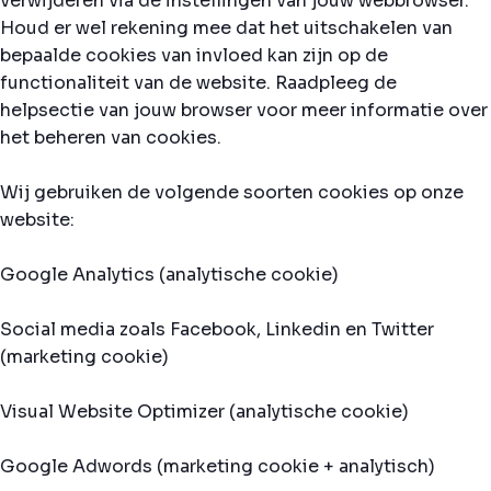
verwijderen via de instellingen van jouw webbrowser.
Houd er wel rekening mee dat het uitschakelen van
bepaalde cookies van invloed kan zijn op de
functionaliteit van de website. Raadpleeg de
helpsectie van jouw browser voor meer informatie over
het beheren van cookies.
Wij gebruiken de volgende soorten cookies op onze
website:
Google Analytics (analytische cookie)
Social media zoals Facebook, Linkedin en Twitter
(marketing cookie)
Visual Website Optimizer (analytische cookie)
Google Adwords (marketing cookie + analytisch)