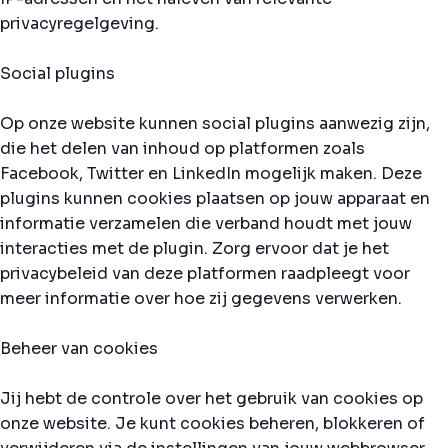
privacyregelgeving.
Social plugins
Op onze website kunnen social plugins aanwezig zijn,
die het delen van inhoud op platformen zoals
Facebook, Twitter en LinkedIn mogelijk maken. Deze
plugins kunnen cookies plaatsen op jouw apparaat en
informatie verzamelen die verband houdt met jouw
interacties met de plugin. Zorg ervoor dat je het
privacybeleid van deze platformen raadpleegt voor
meer informatie over hoe zij gegevens verwerken.
Beheer van cookies
Jij hebt de controle over het gebruik van cookies op
onze website. Je kunt cookies beheren, blokkeren of