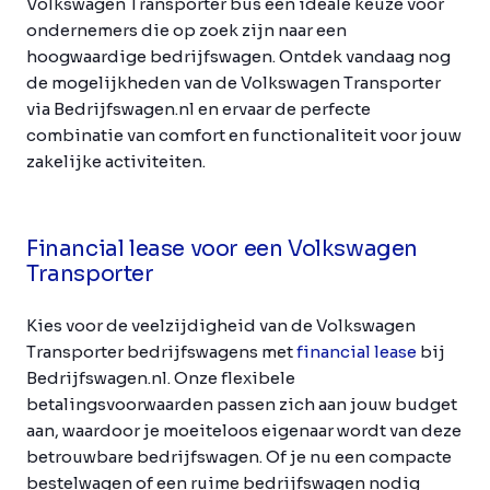
Volkswagen Transporter bus een ideale keuze voor
ondernemers die op zoek zijn naar een
hoogwaardige bedrijfswagen. Ontdek vandaag nog
de mogelijkheden van de Volkswagen Transporter
via Bedrijfswagen.nl en ervaar de perfecte
combinatie van comfort en functionaliteit voor jouw
zakelijke activiteiten.
Financial lease voor een Volkswagen
Transporter
Kies voor de veelzijdigheid van de Volkswagen
Transporter bedrijfswagens met
financial lease
bij
Bedrijfswagen.nl. Onze flexibele
betalingsvoorwaarden passen zich aan jouw budget
aan, waardoor je moeiteloos eigenaar wordt van deze
betrouwbare bedrijfswagen. Of je nu een compacte
bestelwagen of een ruime bedrijfswagen nodig