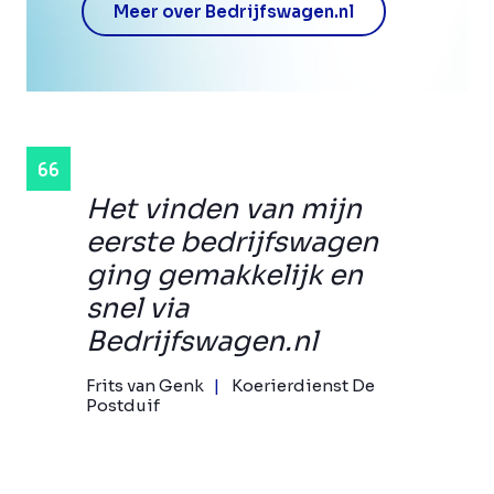
Meer over Bedrijfswagen.nl
Het vinden van mijn
eerste bedrijfswagen
ging gemakkelijk en
snel via
Bedrijfswagen.nl
Frits van Genk
Koerierdienst De
Postduif