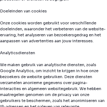
Doeleinden van cookies
Onze cookies worden gebruikt voor verschillende
doeleinden, waaronder het verbeteren van de website-
ervaring, het analyseren van bezoekersgedrag en het
aanpassen van advertenties aan jouw interesses.
Analyticsdiensten
We maken gebruik van analytische diensten, zoals
Google Analytics, om inzicht te krijgen in hoe onze
bezoekers de website gebruiken. Deze diensten
verzamelen anonieme gegevens over pagina-
interacties en algemeen websitegebruik. We hebben
maatregelen genomen om de privacy van onze
gebruikers te beschermen, zoals het anonimiseren van
IP-adressen en het naleven van relevante