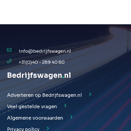
info@bedrijfswagen.nl
+31(0)40 - 289 40 80
Bedrijfswagen
.
nl
Adverteren op Bedrijfswagen.nl
Veel gestelde vragen
Algemene voorwaarden
Privacy policy