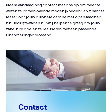
Neem vandaag nog contact met ons op om meer te
weten te komen over de mogelijkheden van financial
lease voor jouw dubbele cabine met open laadbak
bij Bedrijfswagen.nl. Wij helpen je graag om jouw
zakelijke doelen te realiseren met een passende
financieringsoplossing.
Contact