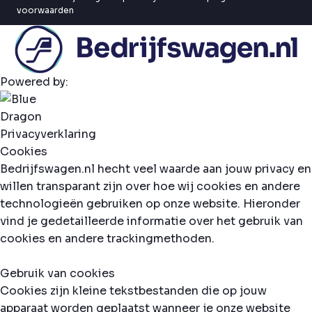
voorwaarden
Powered by:
Privacyverklaring
Cookies
Bedrijfswagen.nl hecht veel waarde aan jouw privacy en
willen transparant zijn over hoe wij cookies en andere
technologieën gebruiken op onze website. Hieronder
vind je gedetailleerde informatie over het gebruik van
cookies en andere trackingmethoden.
Gebruik van cookies
Cookies zijn kleine tekstbestanden die op jouw
apparaat worden geplaatst wanneer je onze website