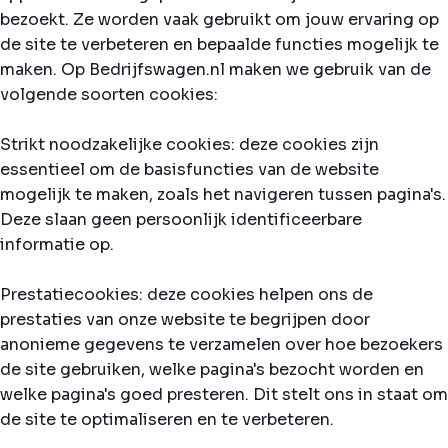
bezoekt. Ze worden vaak gebruikt om jouw ervaring op
de site te verbeteren en bepaalde functies mogelijk te
maken. Op Bedrijfswagen.nl maken we gebruik van de
volgende soorten cookies:
Strikt noodzakelijke cookies: deze cookies zijn
essentieel om de basisfuncties van de website
mogelijk te maken, zoals het navigeren tussen pagina's.
Deze slaan geen persoonlijk identificeerbare
informatie op.
Prestatiecookies: deze cookies helpen ons de
prestaties van onze website te begrijpen door
anonieme gegevens te verzamelen over hoe bezoekers
de site gebruiken, welke pagina's bezocht worden en
welke pagina's goed presteren. Dit stelt ons in staat om
de site te optimaliseren en te verbeteren.