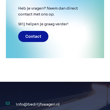
Heb je vragen? Neem dan direct
contact met ons op.
Wij helpen je graag verder!
Contact
info@bedrijfswagen.nl