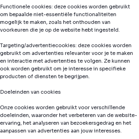
Functionele cookies: deze cookies worden gebruikt
om bepaalde niet-essentiële functionaliteiten
mogelijk te maken, zoals het onthouden van
voorkeuren die je op de website hebt ingesteld.
Targeting/advertentiecookies: deze cookies worden
gebruikt om advertenties relevanter voor je te maken
en interactie met advertenties te volgen. Ze kunnen
ook worden gebruikt om je interesse in specifieke
producten of diensten te begrijpen.
Doeleinden van cookies
Onze cookies worden gebruikt voor verschillende
doeleinden, waaronder het verbeteren van de website-
ervaring, het analyseren van bezoekersgedrag en het
aanpassen van advertenties aan jouw interesses.