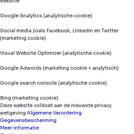
website:
Google Analytics (analytische cookie)
Social media zoals Facebook, Linkedin en Twitter
(marketing cookie)
Visual Website Optimizer (analytische cookie)
Google Adwords (marketing cookie + analytisch)
Google search console (analytische cookie)
Bing (marketing cookie)
Deze website voldoet aan de nieuwste privacy
wetgeving
Algemene Verordering
Gegevensbescherming
Meer informatie