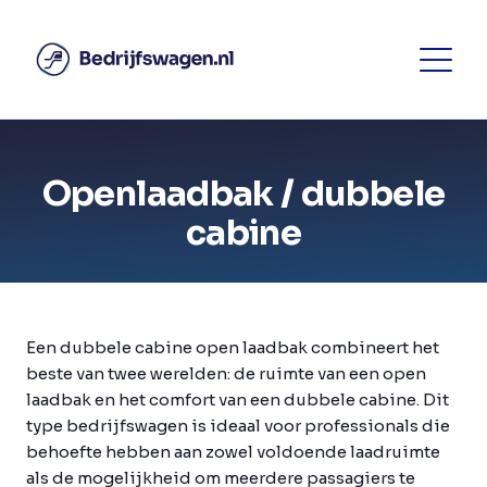
Openlaadbak / dubbele
cabine
Een dubbele cabine open laadbak combineert het
beste van twee werelden: de ruimte van een open
laadbak en het comfort van een dubbele cabine. Dit
type bedrijfswagen is ideaal voor professionals die
behoefte hebben aan zowel voldoende laadruimte
als de mogelijkheid om meerdere passagiers te