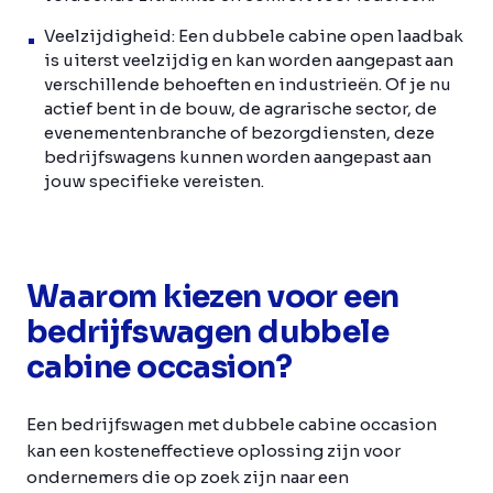
Veelzijdigheid:
Een dubbele cabine open laadbak
is uiterst veelzijdig en kan worden aangepast aan
verschillende behoeften en industrieën. Of je nu
actief bent in de bouw, de agrarische sector, de
evenementenbranche of bezorgdiensten, deze
bedrijfswagens kunnen worden aangepast aan
jouw specifieke vereisten.
Waarom kiezen voor een
bedrijfswagen dubbele
cabine occasion?
Een bedrijfswagen met dubbele cabine occasion
kan een kosteneffectieve oplossing zijn voor
ondernemers die op zoek zijn naar een