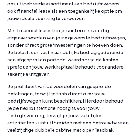
ons uitgebreide assortiment aan bedrijfswagens
ook financial lease als een toegankelijke optie om
jouw ideale voertuig te verwerven.
Met financial lease kun je snel en eenvoudig
eigenaar worden van jouw gewenste bedrijfswagen,
zonder direct grote investeringen te hoeven doen.
Je betaalt een vast maandelijks bedrag gedurende
een afgesproken periode, waardoor je de kosten
spreidt en jouw werkkapitaal behoudt voor andere
zakelijke uitgaven.
Je profiteert van de voordelen van gespreide
betalingen, terwijl je toch direct over jouw
bedrijfswagen kunt beschikken. Hierdoor behoud
je de flexibiliteit die nodig is voor jouw
bedrijfsvoering, terwijl je jouw zakelijke
activiteiten kunt uitbreiden met een betrouwbare en
veelzijdige dubbele cabine met open laadbak.