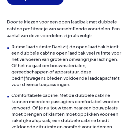
Door te kiezen voor een open laadbak met dubbele
cabine profiteer je van verschillende voordelen. Een
aantal van deze voordelen zijn als volgt:
Ruime laadruimte:
Dankzij de open laadbak biedt
een dubbele cabine open laadbak veel ruimte voor
het vervoeren van grote en omvangrijke ladingen.
Of het nu gaat om bouwmaterialen,
gereedschappen of apparatuur, deze
bedrijfswagens bieden voldoende laadcapaciteit
voor diverse toepassingen.
Comfortabele cabine:
Met de dubbele cabine
kunnen meerdere passagiers comfortabel worden
vervoerd. Of je nu jouw team naar een bouwplaats
moet brengen of klanten moet oppikken voor een
zakelijke afspraak, een dubbele cabine biedt
voldoende zitruimte en comfort voor iedereen.