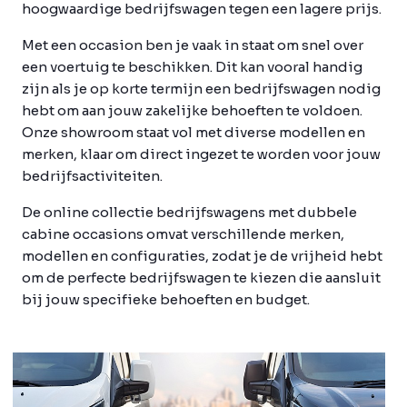
hoogwaardige bedrijfswagen tegen een lagere prijs.
Met een occasion ben je vaak in staat om snel over
een voertuig te beschikken. Dit kan vooral handig
zijn als je op korte termijn een bedrijfswagen nodig
hebt om aan jouw zakelijke behoeften te voldoen.
Onze showroom staat vol met diverse modellen en
merken, klaar om direct ingezet te worden voor jouw
bedrijfsactiviteiten.
De online collectie bedrijfswagens met dubbele
cabine occasions omvat verschillende merken,
modellen en configuraties, zodat je de vrijheid hebt
om de perfecte bedrijfswagen te kiezen die aansluit
bij jouw specifieke behoeften en budget.