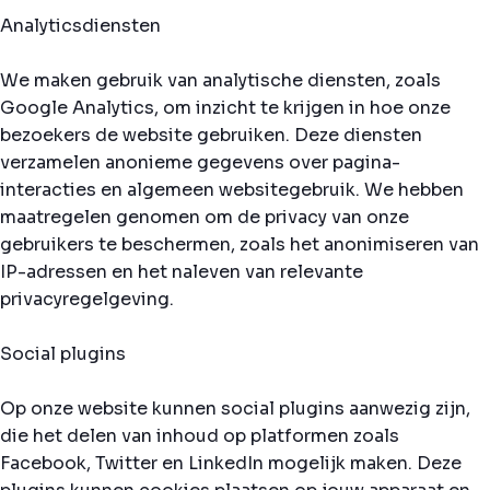
Analyticsdiensten
We maken gebruik van analytische diensten, zoals
Google Analytics, om inzicht te krijgen in hoe onze
bezoekers de website gebruiken. Deze diensten
verzamelen anonieme gegevens over pagina-
interacties en algemeen websitegebruik. We hebben
maatregelen genomen om de privacy van onze
gebruikers te beschermen, zoals het anonimiseren van
IP-adressen en het naleven van relevante
privacyregelgeving.
Social plugins
Op onze website kunnen social plugins aanwezig zijn,
die het delen van inhoud op platformen zoals
Facebook, Twitter en LinkedIn mogelijk maken. Deze