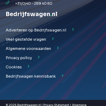
+31(0)40 - 289 40 80
Bedrijfswagen
.
nl
Adverteren op Bedrijfswagen.nl
Veel gestelde vragen
Algemene voorwaarden
Privacy policy
Cookies
Bedrijfswagen kennisbank
© 2026 Bedrijfswagen.nl |
Privacy Statement
|
Algemene