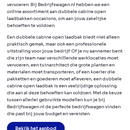
vervoeren. Bij Bedrijfswagen.nl hebben we een
online assortiment aan dubbele cabine open
laadbakken occasions, om aan jouw zakelijke
behoeften te voldoen.
Een dubbele cabine open laadbak biedt niet alleen
praktisch gemak, maar ook een professionele
uitstraling voor jouw bedrijf. Of je nu aannemer bent
die zijn team naar verschillende werklocaties moet
vervoeren, een tuinarchitect die grote planten en
materialen moet transporteren, of een koerier die
pakketten en goederen moet afleveren, een dubbele
cabine open laadbak is een veelzijdige oplossing
die aan al deze behoeften kan voldoen. Met de keuze
tussen allerlei gebruikte modellen kun je bij
Bedrijfswagen.nl de perfecte bedrijfswagen vinden
die past bij jouw budget en vereisten.
Bekijk het aanbod