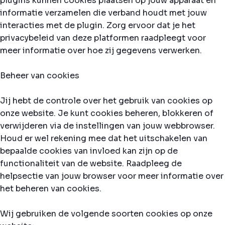
plugins kunnen cookies plaatsen op jouw apparaat en
informatie verzamelen die verband houdt met jouw
interacties met de plugin. Zorg ervoor dat je het
privacybeleid van deze platformen raadpleegt voor
meer informatie over hoe zij gegevens verwerken.
Beheer van cookies
Jij hebt de controle over het gebruik van cookies op
onze website. Je kunt cookies beheren, blokkeren of
verwijderen via de instellingen van jouw webbrowser.
Houd er wel rekening mee dat het uitschakelen van
bepaalde cookies van invloed kan zijn op de
functionaliteit van de website. Raadpleeg de
helpsectie van jouw browser voor meer informatie over
het beheren van cookies.
Wij gebruiken de volgende soorten cookies op onze