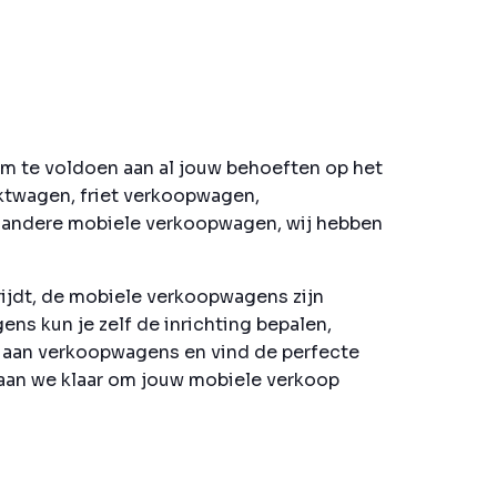
m te voldoen aan al jouw behoeften op het
rktwagen, friet verkoopwagen,
 andere mobiele verkoopwagen, wij hebben
rijdt, de mobiele verkoopwagens zijn
ns kun je zelf de inrichting bepalen,
od aan verkoopwagens en vind de perfecte
staan we klaar om jouw mobiele verkoop