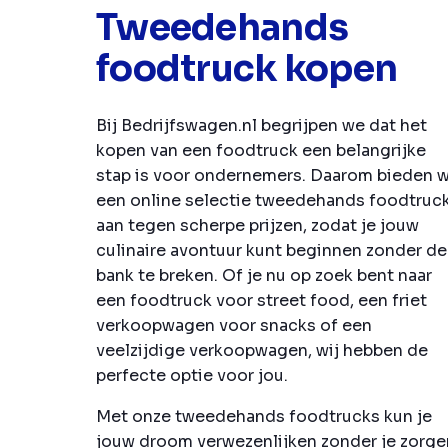
Tweedehands
foodtruck kopen
Bij Bedrijfswagen.nl begrijpen we dat het
kopen van een foodtruck een belangrijke
stap is voor ondernemers. Daarom bieden 
een online selectie tweedehands foodtruc
aan tegen scherpe prijzen, zodat je jouw
culinaire avontuur kunt beginnen zonder de
bank te breken. Of je nu op zoek bent naar
een foodtruck voor street food, een friet
verkoopwagen voor snacks of een
veelzijdige verkoopwagen, wij hebben de
perfecte optie voor jou.
Met onze tweedehands foodtrucks kun je
jouw droom verwezenlijken zonder je zorge