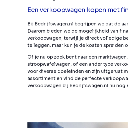
Een verkoopwagen kopen met fina
Bij Bedrijfswagen.nl begrijpen we dat de a
Daarom bieden we de mogelijkheid van fina
verkoopwagen, terwijl je direct volledige b
te leggen, maar kun je de kosten spreiden o
Of je nu op zoek bent naar een marktwage
stroopwafelwagen, of een ander type verkoo
voor diverse doeleinden en zijn uitgerust 
assortiment en vind de perfecte verkoopwa
verkoopwagen bij Bedrijfswagen.nl nu nog 