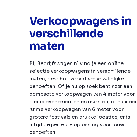
Verkoopwagens in
verschillende
maten
Bij Bedrijfswagen.nl vind je een online
selectie verkoopwagens in verschillende
maten, geschikt voor diverse zakelijke
behoeften. Of je nu op zoek bent naar een
compacte verkoopwagen van 4 meter voor
kleine evenementen en markten, of naar ee
ruime verkoopwagen van 6 meter voor
grotere festivals en drukke locaties, er is
altijd de perfecte oplossing voor jouw
behoeften.