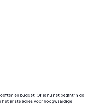
oeften en budget. Of je nu net begint in de
an het juiste adres voor hoogwaardige