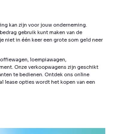
ing kan zijn voor jouw onderneming.
 bedrag gebruik kunt maken van de
je niet in één keer een grote som geld neer
koffiewagen, loempiawagen,
timent. Onze verkoopwagens zijn geschikt
lanten te bedienen. Ontdek ons online
l lease opties wordt het kopen van een