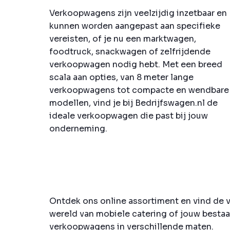
Verkoopwagens zijn veelzijdig inzetbaar en
kunnen worden aangepast aan specifieke
vereisten, of je nu een marktwagen,
foodtruck, snackwagen of zelfrijdende
verkoopwagen nodig hebt. Met een breed
scala aan opties, van 8 meter lange
verkoopwagens tot compacte en wendbare
modellen, vind je bij Bedrijfswagen.nl de
ideale verkoopwagen die past bij jouw
onderneming.
Ontdek ons online assortiment en vind de ve
wereld van mobiele catering of jouw bestaan
verkoopwagens in verschillende maten.