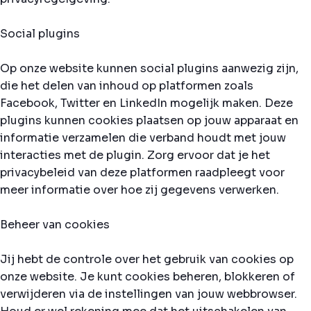
Social plugins
Op onze website kunnen social plugins aanwezig zijn,
die het delen van inhoud op platformen zoals
Facebook, Twitter en LinkedIn mogelijk maken. Deze
plugins kunnen cookies plaatsen op jouw apparaat en
informatie verzamelen die verband houdt met jouw
interacties met de plugin. Zorg ervoor dat je het
privacybeleid van deze platformen raadpleegt voor
meer informatie over hoe zij gegevens verwerken.
Beheer van cookies
Jij hebt de controle over het gebruik van cookies op
onze website. Je kunt cookies beheren, blokkeren of
verwijderen via de instellingen van jouw webbrowser.