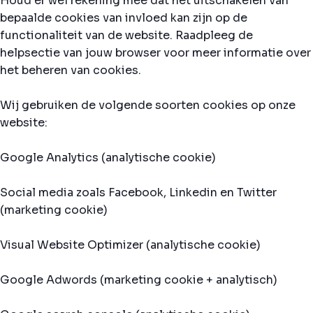
Houd er wel rekening mee dat het uitschakelen van
bepaalde cookies van invloed kan zijn op de
functionaliteit van de website. Raadpleeg de
helpsectie van jouw browser voor meer informatie over
het beheren van cookies.
Wij gebruiken de volgende soorten cookies op onze
website:
Google Analytics (analytische cookie)
Social media zoals Facebook, Linkedin en Twitter
(marketing cookie)
Visual Website Optimizer (analytische cookie)
Google Adwords (marketing cookie + analytisch)