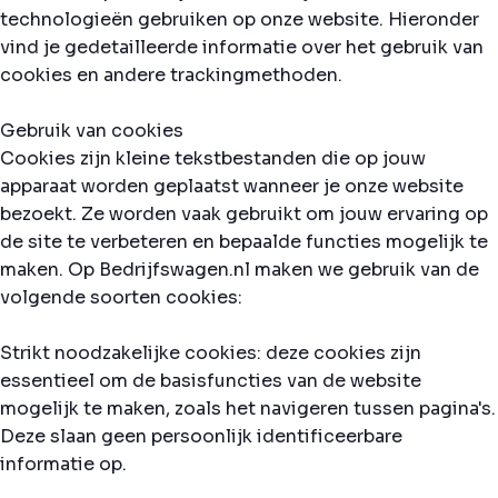
technologieën gebruiken op onze website. Hieronder
vind je gedetailleerde informatie over het gebruik van
cookies en andere trackingmethoden.
Gebruik van cookies
Cookies zijn kleine tekstbestanden die op jouw
apparaat worden geplaatst wanneer je onze website
bezoekt. Ze worden vaak gebruikt om jouw ervaring op
de site te verbeteren en bepaalde functies mogelijk te
maken. Op Bedrijfswagen.nl maken we gebruik van de
volgende soorten cookies:
Strikt noodzakelijke cookies: deze cookies zijn
essentieel om de basisfuncties van de website
mogelijk te maken, zoals het navigeren tussen pagina's.
Deze slaan geen persoonlijk identificeerbare
informatie op.