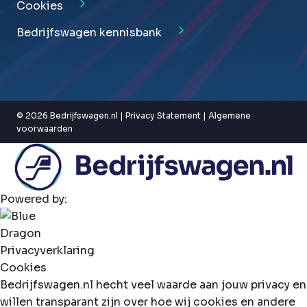
Cookies
Bedrijfswagen kennisbank
© 2026 Bedrijfswagen.nl |
Privacy Statement
|
Algemene
voorwaarden
Powered by:
Privacyverklaring
Cookies
Bedrijfswagen.nl hecht veel waarde aan jouw privacy en
willen transparant zijn over hoe wij cookies en andere