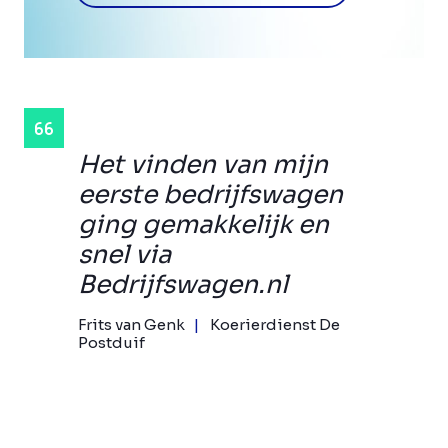
Het vinden van mijn
eerste bedrijfswagen
ging gemakkelijk en
snel via
Bedrijfswagen.nl
Frits van Genk
Koerierdienst De
Postduif