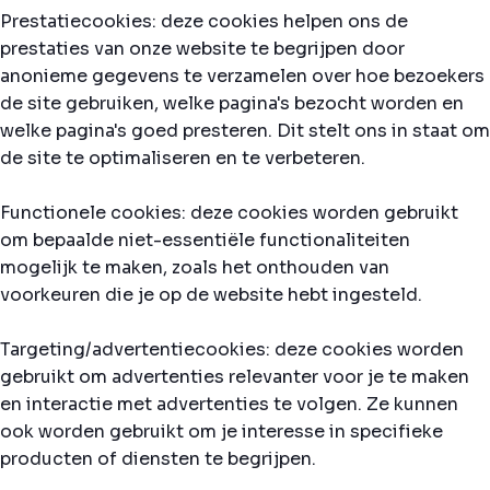
Prestatiecookies: deze cookies helpen ons de
prestaties van onze website te begrijpen door
anonieme gegevens te verzamelen over hoe bezoekers
de site gebruiken, welke pagina's bezocht worden en
welke pagina's goed presteren. Dit stelt ons in staat om
de site te optimaliseren en te verbeteren.
Functionele cookies: deze cookies worden gebruikt
om bepaalde niet-essentiële functionaliteiten
mogelijk te maken, zoals het onthouden van
voorkeuren die je op de website hebt ingesteld.
Targeting/advertentiecookies: deze cookies worden
gebruikt om advertenties relevanter voor je te maken
en interactie met advertenties te volgen. Ze kunnen
ook worden gebruikt om je interesse in specifieke
producten of diensten te begrijpen.