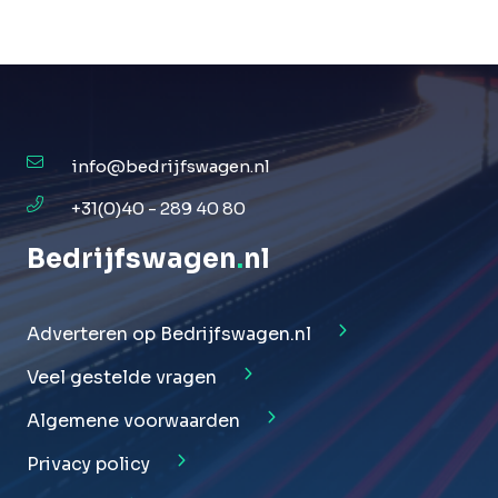
info@bedrijfswagen.nl
+31(0)40 - 289 40 80
Bedrijfswagen
.
nl
Adverteren op Bedrijfswagen.nl
Veel gestelde vragen
Algemene voorwaarden
Privacy policy