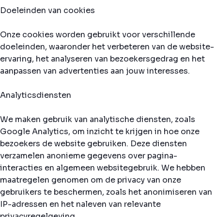
Doeleinden van cookies
Onze cookies worden gebruikt voor verschillende
doeleinden, waaronder het verbeteren van de website-
ervaring, het analyseren van bezoekersgedrag en het
aanpassen van advertenties aan jouw interesses.
Analyticsdiensten
We maken gebruik van analytische diensten, zoals
Google Analytics, om inzicht te krijgen in hoe onze
bezoekers de website gebruiken. Deze diensten
verzamelen anonieme gegevens over pagina-
interacties en algemeen websitegebruik. We hebben
maatregelen genomen om de privacy van onze
gebruikers te beschermen, zoals het anonimiseren van
IP-adressen en het naleven van relevante
privacyregelgeving.