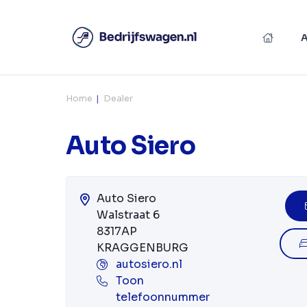
Home
Dealer
Auto Siero
Auto Siero
Walstraat 6
8317AP
KRAGGENBURG
autosiero.nl
Toon
telefoonnummer