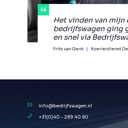
Het vinden van mijn 
bedrijfswagen ging 
en snel via Bedrijfsw
Frits van Genk
Koerierdienst De
info@bedrijfswagen.nl
+31(0)40 - 289 40 80