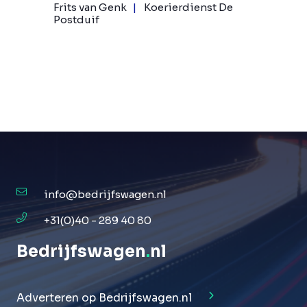
Frits van Genk
Koerierdienst De
Postduif
info@bedrijfswagen.nl
+31(0)40 - 289 40 80
Bedrijfswagen
.
nl
Adverteren op Bedrijfswagen.nl