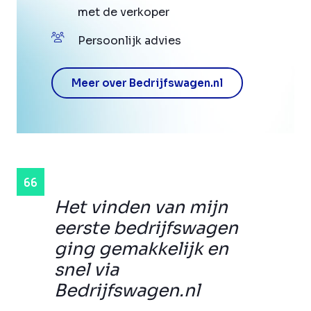
met de verkoper
Persoonlijk advies
Meer over Bedrijfswagen.nl
Het vinden van mijn
eerste bedrijfswagen
ging gemakkelijk en
snel via
Bedrijfswagen.nl