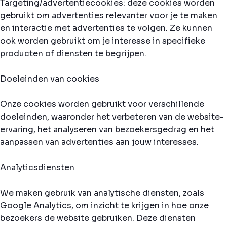
Targeting/advertentiecookies: deze cookies worden
gebruikt om advertenties relevanter voor je te maken
en interactie met advertenties te volgen. Ze kunnen
ook worden gebruikt om je interesse in specifieke
producten of diensten te begrijpen.
Doeleinden van cookies
Onze cookies worden gebruikt voor verschillende
doeleinden, waaronder het verbeteren van de website-
ervaring, het analyseren van bezoekersgedrag en het
aanpassen van advertenties aan jouw interesses.
Analyticsdiensten
We maken gebruik van analytische diensten, zoals
Google Analytics, om inzicht te krijgen in hoe onze
bezoekers de website gebruiken. Deze diensten