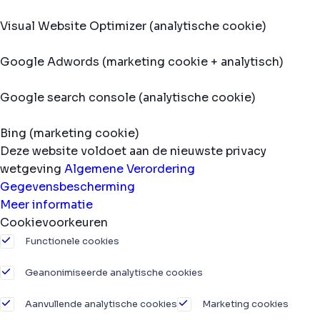
Visual Website Optimizer (analytische cookie)
Google Adwords (marketing cookie + analytisch)
Google search console (analytische cookie)
Bing (marketing cookie)
Deze website voldoet aan de nieuwste privacy
wetgeving
Algemene Verordering
Gegevensbescherming
Meer informatie
Cookievoorkeuren
Functionele cookies
Geanonimiseerde analytische cookies
Aanvullende analytische cookies
Marketing cookies