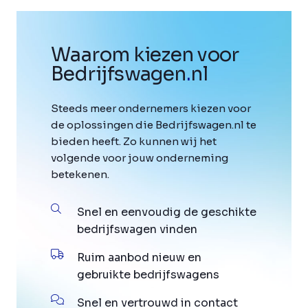
Waarom kiezen voor
Bedrijfswagen
.
nl
Steeds meer ondernemers kiezen voor
de oplossingen die Bedrijfswagen.nl te
bieden heeft. Zo kunnen wij het
volgende voor jouw onderneming
betekenen.
Snel en eenvoudig de geschikte
bedrijfswagen vinden
Ruim aanbod nieuw en
gebruikte bedrijfswagens
Snel en vertrouwd in contact