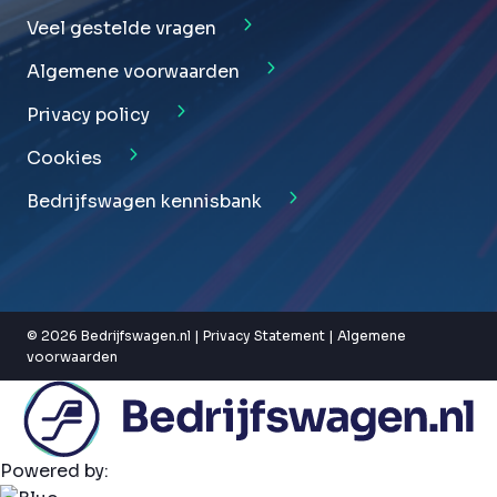
Veel gestelde vragen
Algemene voorwaarden
Privacy policy
Cookies
Bedrijfswagen kennisbank
© 2026 Bedrijfswagen.nl |
Privacy Statement
|
Algemene
voorwaarden
Powered by: