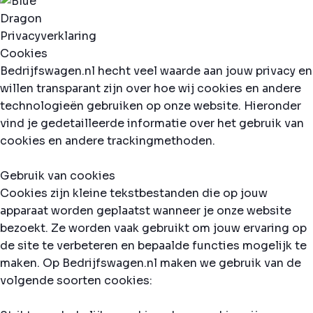
Privacyverklaring
Cookies
Bedrijfswagen.nl hecht veel waarde aan jouw privacy en
willen transparant zijn over hoe wij cookies en andere
technologieën gebruiken op onze website. Hieronder
vind je gedetailleerde informatie over het gebruik van
cookies en andere trackingmethoden.
Gebruik van cookies
Cookies zijn kleine tekstbestanden die op jouw
apparaat worden geplaatst wanneer je onze website
bezoekt. Ze worden vaak gebruikt om jouw ervaring op
de site te verbeteren en bepaalde functies mogelijk te
maken. Op Bedrijfswagen.nl maken we gebruik van de
volgende soorten cookies: