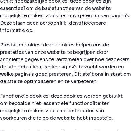
Strikt noodzakelijke cookies: deze cookies zijn
essentieel om de basisfuncties van de website
mogelijk te maken, zoals het navigeren tussen pagina's.
Deze slaan geen persoonlijk identificeerbare
informatie op.
Prestatiecookies: deze cookies helpen ons de
prestaties van onze website te begrijpen door
anonieme gegevens te verzamelen over hoe bezoekers
de site gebruiken, welke pagina's bezocht worden en
welke pagina's goed presteren. Dit stelt ons in staat om
de site te optimaliseren en te verbeteren.
Functionele cookies: deze cookies worden gebruikt
om bepaalde niet-essentiële functionaliteiten
mogelijk te maken, zoals het onthouden van
voorkeuren die je op de website hebt ingesteld.