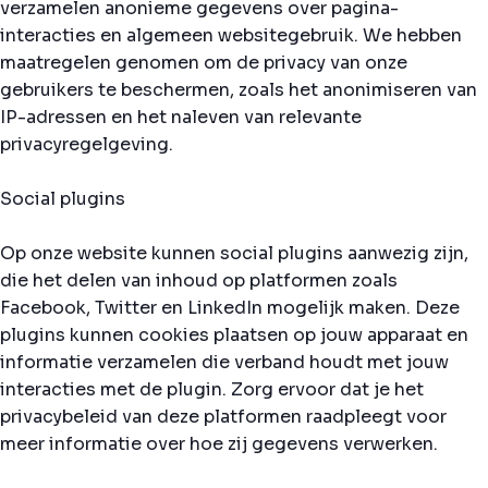
verzamelen anonieme gegevens over pagina-
interacties en algemeen websitegebruik. We hebben
maatregelen genomen om de privacy van onze
gebruikers te beschermen, zoals het anonimiseren van
IP-adressen en het naleven van relevante
privacyregelgeving.
Social plugins
Op onze website kunnen social plugins aanwezig zijn,
die het delen van inhoud op platformen zoals
Facebook, Twitter en LinkedIn mogelijk maken. Deze
plugins kunnen cookies plaatsen op jouw apparaat en
informatie verzamelen die verband houdt met jouw
interacties met de plugin. Zorg ervoor dat je het
privacybeleid van deze platformen raadpleegt voor
meer informatie over hoe zij gegevens verwerken.