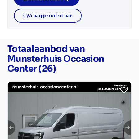
Vraag proefrit aan
Totaalaanbod van
Munsterhuis Occasion
Center (26)