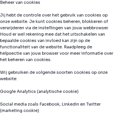
Beheer van cookies
Jij hebt de controle over het gebruik van cookies op
onze website. Je kunt cookies beheren, blokkeren of
verwijderen via de instellingen van jouw webbrowser.
Houd er wel rekening mee dat het uitschakelen van
bepaalde cookies van invloed kan zijn op de
functionaliteit van de website. Raadpleeg de
helpsectie van jouw browser voor meer informatie over
het beheren van cookies.
Wij gebruiken de volgende soorten cookies op onze
website:
Google Analytics (analytische cookie)
Social media zoals Facebook, Linkedin en Twitter
(marketing cookie)