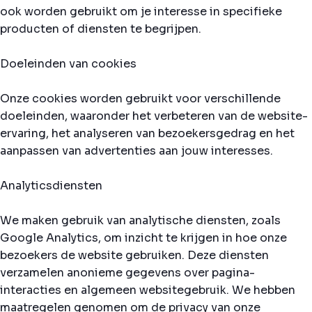
ook worden gebruikt om je interesse in specifieke
producten of diensten te begrijpen.
Doeleinden van cookies
Onze cookies worden gebruikt voor verschillende
doeleinden, waaronder het verbeteren van de website-
ervaring, het analyseren van bezoekersgedrag en het
aanpassen van advertenties aan jouw interesses.
Analyticsdiensten
We maken gebruik van analytische diensten, zoals
Google Analytics, om inzicht te krijgen in hoe onze
bezoekers de website gebruiken. Deze diensten
verzamelen anonieme gegevens over pagina-
interacties en algemeen websitegebruik. We hebben
maatregelen genomen om de privacy van onze