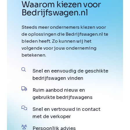
Waarom kiezen voor
Bedrijfswagen
.
nl
Steeds meer ondernemers kiezen voor
de oplossingen die Bedrijfswagen.nl te
bieden heeft. Zo kunnen wij het
volgende voor jouw onderneming
betekenen.
Snel en eenvoudig de geschikte
bedrijfswagen vinden
Ruim aanbod nieuw en
gebruikte bedrijfswagens
Snel en vertrouwd in contact
met de verkoper
Persoonlijk advies