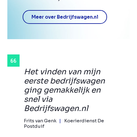
Meer over Bedrijfswagen.nl
Het vinden van mijn
eerste bedrijfswagen
ging gemakkelijk en
snel via
Bedrijfswagen.nl
Frits van Genk
Koerierdienst De
Postduif