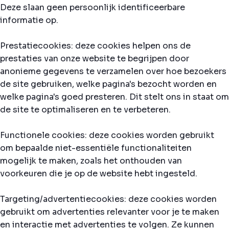
Deze slaan geen persoonlijk identificeerbare
informatie op.
Prestatiecookies: deze cookies helpen ons de
prestaties van onze website te begrijpen door
anonieme gegevens te verzamelen over hoe bezoekers
de site gebruiken, welke pagina's bezocht worden en
welke pagina's goed presteren. Dit stelt ons in staat om
de site te optimaliseren en te verbeteren.
Functionele cookies: deze cookies worden gebruikt
om bepaalde niet-essentiële functionaliteiten
mogelijk te maken, zoals het onthouden van
voorkeuren die je op de website hebt ingesteld.
Targeting/advertentiecookies: deze cookies worden
gebruikt om advertenties relevanter voor je te maken
en interactie met advertenties te volgen. Ze kunnen