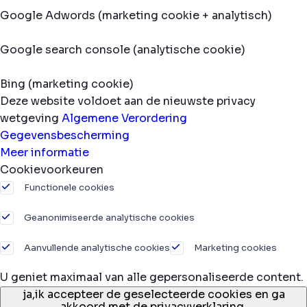
Google Adwords (marketing cookie + analytisch)
Google search console (analytische cookie)
Bing (marketing cookie)
Deze website voldoet aan de nieuwste privacy
wetgeving
Algemene Verordering
Gegevensbescherming
Meer informatie
Cookievoorkeuren
Functionele cookies
Geanonimiseerde analytische cookies
Aanvullende analytische cookies
Marketing cookies
U geniet maximaal van alle gepersonaliseerde content.
ja,
ik accepteer de geselecteerde cookies en ga
akkoord met de privacyverklaring.