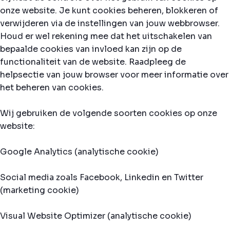
onze website. Je kunt cookies beheren, blokkeren of
verwijderen via de instellingen van jouw webbrowser.
Houd er wel rekening mee dat het uitschakelen van
bepaalde cookies van invloed kan zijn op de
functionaliteit van de website. Raadpleeg de
helpsectie van jouw browser voor meer informatie over
het beheren van cookies.
Wij gebruiken de volgende soorten cookies op onze
website:
Google Analytics (analytische cookie)
Social media zoals Facebook, Linkedin en Twitter
(marketing cookie)
Visual Website Optimizer (analytische cookie)