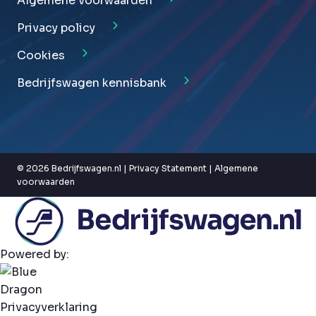
Algemene voorwaarden
Privacy policy
Cookies
Bedrijfswagen kennisbank
© 2026 Bedrijfswagen.nl |
Privacy Statement
|
Algemene
voorwaarden
Powered by:
Privacyverklaring