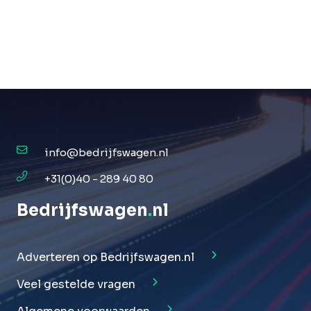
info@bedrijfswagen.nl
+31(0)40 - 289 40 80
Bedrijfswagen
.
nl
Adverteren op Bedrijfswagen.nl
Veel gestelde vragen