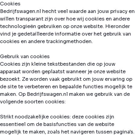
Cookies
Bedrijfswagen.nl hecht veel waarde aan jouw privacy en
willen transparant zijn over hoe wij cookies en andere
technologieën gebruiken op onze website. Hieronder
vind je gedetailleerde informatie over het gebruik van
cookies en andere trackingmethoden.
Gebruik van cookies
Cookies zijn kleine tekstbestanden die op jouw
apparaat worden geplaatst wanneer je onze website
bezoekt. Ze worden vaak gebruikt om jouw ervaring op
de site te verbeteren en bepaalde functies mogelijk te
maken. Op Bedrijfswagen.nl maken we gebruik van de
volgende soorten cookies:
Strikt noodzakelijke cookies: deze cookies zijn
essentieel om de basisfuncties van de website
mogelijk te maken, zoals het navigeren tussen pagina's.