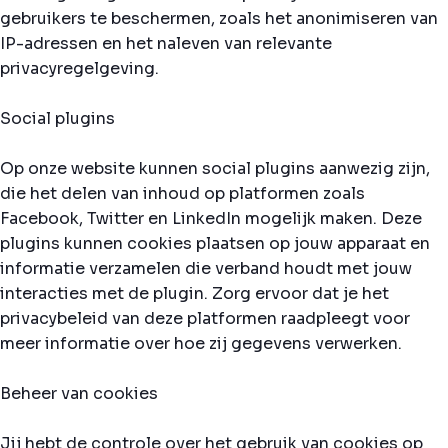
gebruikers te beschermen, zoals het anonimiseren van
IP-adressen en het naleven van relevante
privacyregelgeving.
Social plugins
Op onze website kunnen social plugins aanwezig zijn,
die het delen van inhoud op platformen zoals
Facebook, Twitter en LinkedIn mogelijk maken. Deze
plugins kunnen cookies plaatsen op jouw apparaat en
informatie verzamelen die verband houdt met jouw
interacties met de plugin. Zorg ervoor dat je het
privacybeleid van deze platformen raadpleegt voor
meer informatie over hoe zij gegevens verwerken.
Beheer van cookies
Jij hebt de controle over het gebruik van cookies op