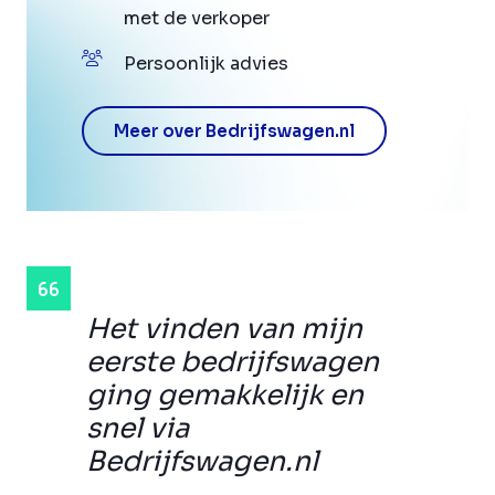
met de verkoper
Persoonlijk advies
Meer over Bedrijfswagen.nl
Het vinden van mijn
eerste bedrijfswagen
ging gemakkelijk en
snel via
Bedrijfswagen.nl