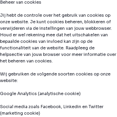
Beheer van cookies
Jij hebt de controle over het gebruik van cookies op
onze website. Je kunt cookies beheren, blokkeren of
verwijderen via de instellingen van jouw webbrowser.
Houd er wel rekening mee dat het uitschakelen van
bepaalde cookies van invloed kan zijn op de
functionaliteit van de website. Raadpleeg de
helpsectie van jouw browser voor meer informatie over
het beheren van cookies.
Wij gebruiken de volgende soorten cookies op onze
website:
Google Analytics (analytische cookie)
Social media zoals Facebook, Linkedin en Twitter
(marketing cookie)