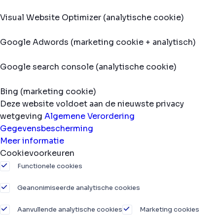
Visual Website Optimizer (analytische cookie)
Google Adwords (marketing cookie + analytisch)
Google search console (analytische cookie)
Bing (marketing cookie)
Deze website voldoet aan de nieuwste privacy
wetgeving
Algemene Verordering
Gegevensbescherming
Meer informatie
Cookievoorkeuren
Functionele cookies
Geanonimiseerde analytische cookies
Aanvullende analytische cookies
Marketing cookies