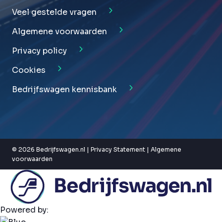
Veel gestelde vragen
Algemene voorwaarden
Privacy policy
Cookies
Bedrijfswagen kennisbank
© 2026 Bedrijfswagen.nl |
Privacy Statement
|
Algemene
voorwaarden
Powered by: