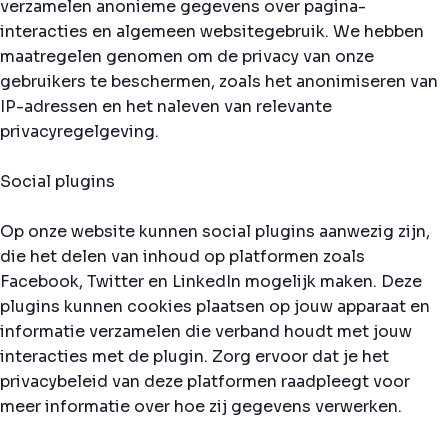
verzamelen anonieme gegevens over pagina-
interacties en algemeen websitegebruik. We hebben
maatregelen genomen om de privacy van onze
gebruikers te beschermen, zoals het anonimiseren van
IP-adressen en het naleven van relevante
privacyregelgeving.
Social plugins
Op onze website kunnen social plugins aanwezig zijn,
die het delen van inhoud op platformen zoals
Facebook, Twitter en LinkedIn mogelijk maken. Deze
plugins kunnen cookies plaatsen op jouw apparaat en
informatie verzamelen die verband houdt met jouw
interacties met de plugin. Zorg ervoor dat je het
privacybeleid van deze platformen raadpleegt voor
meer informatie over hoe zij gegevens verwerken.