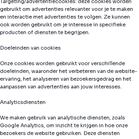
Targeting/advertentiecookies: deze cookies worden
gebruikt om advertenties relevanter voor je te maken
en interactie met advertenties te volgen. Ze kunnen
ook worden gebruikt om je interesse in specifieke
producten of diensten te begrijpen.
Doeleinden van cookies
Onze cookies worden gebruikt voor verschillende
doeleinden, waaronder het verbeteren van de website-
ervaring, het analyseren van bezoekersgedrag en het
aanpassen van advertenties aan jouw interesses.
Analyticsdiensten
We maken gebruik van analytische diensten, zoals
Google Analytics, om inzicht te krijgen in hoe onze
bezoekers de website gebruiken. Deze diensten