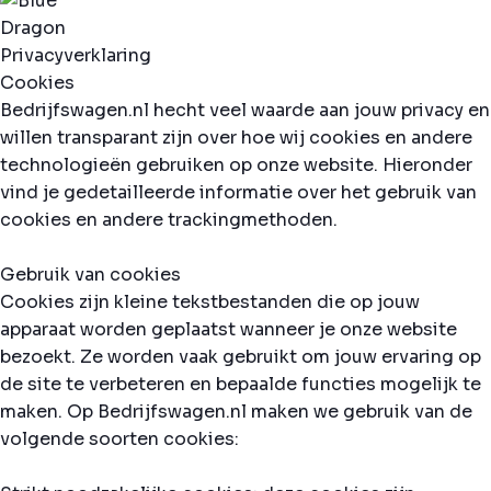
Privacyverklaring
Cookies
Bedrijfswagen.nl hecht veel waarde aan jouw privacy en
willen transparant zijn over hoe wij cookies en andere
technologieën gebruiken op onze website. Hieronder
vind je gedetailleerde informatie over het gebruik van
cookies en andere trackingmethoden.
Gebruik van cookies
Cookies zijn kleine tekstbestanden die op jouw
apparaat worden geplaatst wanneer je onze website
bezoekt. Ze worden vaak gebruikt om jouw ervaring op
de site te verbeteren en bepaalde functies mogelijk te
maken. Op Bedrijfswagen.nl maken we gebruik van de
volgende soorten cookies: