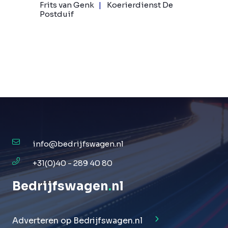
Frits van Genk
Koerierdienst De
Postduif
info@bedrijfswagen.nl
+31(0)40 - 289 40 80
Bedrijfswagen
.
nl
Adverteren op Bedrijfswagen.nl