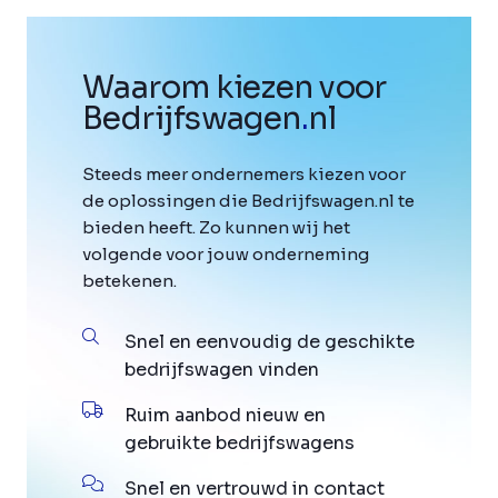
Waarom kiezen voor
Bedrijfswagen
.
nl
Steeds meer ondernemers kiezen voor
de oplossingen die Bedrijfswagen.nl te
bieden heeft. Zo kunnen wij het
volgende voor jouw onderneming
betekenen.
Snel en eenvoudig de geschikte
bedrijfswagen vinden
Ruim aanbod nieuw en
gebruikte bedrijfswagens
Snel en vertrouwd in contact