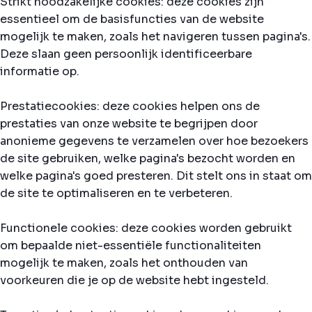
Strikt noodzakelijke cookies: deze cookies zijn
essentieel om de basisfuncties van de website
mogelijk te maken, zoals het navigeren tussen pagina's.
Deze slaan geen persoonlijk identificeerbare
informatie op.
Prestatiecookies: deze cookies helpen ons de
prestaties van onze website te begrijpen door
anonieme gegevens te verzamelen over hoe bezoekers
de site gebruiken, welke pagina's bezocht worden en
welke pagina's goed presteren. Dit stelt ons in staat om
de site te optimaliseren en te verbeteren.
Functionele cookies: deze cookies worden gebruikt
om bepaalde niet-essentiële functionaliteiten
mogelijk te maken, zoals het onthouden van
voorkeuren die je op de website hebt ingesteld.