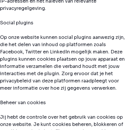
IP-adressen en het naleven van relevante
privacyregelgeving.
Social plugins
Op onze website kunnen social plugins aanwezig zijn,
die het delen van inhoud op platformen zoals
Facebook, Twitter en LinkedIn mogelijk maken. Deze
plugins kunnen cookies plaatsen op jouw apparaat en
informatie verzamelen die verband houdt met jouw
interacties met de plugin. Zorg ervoor dat je het
privacybeleid van deze platformen raadpleegt voor
meer informatie over hoe zij gegevens verwerken.
Beheer van cookies
Jij hebt de controle over het gebruik van cookies op
onze website. Je kunt cookies beheren, blokkeren of