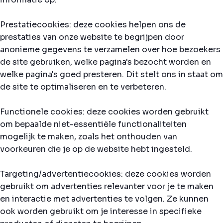
Prestatiecookies: deze cookies helpen ons de
prestaties van onze website te begrijpen door
anonieme gegevens te verzamelen over hoe bezoekers
de site gebruiken, welke pagina's bezocht worden en
welke pagina's goed presteren. Dit stelt ons in staat om
de site te optimaliseren en te verbeteren.
Functionele cookies: deze cookies worden gebruikt
om bepaalde niet-essentiële functionaliteiten
mogelijk te maken, zoals het onthouden van
voorkeuren die je op de website hebt ingesteld.
Targeting/advertentiecookies: deze cookies worden
gebruikt om advertenties relevanter voor je te maken
en interactie met advertenties te volgen. Ze kunnen
ook worden gebruikt om je interesse in specifieke