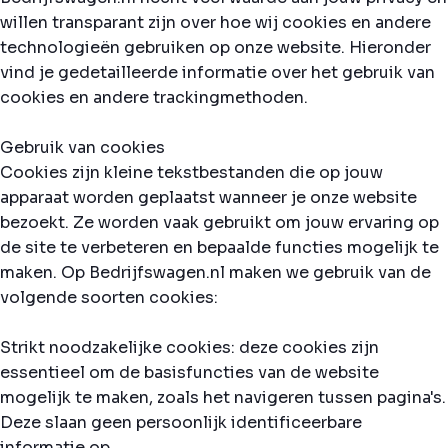
willen transparant zijn over hoe wij cookies en andere
technologieën gebruiken op onze website. Hieronder
vind je gedetailleerde informatie over het gebruik van
cookies en andere trackingmethoden.
Gebruik van cookies
Cookies zijn kleine tekstbestanden die op jouw
apparaat worden geplaatst wanneer je onze website
bezoekt. Ze worden vaak gebruikt om jouw ervaring op
de site te verbeteren en bepaalde functies mogelijk te
maken. Op Bedrijfswagen.nl maken we gebruik van de
volgende soorten cookies:
Strikt noodzakelijke cookies: deze cookies zijn
essentieel om de basisfuncties van de website
mogelijk te maken, zoals het navigeren tussen pagina's.
Deze slaan geen persoonlijk identificeerbare
informatie op.