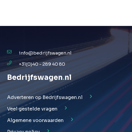
info@bedrijfswagen.nl
+31(0)40 - 289 40 80
Bedrijfswagen
.
nl
Adverteren op Bedrijfswagen.nl
Veel gestelde vragen
Algemene voorwaarden
Privacy policy