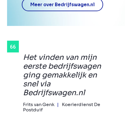
Meer over Bedrijfswagen.nl
Het vinden van mijn
eerste bedrijfswagen
ging gemakkelijk en
snel via
Bedrijfswagen.nl
Frits van Genk
Koerierdienst De
Postduif