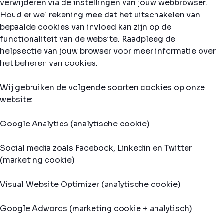
verwijderen via de instellingen van jouw webbrowser.
Houd er wel rekening mee dat het uitschakelen van
bepaalde cookies van invloed kan zijn op de
functionaliteit van de website. Raadpleeg de
helpsectie van jouw browser voor meer informatie over
het beheren van cookies.
Wij gebruiken de volgende soorten cookies op onze
website:
Google Analytics (analytische cookie)
Social media zoals Facebook, Linkedin en Twitter
(marketing cookie)
Visual Website Optimizer (analytische cookie)
Google Adwords (marketing cookie + analytisch)