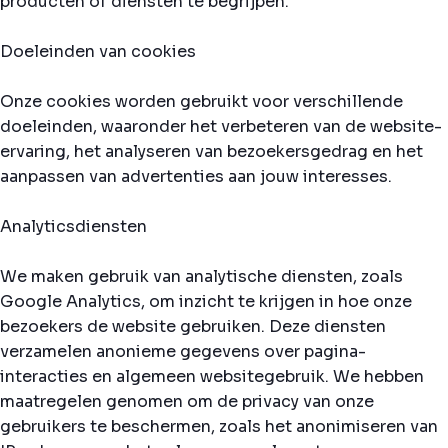
producten of diensten te begrijpen.
Doeleinden van cookies
Onze cookies worden gebruikt voor verschillende
doeleinden, waaronder het verbeteren van de website-
ervaring, het analyseren van bezoekersgedrag en het
aanpassen van advertenties aan jouw interesses.
Analyticsdiensten
We maken gebruik van analytische diensten, zoals
Google Analytics, om inzicht te krijgen in hoe onze
bezoekers de website gebruiken. Deze diensten
verzamelen anonieme gegevens over pagina-
interacties en algemeen websitegebruik. We hebben
maatregelen genomen om de privacy van onze
gebruikers te beschermen, zoals het anonimiseren van