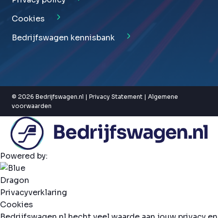
Cookies
Bedrijfswagen kennisbank
© 2026 Bedrijfswagen.nl |
Privacy Statement
|
Algemene
voorwaarden
Powered by:
Privacyverklaring
Cookies
Bedrijfswagen.nl hecht veel waarde aan jouw privacy en