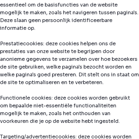
essentieel om de basisfuncties van de website
mogelijk te maken, zoals het navigeren tussen pagina's.
Deze slaan geen persoonlijk identificeerbare
informatie op.
Prestatiecookies: deze cookies helpen ons de
prestaties van onze website te begrijpen door
anonieme gegevens te verzamelen over hoe bezoekers
de site gebruiken, welke pagina's bezocht worden en
welke pagina's goed presteren. Dit stelt ons in staat om
de site te optimaliseren en te verbeteren.
Functionele cookies: deze cookies worden gebruikt
om bepaalde niet-essentiële functionaliteiten
mogelijk te maken, zoals het onthouden van
voorkeuren die je op de website hebt ingesteld.
Targeting/advertentiecookies: deze cookies worden