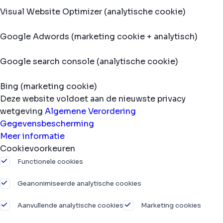
Visual Website Optimizer (analytische cookie)
Google Adwords (marketing cookie + analytisch)
Google search console (analytische cookie)
Bing (marketing cookie)
Deze website voldoet aan de nieuwste privacy
wetgeving
Algemene Verordering
Gegevensbescherming
Meer informatie
Cookievoorkeuren
Functionele cookies
Geanonimiseerde analytische cookies
Aanvullende analytische cookies
Marketing cookies