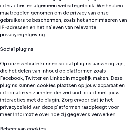
interacties en algemeen websitegebruik. We hebben
maatregelen genomen om de privacy van onze
gebruikers te beschermen, zoals het anonimiseren van
IP-adressen en het naleven van relevante
privacyregelgeving.
Social plugins
Op onze website kunnen social plugins aanwezig zijn,
die het delen van inhoud op platformen zoals
Facebook, Twitter en LinkedIn mogelijk maken. Deze
plugins kunnen cookies plaatsen op jouw apparaat en
informatie verzamelen die verband houdt met jouw
interacties met de plugin. Zorg ervoor dat je het
privacybeleid van deze platformen raadpleegt voor
meer informatie over hoe zij gegevens verwerken.
Beheer van cookies