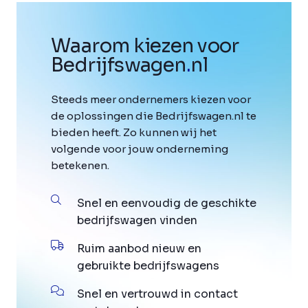
Waarom kiezen voor
Bedrijfswagen
.
nl
Steeds meer ondernemers kiezen voor
de oplossingen die Bedrijfswagen.nl te
bieden heeft. Zo kunnen wij het
volgende voor jouw onderneming
betekenen.
Snel en eenvoudig de geschikte
bedrijfswagen vinden
Ruim aanbod nieuw en
gebruikte bedrijfswagens
Snel en vertrouwd in contact