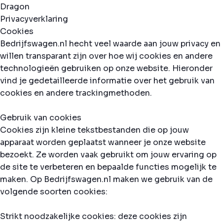
Privacyverklaring
Cookies
Bedrijfswagen.nl hecht veel waarde aan jouw privacy en
willen transparant zijn over hoe wij cookies en andere
technologieën gebruiken op onze website. Hieronder
vind je gedetailleerde informatie over het gebruik van
cookies en andere trackingmethoden.
Gebruik van cookies
Cookies zijn kleine tekstbestanden die op jouw
apparaat worden geplaatst wanneer je onze website
bezoekt. Ze worden vaak gebruikt om jouw ervaring op
de site te verbeteren en bepaalde functies mogelijk te
maken. Op Bedrijfswagen.nl maken we gebruik van de
volgende soorten cookies:
Strikt noodzakelijke cookies: deze cookies zijn