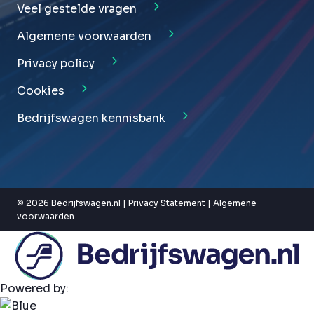
Veel gestelde vragen
Algemene voorwaarden
Privacy policy
Cookies
Bedrijfswagen kennisbank
© 2026 Bedrijfswagen.nl |
Privacy Statement
|
Algemene
voorwaarden
Powered by: