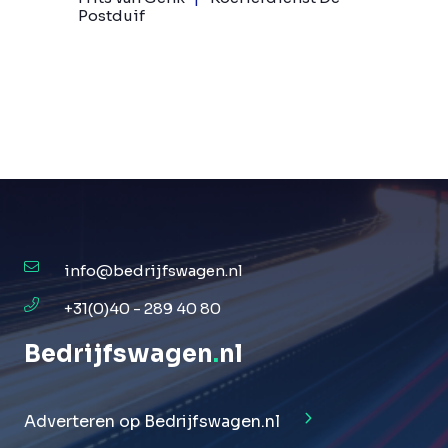
Postduif
info@bedrijfswagen.nl
+31(0)40 - 289 40 80
Bedrijfswagen
.
nl
Adverteren op Bedrijfswagen.nl