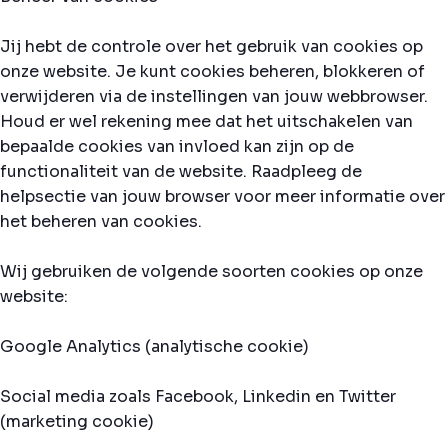
Jij hebt de controle over het gebruik van cookies op
onze website. Je kunt cookies beheren, blokkeren of
verwijderen via de instellingen van jouw webbrowser.
Houd er wel rekening mee dat het uitschakelen van
bepaalde cookies van invloed kan zijn op de
functionaliteit van de website. Raadpleeg de
helpsectie van jouw browser voor meer informatie over
het beheren van cookies.
Wij gebruiken de volgende soorten cookies op onze
website:
Google Analytics (analytische cookie)
Social media zoals Facebook, Linkedin en Twitter
(marketing cookie)