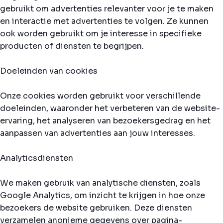
gebruikt om advertenties relevanter voor je te maken
en interactie met advertenties te volgen. Ze kunnen
ook worden gebruikt om je interesse in specifieke
producten of diensten te begrijpen.
Doeleinden van cookies
Onze cookies worden gebruikt voor verschillende
doeleinden, waaronder het verbeteren van de website-
ervaring, het analyseren van bezoekersgedrag en het
aanpassen van advertenties aan jouw interesses.
Analyticsdiensten
We maken gebruik van analytische diensten, zoals
Google Analytics, om inzicht te krijgen in hoe onze
bezoekers de website gebruiken. Deze diensten
verzamelen anonieme gegevens over pagina-