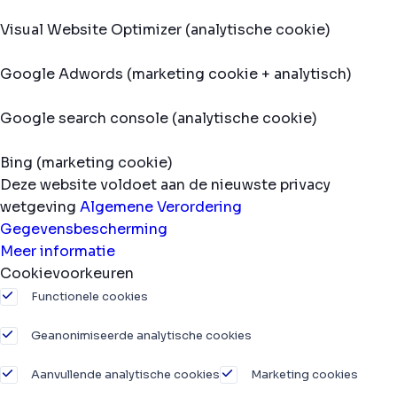
Visual Website Optimizer (analytische cookie)
Google Adwords (marketing cookie + analytisch)
Google search console (analytische cookie)
Bing (marketing cookie)
Deze website voldoet aan de nieuwste privacy
wetgeving
Algemene Verordering
Gegevensbescherming
Meer informatie
Cookievoorkeuren
Functionele cookies
Geanonimiseerde analytische cookies
Aanvullende analytische cookies
Marketing cookies