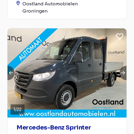
Oostland Automobielen
Groningen
1
/
22
Mercedes-Benz Sprinter