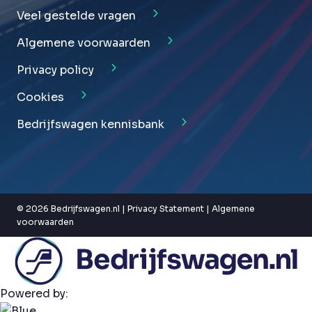
Veel gestelde vragen
Algemene voorwaarden
Privacy policy
Cookies
Bedrijfswagen kennisbank
© 2026 Bedrijfswagen.nl |
Privacy Statement
|
Algemene
voorwaarden
Powered by: