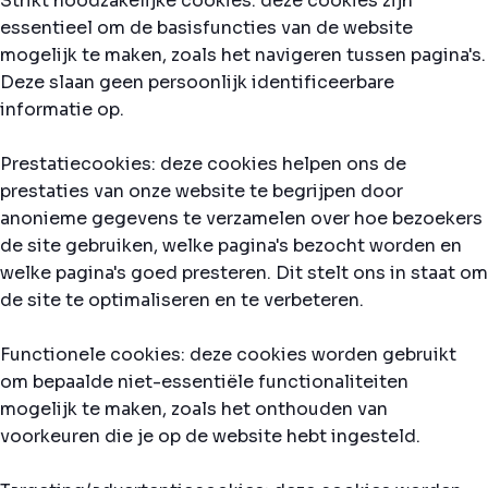
Strikt noodzakelijke cookies: deze cookies zijn
essentieel om de basisfuncties van de website
mogelijk te maken, zoals het navigeren tussen pagina's.
Deze slaan geen persoonlijk identificeerbare
informatie op.
Prestatiecookies: deze cookies helpen ons de
prestaties van onze website te begrijpen door
anonieme gegevens te verzamelen over hoe bezoekers
de site gebruiken, welke pagina's bezocht worden en
welke pagina's goed presteren. Dit stelt ons in staat om
de site te optimaliseren en te verbeteren.
Functionele cookies: deze cookies worden gebruikt
om bepaalde niet-essentiële functionaliteiten
mogelijk te maken, zoals het onthouden van
voorkeuren die je op de website hebt ingesteld.