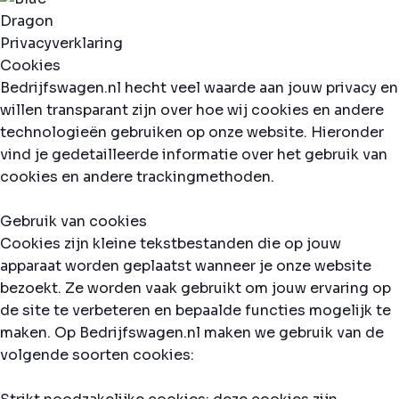
Privacyverklaring
Cookies
Bedrijfswagen.nl hecht veel waarde aan jouw privacy en
willen transparant zijn over hoe wij cookies en andere
technologieën gebruiken op onze website. Hieronder
vind je gedetailleerde informatie over het gebruik van
cookies en andere trackingmethoden.
Gebruik van cookies
Cookies zijn kleine tekstbestanden die op jouw
apparaat worden geplaatst wanneer je onze website
bezoekt. Ze worden vaak gebruikt om jouw ervaring op
de site te verbeteren en bepaalde functies mogelijk te
maken. Op Bedrijfswagen.nl maken we gebruik van de
volgende soorten cookies: