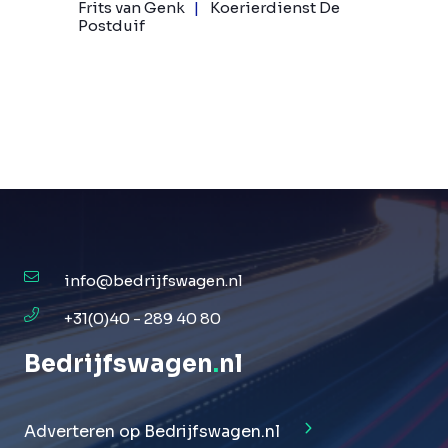
Frits van Genk
Koerierdienst De
Postduif
info@bedrijfswagen.nl
+31(0)40 - 289 40 80
Bedrijfswagen
.
nl
Adverteren op Bedrijfswagen.nl