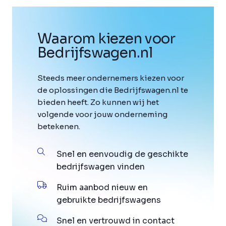
Waarom kiezen voor
Bedrijfswagen
.
nl
Steeds meer ondernemers kiezen voor
de oplossingen die Bedrijfswagen.nl te
bieden heeft. Zo kunnen wij het
volgende voor jouw onderneming
betekenen.
Snel en eenvoudig de geschikte
bedrijfswagen vinden
Ruim aanbod nieuw en
gebruikte bedrijfswagens
Snel en vertrouwd in contact