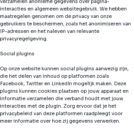
verzamelen anonieme gegevens over pagina-
interacties en algemeen websitegebruik. We hebben
maatregelen genomen om de privacy van onze
gebruikers te beschermen, zoals het anonimiseren van
IP-adressen en het naleven van relevante
privacyregelgeving.
Social plugins
Op onze website kunnen social plugins aanwezig zijn,
die het delen van inhoud op platformen zoals
Facebook, Twitter en LinkedIn mogelijk maken. Deze
plugins kunnen cookies plaatsen op jouw apparaat en
informatie verzamelen die verband houdt met jouw
interacties met de plugin. Zorg ervoor dat je het
privacybeleid van deze platformen raadpleegt voor
meer informatie over hoe zij gegevens verwerken.