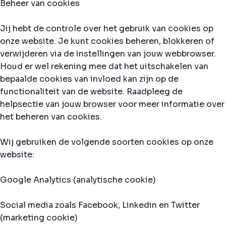
Beheer van cookies
Jij hebt de controle over het gebruik van cookies op
onze website. Je kunt cookies beheren, blokkeren of
verwijderen via de instellingen van jouw webbrowser.
Houd er wel rekening mee dat het uitschakelen van
bepaalde cookies van invloed kan zijn op de
functionaliteit van de website. Raadpleeg de
helpsectie van jouw browser voor meer informatie over
het beheren van cookies.
Wij gebruiken de volgende soorten cookies op onze
website:
Google Analytics (analytische cookie)
Social media zoals Facebook, Linkedin en Twitter
(marketing cookie)