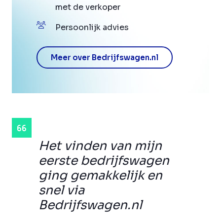
met de verkoper
Persoonlijk advies
Meer over Bedrijfswagen.nl
Het vinden van mijn
eerste bedrijfswagen
ging gemakkelijk en
snel via
Bedrijfswagen.nl