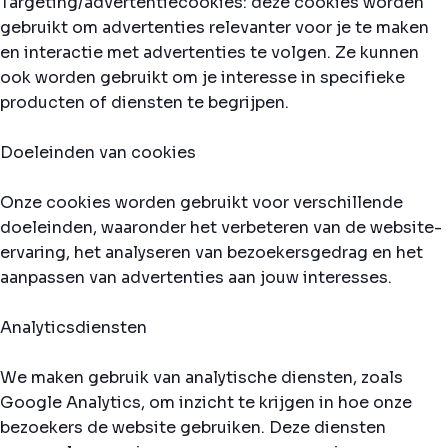
Targeting/advertentiecookies: deze cookies worden
gebruikt om advertenties relevanter voor je te maken
en interactie met advertenties te volgen. Ze kunnen
ook worden gebruikt om je interesse in specifieke
producten of diensten te begrijpen.
Doeleinden van cookies
Onze cookies worden gebruikt voor verschillende
doeleinden, waaronder het verbeteren van de website-
ervaring, het analyseren van bezoekersgedrag en het
aanpassen van advertenties aan jouw interesses.
Analyticsdiensten
We maken gebruik van analytische diensten, zoals
Google Analytics, om inzicht te krijgen in hoe onze
bezoekers de website gebruiken. Deze diensten