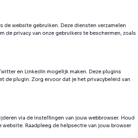
ers de website gebruiken. Deze diensten verzamelen
de privacy van onze gebruikers te beschermen, zoals
Twitter en LinkedIn mogelijk maken. Deze plugins
 de plugin. Zorg ervoor dat je het privacybeleid van
wijderen via de instellingen van jouw webbrowser. Houd
de website. Raadpleeg de helpsectie van jouw browser