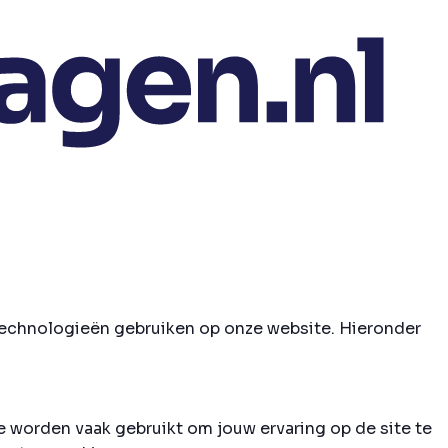
e technologieën gebruiken op onze website. Hieronder
e worden vaak gebruikt om jouw ervaring op de site te