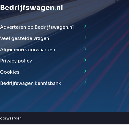
Bedrijfswagen
.
nl
Adverteren op Bedrijfswagen.nl
Veel gestelde vragen
Algemene voorwaarden
Privacy policy
Cookies
Bedrijfswagen kennisbank
voorwaarden