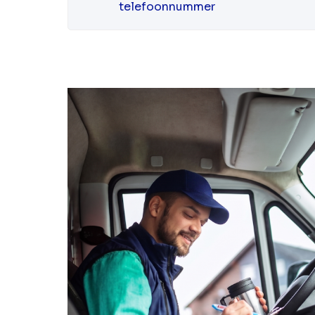
telefoonnummer