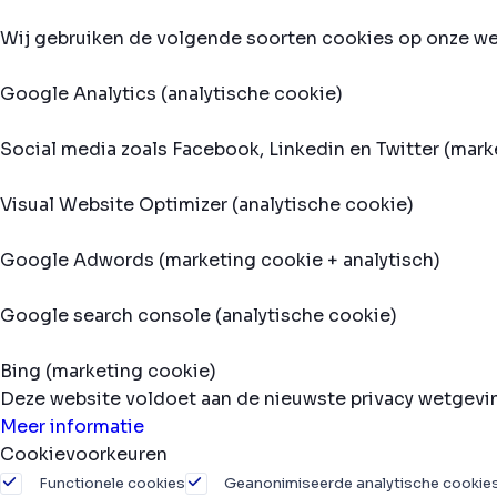
Wij gebruiken de volgende soorten cookies op onze we
Google Analytics (analytische cookie)
Social media zoals Facebook, Linkedin en Twitter (mark
Visual Website Optimizer (analytische cookie)
Google Adwords (marketing cookie + analytisch)
Google search console (analytische cookie)
Bing (marketing cookie)
Deze website voldoet aan de nieuwste privacy wetgev
Meer informatie
Cookievoorkeuren
Functionele cookies
Geanonimiseerde analytische cookie