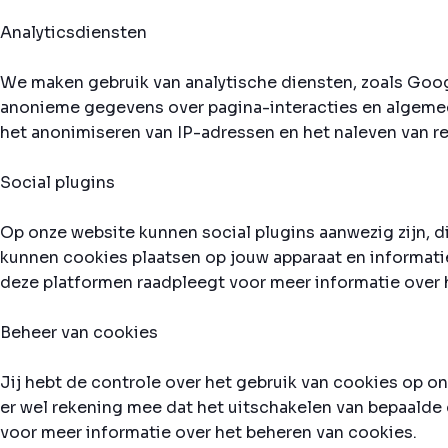
Analyticsdiensten
We maken gebruik van analytische diensten, zoals Goog
anonieme gegevens over pagina-interacties en algeme
het anonimiseren van IP-adressen en het naleven van re
Social plugins
Op onze website kunnen social plugins aanwezig zijn, d
kunnen cookies plaatsen op jouw apparaat en informatie
deze platformen raadpleegt voor meer informatie over 
Beheer van cookies
Jij hebt de controle over het gebruik van cookies op o
er wel rekening mee dat het uitschakelen van bepaalde 
voor meer informatie over het beheren van cookies.