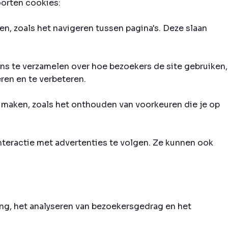
oorten cookies:
n, zoals het navigeren tussen pagina's. Deze slaan
ns te verzamelen over hoe bezoekers de site gebruiken,
ren en te verbeteren.
 maken, zoals het onthouden van voorkeuren die je op
nteractie met advertenties te volgen. Ze kunnen ook
ng, het analyseren van bezoekersgedrag en het