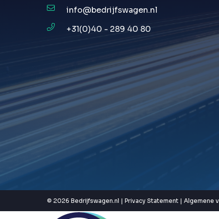
info@bedrijfswagen.nl
+31(0)40 - 289 40 80
© 2026 Bedrijfswagen.nl |
Privacy Statement
|
Algemene 