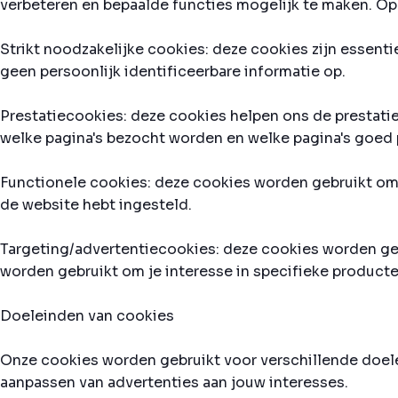
verbeteren en bepaalde functies mogelijk te maken. O
Strikt noodzakelijke cookies: deze cookies zijn essenti
geen persoonlijk identificeerbare informatie op.
Prestatiecookies: deze cookies helpen ons de prestati
welke pagina's bezocht worden en welke pagina's goed pr
Functionele cookies: deze cookies worden gebruikt om 
de website hebt ingesteld.
Targeting/advertentiecookies: deze cookies worden geb
worden gebruikt om je interesse in specifieke producte
Doeleinden van cookies
Onze cookies worden gebruikt voor verschillende doele
aanpassen van advertenties aan jouw interesses.