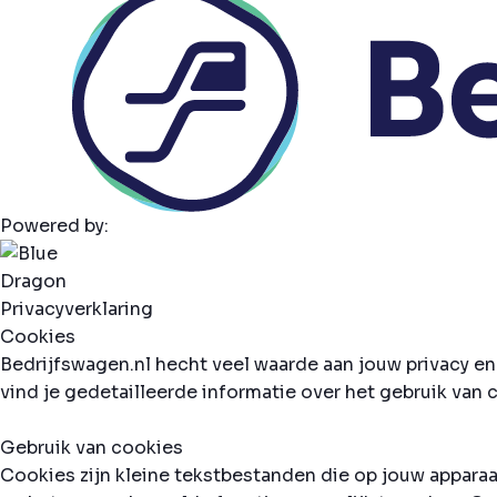
Powered by:
Privacyverklaring
Cookies
Bedrijfswagen.nl hecht veel waarde aan jouw privacy en
vind je gedetailleerde informatie over het gebruik va
Gebruik van cookies
Cookies zijn kleine tekstbestanden die op jouw appara