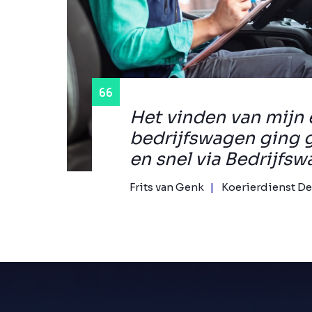
Het vinden van mijn 
bedrijfswagen ging 
en snel via Bedrijfsw
Frits van Genk
Koerierdienst De