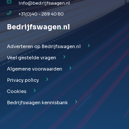
info@bedrijfswagen.nl
+31(0)40 - 289 40 80
Bedrijfswagen
.
nl
Adverteren op Bedrijfswagen.nl
Veel gestelde vragen
Algemene voorwaarden
Privacy policy
Cookies
Bedrijfswagen kennisbank