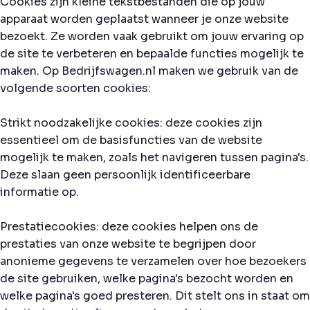
Cookies zijn kleine tekstbestanden die op jouw
apparaat worden geplaatst wanneer je onze website
bezoekt. Ze worden vaak gebruikt om jouw ervaring op
de site te verbeteren en bepaalde functies mogelijk te
maken. Op Bedrijfswagen.nl maken we gebruik van de
volgende soorten cookies:
Strikt noodzakelijke cookies: deze cookies zijn
essentieel om de basisfuncties van de website
mogelijk te maken, zoals het navigeren tussen pagina's.
Deze slaan geen persoonlijk identificeerbare
informatie op.
Prestatiecookies: deze cookies helpen ons de
prestaties van onze website te begrijpen door
anonieme gegevens te verzamelen over hoe bezoekers
de site gebruiken, welke pagina's bezocht worden en
welke pagina's goed presteren. Dit stelt ons in staat om