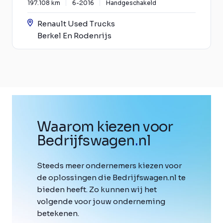
197.108 km
6-2016
Handgeschakeld
Renault Used Trucks
Berkel En Rodenrijs
Waarom kiezen voor
Bedrijfswagen
.
nl
Steeds meer ondernemers kiezen voor
de oplossingen die Bedrijfswagen.nl te
bieden heeft. Zo kunnen wij het
volgende voor jouw onderneming
betekenen.