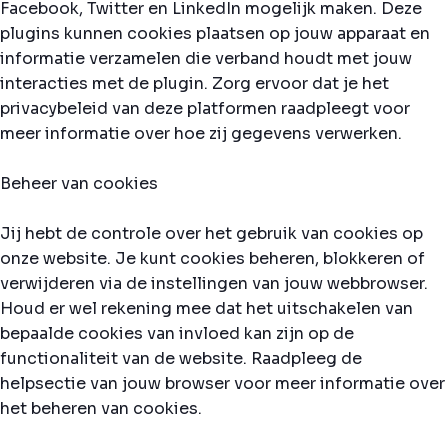
Facebook, Twitter en LinkedIn mogelijk maken. Deze
plugins kunnen cookies plaatsen op jouw apparaat en
informatie verzamelen die verband houdt met jouw
interacties met de plugin. Zorg ervoor dat je het
privacybeleid van deze platformen raadpleegt voor
meer informatie over hoe zij gegevens verwerken.
Beheer van cookies
Jij hebt de controle over het gebruik van cookies op
onze website. Je kunt cookies beheren, blokkeren of
verwijderen via de instellingen van jouw webbrowser.
Houd er wel rekening mee dat het uitschakelen van
bepaalde cookies van invloed kan zijn op de
functionaliteit van de website. Raadpleeg de
helpsectie van jouw browser voor meer informatie over
het beheren van cookies.