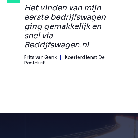
Het vinden van mijn
eerste bedrijfswagen
ging gemakkelijk en
snel via
Bedrijfswagen.nl
Frits van Genk
Koerierdienst De
Postduif