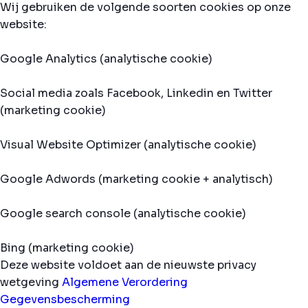
Wij gebruiken de volgende soorten cookies op onze
website:
Google Analytics (analytische cookie)
Social media zoals Facebook, Linkedin en Twitter
(marketing cookie)
Visual Website Optimizer (analytische cookie)
Google Adwords (marketing cookie + analytisch)
Google search console (analytische cookie)
Bing (marketing cookie)
Deze website voldoet aan de nieuwste privacy
wetgeving
Algemene Verordering
Gegevensbescherming