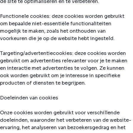
de site te optimaliseren en te verbeteren.
Functionele cookies: deze cookies worden gebruikt
om bepaalde niet-essentiële functionaliteiten
mogelijk te maken, zoals het onthouden van
voorkeuren die je op de website hebt ingesteld.
Targeting/advertentiecookies: deze cookies worden
gebruikt om advertenties relevanter voor je te maken
en interactie met advertenties te volgen. Ze kunnen
ook worden gebruikt om je interesse in specifieke
producten of diensten te begrijpen.
Doeleinden van cookies
Onze cookies worden gebruikt voor verschillende
doeleinden, waaronder het verbeteren van de website-
ervaring, het analyseren van bezoekersgedrag en het