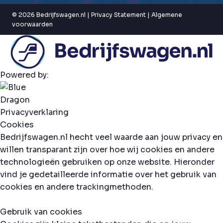
© 2026 Bedrijfswagen.nl |
Privacy Statement
|
Algemene
voorwaarden
Powered by:
Privacyverklaring
Cookies
Bedrijfswagen.nl hecht veel waarde aan jouw privacy en
willen transparant zijn over hoe wij cookies en andere
technologieën gebruiken op onze website. Hieronder
vind je gedetailleerde informatie over het gebruik van
cookies en andere trackingmethoden.
Gebruik van cookies