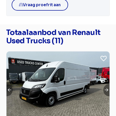
Vraag proefrit aan
Totaalaanbod van Renault
Used Trucks (11)