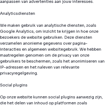
aanpassen van advertenties aan jouw interesses.
Analyticsdiensten
We maken gebruik van analytische diensten, zoals
Google Analytics, om inzicht te krijgen in hoe onze
bezoekers de website gebruiken. Deze diensten
verzamelen anonieme gegevens over pagina-
interacties en algemeen websitegebruik. We hebben
maatregelen genomen om de privacy van onze
gebruikers te beschermen, zoals het anonimiseren van
IP-adressen en het naleven van relevante
privacyregelgeving.
Social plugins
Op onze website kunnen social plugins aanwezig zijn,
die het delen van inhoud op platformen zoals