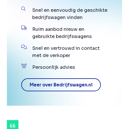
Snel en eenvoudig de geschikte
bedrijfswagen vinden
Ruim aanbod nieuw en
gebruikte bedrijfswagens
Snel en vertrouwd in contact
met de verkoper
Persoonlijk advies
Meer over Bedrijfswagen.nl