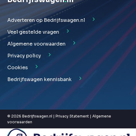
Adverteren op Bedrijfswagen.nl
Veel gestelde vragen
Algemene voorwaarden
Privacy policy
Cookies
Bedrijfswagen kennisbank
© 2026 Bedrijfswagen.nl |
Privacy Statement
|
Algemene
voorwaarden