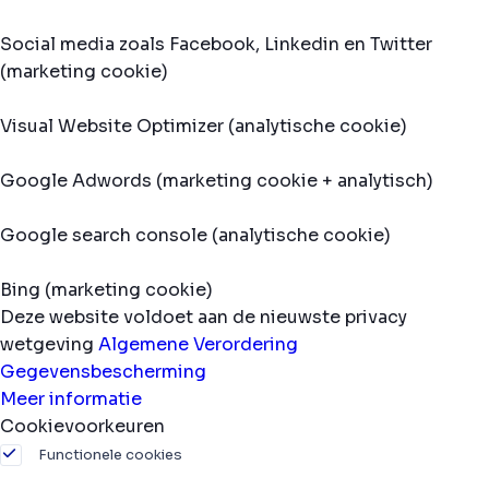
Social media zoals Facebook, Linkedin en Twitter
(marketing cookie)
Visual Website Optimizer (analytische cookie)
Google Adwords (marketing cookie + analytisch)
Google search console (analytische cookie)
Bing (marketing cookie)
Deze website voldoet aan de nieuwste privacy
wetgeving
Algemene Verordering
Gegevensbescherming
Meer informatie
Cookievoorkeuren
Functionele cookies