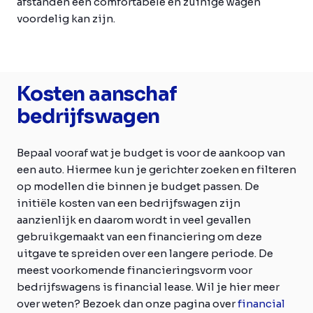
afstanden een comfortabele en zuinige wagen
voordelig kan zijn.
Kosten aanschaf
bedrijfswagen
Bepaal vooraf wat je budget is voor de aankoop van
een auto. Hiermee kun je gerichter zoeken en filteren
op modellen die binnen je budget passen. De
initiële kosten van een bedrijfswagen zijn
aanzienlijk en daarom wordt in veel gevallen
gebruikgemaakt van een financiering om deze
uitgave te spreiden over een langere periode. De
meest voorkomende financieringsvorm voor
bedrijfswagens is financial lease. Wil je hier meer
over weten? Bezoek dan onze pagina over
financial