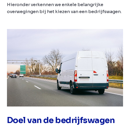
Hieronder verkennen we enkele belangrijke
overwegingen bij het kiezen van een bedrijfswagen.
Doel van de bedrijfswagen