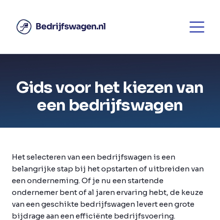
Gids voor het kiezen van
een bedrijfswagen
Het selecteren van een bedrijfswagen is een
belangrijke stap bij het opstarten of uitbreiden van
een onderneming. Of je nu een startende
ondernemer bent of al jaren ervaring hebt, de keuze
van een geschikte bedrijfswagen levert een grote
bijdrage aan een efficiënte bedrijfsvoering.