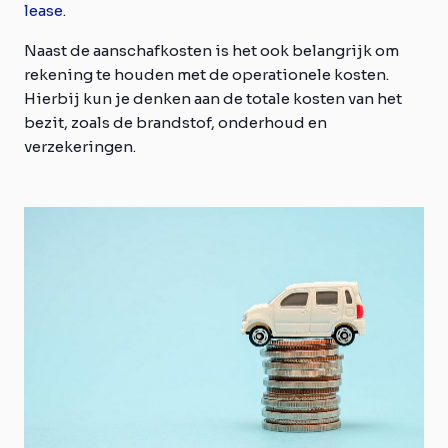
lease
.
Naast de aanschafkosten is het ook belangrijk om
rekening te houden met de operationele kosten.
Hierbij kun je denken aan de totale kosten van het
bezit, zoals de brandstof, onderhoud en
verzekeringen.