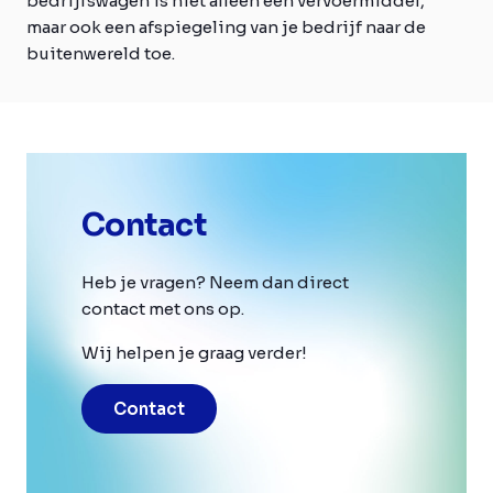
bedrijfswagen is niet alleen een vervoermiddel,
maar ook een afspiegeling van je bedrijf naar de
buitenwereld toe.
Contact
Heb je vragen? Neem dan direct
contact met ons op.
Wij helpen je graag verder!
Contact