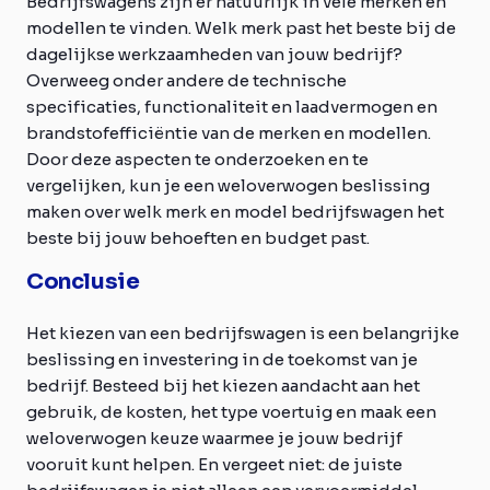
Bedrijfswagens zijn er natuurlijk in vele merken en
modellen te vinden. Welk merk past het beste bij de
dagelijkse werkzaamheden van jouw bedrijf?
Overweeg onder andere de technische
specificaties, functionaliteit en laadvermogen en
brandstofefficiëntie van de merken en modellen.
Door deze aspecten te onderzoeken en te
vergelijken, kun je een weloverwogen beslissing
maken over welk merk en model bedrijfswagen het
beste bij jouw behoeften en budget past.
Conclusie
Het kiezen van een bedrijfswagen is een belangrijke
beslissing en investering in de toekomst van je
bedrijf. Besteed bij het kiezen aandacht aan het
gebruik, de kosten, het type voertuig en maak een
weloverwogen keuze waarmee je jouw bedrijf
vooruit kunt helpen. En vergeet niet: de juiste