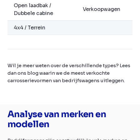
Open laadbak /
Verkoopwagen
Dubbele cabine
4x4 / Terrein
Wil je meer weten over de verschillende types? Lees
dan ons blog waarin we de meest verkochte
carrosserievormen van bedrijfswagens uitleggen.
Analyse van merken en
modellen