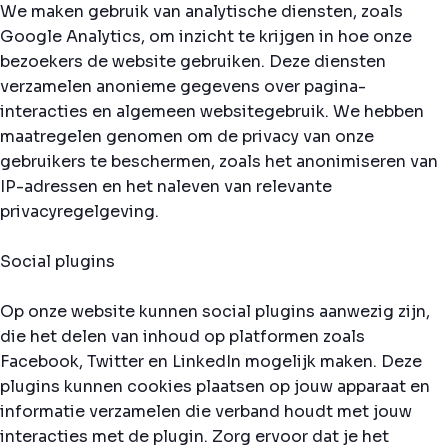
We maken gebruik van analytische diensten, zoals
Google Analytics, om inzicht te krijgen in hoe onze
bezoekers de website gebruiken. Deze diensten
verzamelen anonieme gegevens over pagina-
interacties en algemeen websitegebruik. We hebben
maatregelen genomen om de privacy van onze
gebruikers te beschermen, zoals het anonimiseren van
IP-adressen en het naleven van relevante
privacyregelgeving.
Social plugins
Op onze website kunnen social plugins aanwezig zijn,
die het delen van inhoud op platformen zoals
Facebook, Twitter en LinkedIn mogelijk maken. Deze
plugins kunnen cookies plaatsen op jouw apparaat en
informatie verzamelen die verband houdt met jouw
interacties met de plugin. Zorg ervoor dat je het