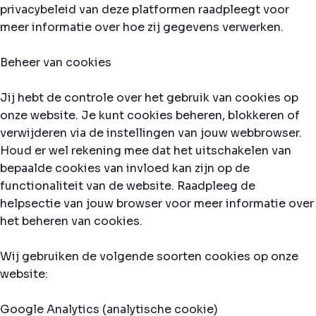
privacybeleid van deze platformen raadpleegt voor
meer informatie over hoe zij gegevens verwerken.
Beheer van cookies
Jij hebt de controle over het gebruik van cookies op
onze website. Je kunt cookies beheren, blokkeren of
verwijderen via de instellingen van jouw webbrowser.
Houd er wel rekening mee dat het uitschakelen van
bepaalde cookies van invloed kan zijn op de
functionaliteit van de website. Raadpleeg de
helpsectie van jouw browser voor meer informatie over
het beheren van cookies.
Wij gebruiken de volgende soorten cookies op onze
website:
Google Analytics (analytische cookie)