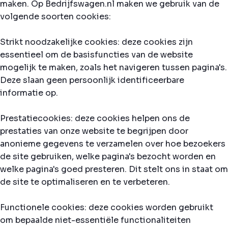
maken. Op Bedrijfswagen.nl maken we gebruik van de
volgende soorten cookies:
Strikt noodzakelijke cookies: deze cookies zijn
essentieel om de basisfuncties van de website
mogelijk te maken, zoals het navigeren tussen pagina's.
Deze slaan geen persoonlijk identificeerbare
informatie op.
Prestatiecookies: deze cookies helpen ons de
prestaties van onze website te begrijpen door
anonieme gegevens te verzamelen over hoe bezoekers
de site gebruiken, welke pagina's bezocht worden en
welke pagina's goed presteren. Dit stelt ons in staat om
de site te optimaliseren en te verbeteren.
Functionele cookies: deze cookies worden gebruikt
om bepaalde niet-essentiële functionaliteiten