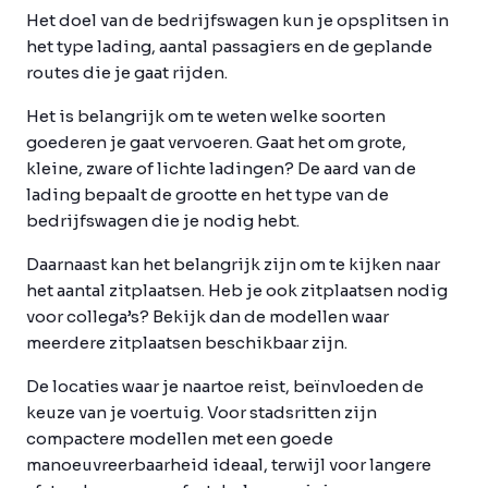
Het doel van de bedrijfswagen kun je opsplitsen in
het type lading, aantal passagiers en de geplande
routes die je gaat rijden.
Het is belangrijk om te weten welke soorten
goederen je gaat vervoeren. Gaat het om grote,
kleine, zware of lichte ladingen? De aard van de
lading bepaalt de grootte en het type van de
bedrijfswagen die je nodig hebt.
Daarnaast kan het belangrijk zijn om te kijken naar
het aantal zitplaatsen. Heb je ook zitplaatsen nodig
voor collega’s? Bekijk dan de modellen waar
meerdere zitplaatsen beschikbaar zijn.
De locaties waar je naartoe reist, beïnvloeden de
keuze van je voertuig. Voor stadsritten zijn
compactere modellen met een goede
manoeuvreerbaarheid ideaal, terwijl voor langere