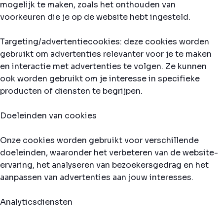
mogelijk te maken, zoals het onthouden van
voorkeuren die je op de website hebt ingesteld.
Targeting/advertentiecookies: deze cookies worden
gebruikt om advertenties relevanter voor je te maken
en interactie met advertenties te volgen. Ze kunnen
ook worden gebruikt om je interesse in specifieke
producten of diensten te begrijpen.
Doeleinden van cookies
Onze cookies worden gebruikt voor verschillende
doeleinden, waaronder het verbeteren van de website-
ervaring, het analyseren van bezoekersgedrag en het
aanpassen van advertenties aan jouw interesses.
Analyticsdiensten