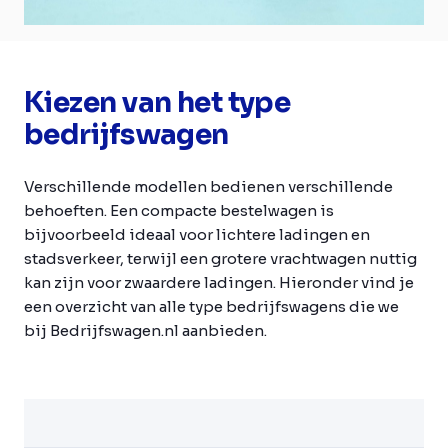
Kiezen van het type
bedrijfswagen
Verschillende modellen bedienen verschillende
behoeften. Een compacte bestelwagen is
bijvoorbeeld ideaal voor lichtere ladingen en
stadsverkeer, terwijl een grotere vrachtwagen nuttig
kan zijn voor zwaardere ladingen. Hieronder vind je
een overzicht van alle type bedrijfswagens die we
bij Bedrijfswagen.nl aanbieden.