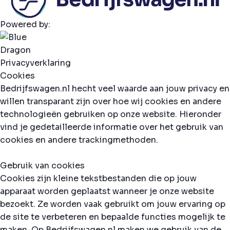
Powered by:
Privacyverklaring
Cookies
Bedrijfswagen.nl hecht veel waarde aan jouw privacy en
willen transparant zijn over hoe wij cookies en andere
technologieën gebruiken op onze website. Hieronder
vind je gedetailleerde informatie over het gebruik van
cookies en andere trackingmethoden.
Gebruik van cookies
Cookies zijn kleine tekstbestanden die op jouw
apparaat worden geplaatst wanneer je onze website
bezoekt. Ze worden vaak gebruikt om jouw ervaring op
de site te verbeteren en bepaalde functies mogelijk te
maken. Op Bedrijfswagen.nl maken we gebruik van de