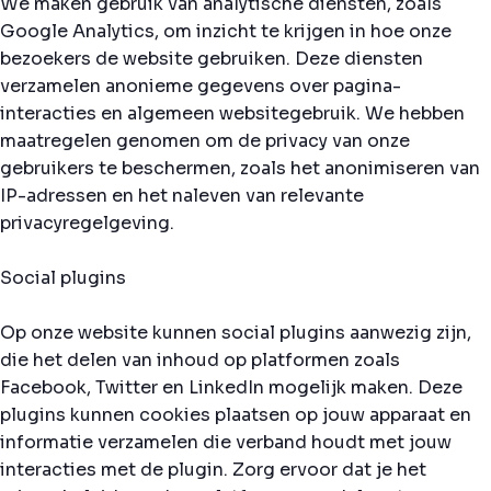
We maken gebruik van analytische diensten, zoals
Google Analytics, om inzicht te krijgen in hoe onze
bezoekers de website gebruiken. Deze diensten
verzamelen anonieme gegevens over pagina-
interacties en algemeen websitegebruik. We hebben
maatregelen genomen om de privacy van onze
gebruikers te beschermen, zoals het anonimiseren van
IP-adressen en het naleven van relevante
privacyregelgeving.
Social plugins
Op onze website kunnen social plugins aanwezig zijn,
die het delen van inhoud op platformen zoals
Facebook, Twitter en LinkedIn mogelijk maken. Deze
plugins kunnen cookies plaatsen op jouw apparaat en
informatie verzamelen die verband houdt met jouw
interacties met de plugin. Zorg ervoor dat je het