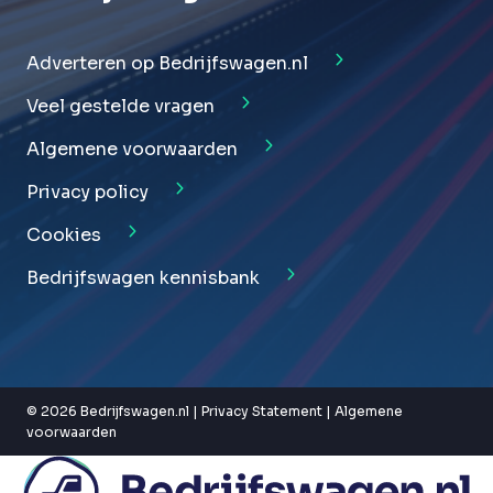
Adverteren op Bedrijfswagen.nl
Veel gestelde vragen
Algemene voorwaarden
Privacy policy
Cookies
Bedrijfswagen kennisbank
© 2026 Bedrijfswagen.nl |
Privacy Statement
|
Algemene
voorwaarden