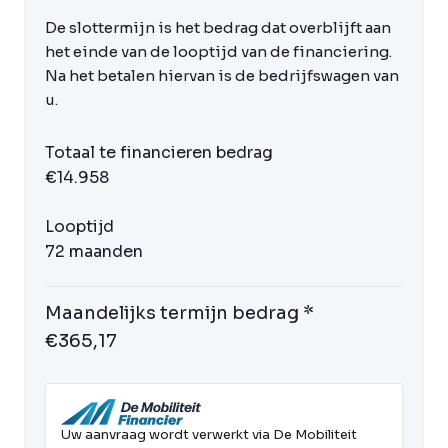
De slottermijn is het bedrag dat overblijft aan
het einde van de looptijd van de financiering.
Na het betalen hiervan is de bedrijfswagen van
u.
Totaal te financieren bedrag
€14.958
Looptijd
72 maanden
Maandelijks termijn bedrag *
€365,17
Uw aanvraag wordt verwerkt via De Mobiliteit