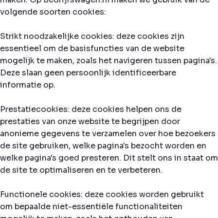
volgende soorten cookies:
Strikt noodzakelijke cookies: deze cookies zijn
essentieel om de basisfuncties van de website
mogelijk te maken, zoals het navigeren tussen pagina's.
Deze slaan geen persoonlijk identificeerbare
informatie op.
Prestatiecookies: deze cookies helpen ons de
prestaties van onze website te begrijpen door
anonieme gegevens te verzamelen over hoe bezoekers
de site gebruiken, welke pagina's bezocht worden en
welke pagina's goed presteren. Dit stelt ons in staat om
de site te optimaliseren en te verbeteren.
Functionele cookies: deze cookies worden gebruikt
om bepaalde niet-essentiële functionaliteiten