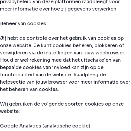
privacybeleid van deze platformen raadpleegt voor
meer informatie over hoe zij gegevens verwerken.
Beheer van cookies
Jij hebt de controle over het gebruik van cookies op
onze website. Je kunt cookies beheren, blokkeren of
verwijderen via de instellingen van jouw webbrowser.
Houd er wel rekening mee dat het uitschakelen van
bepaalde cookies van invloed kan zijn op de
functionaliteit van de website. Raadpleeg de
helpsectie van jouw browser voor meer informatie over
het beheren van cookies.
Wij gebruiken de volgende soorten cookies op onze
website:
Google Analytics (analytische cookie)