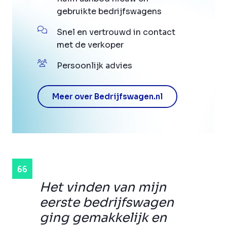
gebruikte bedrijfswagens
Snel en vertrouwd in contact
met de verkoper
Persoonlijk advies
Meer over Bedrijfswagen.nl
Het vinden van mijn
eerste bedrijfswagen
ging gemakkelijk en