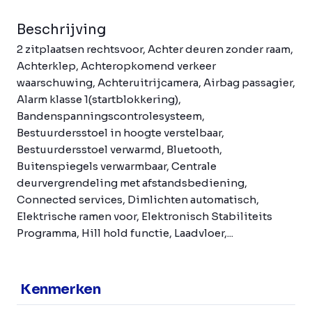
Beschrijving
2 zitplaatsen rechtsvoor, Achter deuren zonder raam,
Achterklep, Achteropkomend verkeer
waarschuwing, Achteruitrijcamera, Airbag passagier,
Alarm klasse 1(startblokkering),
Bandenspanningscontrolesysteem,
Bestuurdersstoel in hoogte verstelbaar,
Bestuurdersstoel verwarmd, Bluetooth,
Buitenspiegels verwarmbaar, Centrale
deurvergrendeling met afstandsbediening,
Connected services, Dimlichten automatisch,
Elektrische ramen voor, Elektronisch Stabiliteits
Programma, Hill hold functie, Laadvloer,...
Kenmerken