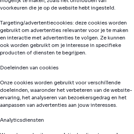
mogelijk te maken, zoals het onthouden van
voorkeuren die je op de website hebt ingesteld.
Targeting/advertentiecookies: deze cookies worden
gebruikt om advertenties relevanter voor je te maken
en interactie met advertenties te volgen. Ze kunnen
ook worden gebruikt om je interesse in specifieke
producten of diensten te begrijpen.
Doeleinden van cookies
Onze cookies worden gebruikt voor verschillende
doeleinden, waaronder het verbeteren van de website-
ervaring, het analyseren van bezoekersgedrag en het
aanpassen van advertenties aan jouw interesses.
Analyticsdiensten