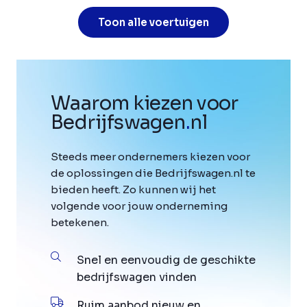
Toon alle voertuigen
Waarom kiezen voor
Bedrijfswagen
.
nl
Steeds meer ondernemers kiezen voor
de oplossingen die Bedrijfswagen.nl te
bieden heeft. Zo kunnen wij het
volgende voor jouw onderneming
betekenen.
Snel en eenvoudig de geschikte
bedrijfswagen vinden
Ruim aanbod nieuw en