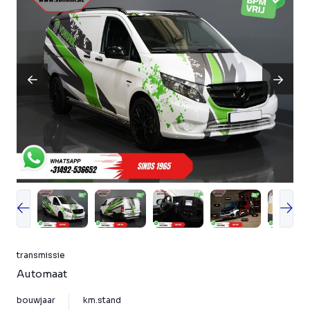
transmissie
Automaat
bouwjaar
km.stand