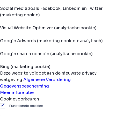
Social media zoals Facebook, Linkedin en Twitter
(marketing cookie)
Visual Website Optimizer (analytische cookie)
Google Adwords (marketing cookie + analytisch)
Google search console (analytische cookie)
Bing (marketing cookie)
Deze website voldoet aan de nieuwste privacy
wetgeving
Algemene Verordering
Gegevensbescherming
Meer informatie
Cookievoorkeuren
Functionele cookies