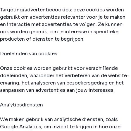
Targeting/advertentiecookies: deze cookies worden
gebruikt om advertenties relevanter voor je te maken
en interactie met advertenties te volgen. Ze kunnen
ook worden gebruikt om je interesse in specifieke
producten of diensten te begrijpen.
Doeleinden van cookies
Onze cookies worden gebruikt voor verschillende
doeleinden, waaronder het verbeteren van de website-
ervaring, het analyseren van bezoekersgedrag en het
aanpassen van advertenties aan jouw interesses.
Analyticsdiensten
We maken gebruik van analytische diensten, zoals
Google Analytics, om inzicht te krijgen in hoe onze