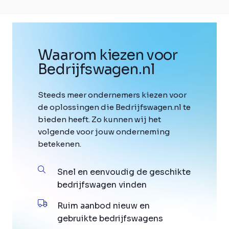
Waarom kiezen voor
Bedrijfswagen
.
nl
Steeds meer ondernemers kiezen voor
de oplossingen die Bedrijfswagen.nl te
bieden heeft. Zo kunnen wij het
volgende voor jouw onderneming
betekenen.
Snel en eenvoudig de geschikte
bedrijfswagen vinden
Ruim aanbod nieuw en
gebruikte bedrijfswagens