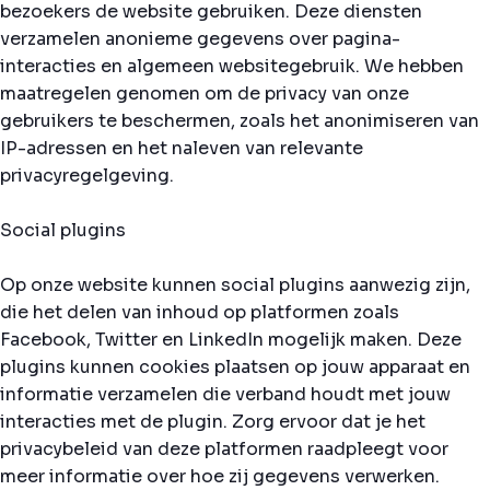
bezoekers de website gebruiken. Deze diensten
verzamelen anonieme gegevens over pagina-
interacties en algemeen websitegebruik. We hebben
maatregelen genomen om de privacy van onze
gebruikers te beschermen, zoals het anonimiseren van
IP-adressen en het naleven van relevante
privacyregelgeving.
Social plugins
Op onze website kunnen social plugins aanwezig zijn,
die het delen van inhoud op platformen zoals
Facebook, Twitter en LinkedIn mogelijk maken. Deze
plugins kunnen cookies plaatsen op jouw apparaat en
informatie verzamelen die verband houdt met jouw
interacties met de plugin. Zorg ervoor dat je het
privacybeleid van deze platformen raadpleegt voor
meer informatie over hoe zij gegevens verwerken.