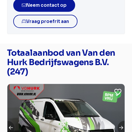
Neem contact op
Vraag proefrit aan
Totaalaanbod van Van den
Hurk Bedrijfswagens B.V.
(247)