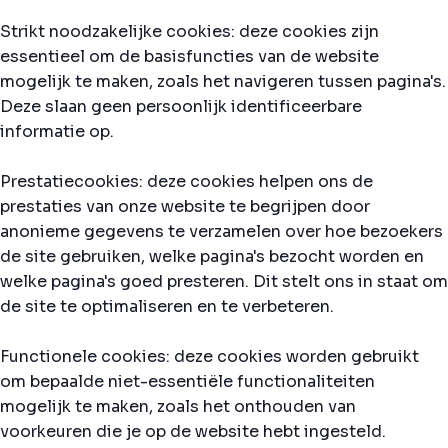
Strikt noodzakelijke cookies: deze cookies zijn
essentieel om de basisfuncties van de website
mogelijk te maken, zoals het navigeren tussen pagina's.
Deze slaan geen persoonlijk identificeerbare
informatie op.
Prestatiecookies: deze cookies helpen ons de
prestaties van onze website te begrijpen door
anonieme gegevens te verzamelen over hoe bezoekers
de site gebruiken, welke pagina's bezocht worden en
welke pagina's goed presteren. Dit stelt ons in staat om
de site te optimaliseren en te verbeteren.
Functionele cookies: deze cookies worden gebruikt
om bepaalde niet-essentiële functionaliteiten
mogelijk te maken, zoals het onthouden van
voorkeuren die je op de website hebt ingesteld.