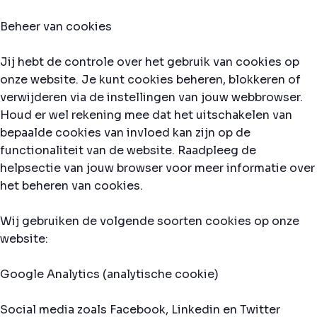
Beheer van cookies
Jij hebt de controle over het gebruik van cookies op
onze website. Je kunt cookies beheren, blokkeren of
verwijderen via de instellingen van jouw webbrowser.
Houd er wel rekening mee dat het uitschakelen van
bepaalde cookies van invloed kan zijn op de
functionaliteit van de website. Raadpleeg de
helpsectie van jouw browser voor meer informatie over
het beheren van cookies.
Wij gebruiken de volgende soorten cookies op onze
website:
Google Analytics (analytische cookie)
Social media zoals Facebook, Linkedin en Twitter