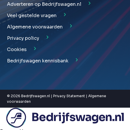
Adverteren op Bedrijfswagen.nl
Veel gestelde vragen
Algemene voorwaarden
Privacy policy
Cookies
Bedrijfswagen kennisbank
© 2026 Bedrijfswagen.nl |
Privacy Statement
|
Algemene
voorwaarden