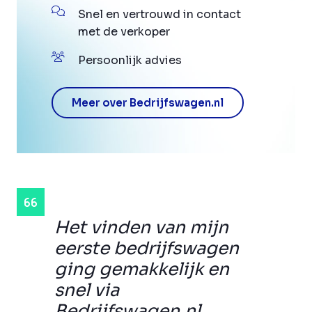
Snel en vertrouwd in contact
met de verkoper
Persoonlijk advies
Meer over Bedrijfswagen.nl
Het vinden van mijn
eerste bedrijfswagen
ging gemakkelijk en
snel via
Bedrijfswagen.nl