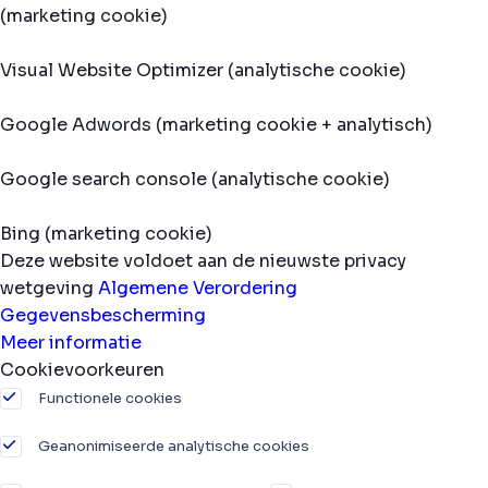
(marketing cookie)
Visual Website Optimizer (analytische cookie)
Google Adwords (marketing cookie + analytisch)
Google search console (analytische cookie)
Bing (marketing cookie)
Deze website voldoet aan de nieuwste privacy
wetgeving
Algemene Verordering
Gegevensbescherming
Meer informatie
Cookievoorkeuren
Functionele cookies
Geanonimiseerde analytische cookies