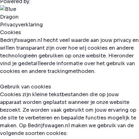
Powered by:
Privacyverklaring
Cookies
Bedrijfswagen.nl hecht veel waarde aan jouw privacy en
willen transparant zijn over hoe wij cookies en andere
technologieën gebruiken op onze website. Hieronder
vind je gedetailleerde informatie over het gebruik van
cookies en andere trackingmethoden.
Gebruik van cookies
Cookies zijn kleine tekstbestanden die op jouw
apparaat worden geplaatst wanneer je onze website
bezoekt. Ze worden vaak gebruikt om jouw ervaring op
de site te verbeteren en bepaalde functies mogelijk te
maken. Op Bedrijfswagen.nl maken we gebruik van de
volgende soorten cookies: