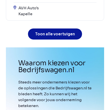
AVH Auto's
Kapelle
Toon alle voertuigen
Waarom kiezen voor
Bedrijfswagen
.
nl
Steeds meer ondernemers kiezen voor
de oplossingen die Bedrijfswagen.nl te
bieden heeft. Zo kunnen wij het
volgende voor jouw onderneming
betekenen.