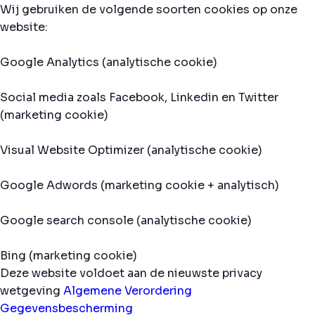
Wij gebruiken de volgende soorten cookies op onze
website:
Google Analytics (analytische cookie)
Social media zoals Facebook, Linkedin en Twitter
(marketing cookie)
Visual Website Optimizer (analytische cookie)
Google Adwords (marketing cookie + analytisch)
Google search console (analytische cookie)
Bing (marketing cookie)
Deze website voldoet aan de nieuwste privacy
wetgeving
Algemene Verordering
Gegevensbescherming