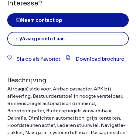
Interesse?
Neem contact op
Vraag proefrit aan
Sla op als favoriet
Download brochure
Beschrijving
Airbag(s) side voor, Airbag passagier, APK bij
aflevering, Bestuurdersstoel in hoogte verstelbaar,
Binnenspiegel automatisch dimmend,
Boordcomputer, Buitenspiegels verwarmbaar,
Dakrails, Dimlichten automatisch, grijs kenteken,
Hoofdsteunen actief, Lederen stuurwiel, Navigatie-
pakket, Navigatie-systeem full map, Passagiersstoel