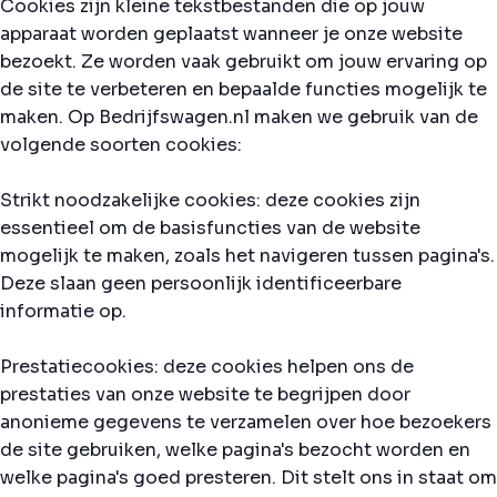
Cookies zijn kleine tekstbestanden die op jouw
apparaat worden geplaatst wanneer je onze website
bezoekt. Ze worden vaak gebruikt om jouw ervaring op
de site te verbeteren en bepaalde functies mogelijk te
maken. Op Bedrijfswagen.nl maken we gebruik van de
volgende soorten cookies:
Strikt noodzakelijke cookies: deze cookies zijn
essentieel om de basisfuncties van de website
mogelijk te maken, zoals het navigeren tussen pagina's.
Deze slaan geen persoonlijk identificeerbare
informatie op.
Prestatiecookies: deze cookies helpen ons de
prestaties van onze website te begrijpen door
anonieme gegevens te verzamelen over hoe bezoekers
de site gebruiken, welke pagina's bezocht worden en
welke pagina's goed presteren. Dit stelt ons in staat om