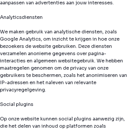
aanpassen van advertenties aan jouw interesses.
Analyticsdiensten
We maken gebruik van analytische diensten, zoals
Google Analytics, om inzicht te krijgen in hoe onze
bezoekers de website gebruiken. Deze diensten
verzamelen anonieme gegevens over pagina-
interacties en algemeen websitegebruik. We hebben
maatregelen genomen om de privacy van onze
gebruikers te beschermen, zoals het anonimiseren van
IP-adressen en het naleven van relevante
privacyregelgeving.
Social plugins
Op onze website kunnen social plugins aanwezig zijn,
die het delen van inhoud op platformen zoals