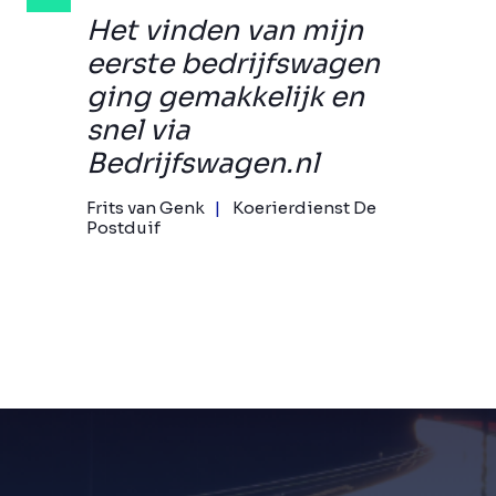
Het vinden van mijn
eerste bedrijfswagen
ging gemakkelijk en
snel via
Bedrijfswagen.nl
Frits van Genk
Koerierdienst De
Postduif