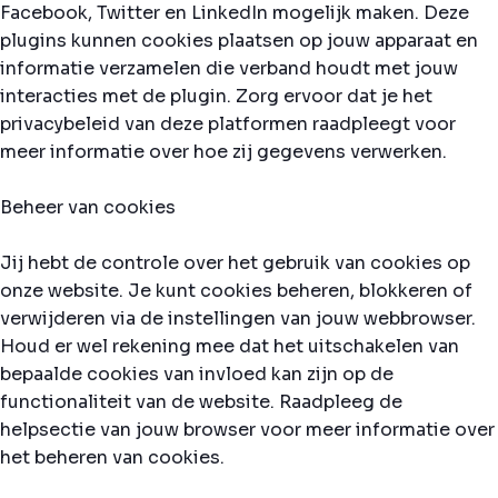
Facebook, Twitter en LinkedIn mogelijk maken. Deze
plugins kunnen cookies plaatsen op jouw apparaat en
informatie verzamelen die verband houdt met jouw
interacties met de plugin. Zorg ervoor dat je het
privacybeleid van deze platformen raadpleegt voor
meer informatie over hoe zij gegevens verwerken.
Beheer van cookies
Jij hebt de controle over het gebruik van cookies op
onze website. Je kunt cookies beheren, blokkeren of
verwijderen via de instellingen van jouw webbrowser.
Houd er wel rekening mee dat het uitschakelen van
bepaalde cookies van invloed kan zijn op de
functionaliteit van de website. Raadpleeg de
helpsectie van jouw browser voor meer informatie over
het beheren van cookies.