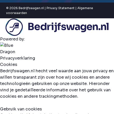
© 2026 Bedrijfswagen.nl |
Privacy Statement
|
Algemene
voorwaarden
Powered by:
Privacyverklaring
Cookies
Bedrijfswagen.nl hecht veel waarde aan jouw privacy en
willen transparant zijn over hoe wij cookies en andere
technologieën gebruiken op onze website. Hieronder
vind je gedetailleerde informatie over het gebruik van
cookies en andere trackingmethoden.
Gebruik van cookies