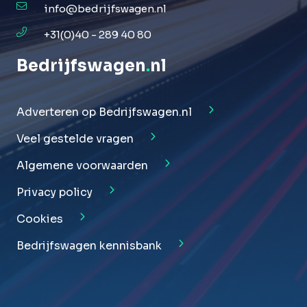
info@bedrijfswagen.nl
+31(0)40 - 289 40 80
Bedrijfswagen
.
nl
Adverteren op Bedrijfswagen.nl
Veel gestelde vragen
Algemene voorwaarden
Privacy policy
Cookies
Bedrijfswagen kennisbank