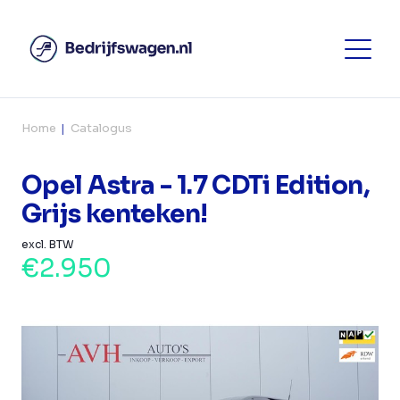
Home
Catalogus
Opel Astra - 1.7 CDTi Edition,
Grijs kenteken!
excl. BTW
€2.950