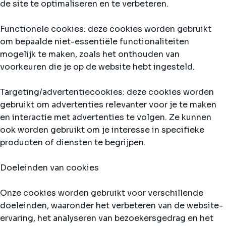
de site te optimaliseren en te verbeteren.
Functionele cookies: deze cookies worden gebruikt
om bepaalde niet-essentiële functionaliteiten
mogelijk te maken, zoals het onthouden van
voorkeuren die je op de website hebt ingesteld.
Targeting/advertentiecookies: deze cookies worden
gebruikt om advertenties relevanter voor je te maken
en interactie met advertenties te volgen. Ze kunnen
ook worden gebruikt om je interesse in specifieke
producten of diensten te begrijpen.
Doeleinden van cookies
Onze cookies worden gebruikt voor verschillende
doeleinden, waaronder het verbeteren van de website-
ervaring, het analyseren van bezoekersgedrag en het