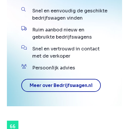
Snel en eenvoudig de geschikte
bedrijfswagen vinden
Ruim aanbod nieuw en
gebruikte bedrijfswagens
Snel en vertrouwd in contact
met de verkoper
Persoonlijk advies
Meer over Bedrijfswagen.nl