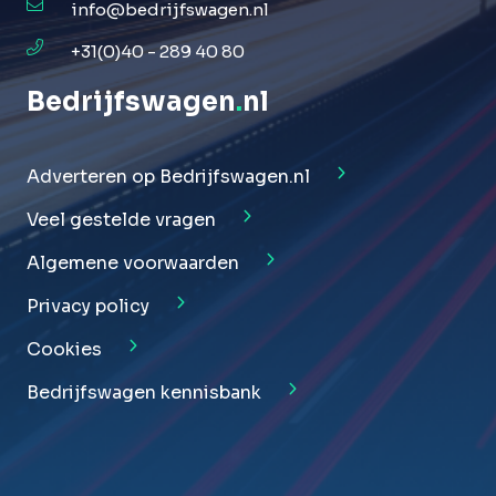
info@bedrijfswagen.nl
+31(0)40 - 289 40 80
Bedrijfswagen
.
nl
Adverteren op Bedrijfswagen.nl
Veel gestelde vragen
Algemene voorwaarden
Privacy policy
Cookies
Bedrijfswagen kennisbank