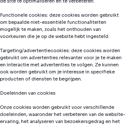
de site te optimaliseren en te verbeteren.
Functionele cookies: deze cookies worden gebruikt
om bepaalde niet-essentiële functionaliteiten
mogelijk te maken, zoals het onthouden van
voorkeuren die je op de website hebt ingesteld.
Targeting/advertentiecookies: deze cookies worden
gebruikt om advertenties relevanter voor je te maken
en interactie met advertenties te volgen. Ze kunnen
ook worden gebruikt om je interesse in specifieke
producten of diensten te begrijpen.
Doeleinden van cookies
Onze cookies worden gebruikt voor verschillende
doeleinden, waaronder het verbeteren van de website-
ervaring, het analyseren van bezoekersgedrag en het