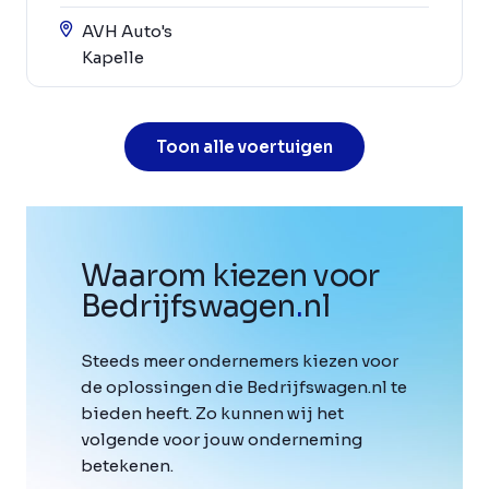
AVH Auto's
Kapelle
Toon alle voertuigen
Waarom kiezen voor
Bedrijfswagen
.
nl
Steeds meer ondernemers kiezen voor
de oplossingen die Bedrijfswagen.nl te
bieden heeft. Zo kunnen wij het
volgende voor jouw onderneming
betekenen.