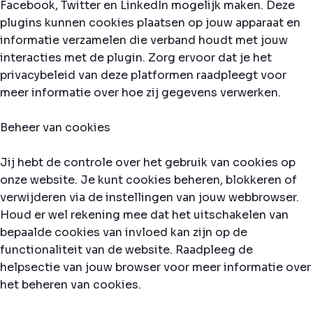
Facebook, Twitter en LinkedIn mogelijk maken. Deze
plugins kunnen cookies plaatsen op jouw apparaat en
informatie verzamelen die verband houdt met jouw
interacties met de plugin. Zorg ervoor dat je het
privacybeleid van deze platformen raadpleegt voor
meer informatie over hoe zij gegevens verwerken.
Beheer van cookies
Jij hebt de controle over het gebruik van cookies op
onze website. Je kunt cookies beheren, blokkeren of
verwijderen via de instellingen van jouw webbrowser.
Houd er wel rekening mee dat het uitschakelen van
bepaalde cookies van invloed kan zijn op de
functionaliteit van de website. Raadpleeg de
helpsectie van jouw browser voor meer informatie over
het beheren van cookies.