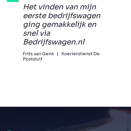
Het vinden van mijn
eerste bedrijfswagen
ging gemakkelijk en
snel via
Bedrijfswagen.nl
Frits van Genk
Koerierdienst De
Postduif