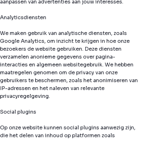
aanpassen van advertenties aan jouw interesses.
Analyticsdiensten
We maken gebruik van analytische diensten, zoals
Google Analytics, om inzicht te krijgen in hoe onze
bezoekers de website gebruiken. Deze diensten
verzamelen anonieme gegevens over pagina-
interacties en algemeen websitegebruik. We hebben
maatregelen genomen om de privacy van onze
gebruikers te beschermen, zoals het anonimiseren van
IP-adressen en het naleven van relevante
privacyregelgeving.
Social plugins
Op onze website kunnen social plugins aanwezig zijn,
die het delen van inhoud op platformen zoals