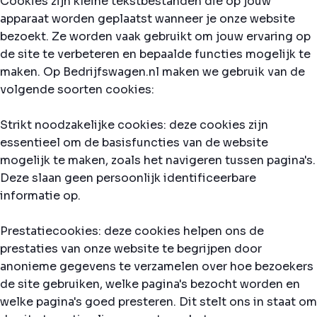
Cookies zijn kleine tekstbestanden die op jouw
apparaat worden geplaatst wanneer je onze website
bezoekt. Ze worden vaak gebruikt om jouw ervaring op
de site te verbeteren en bepaalde functies mogelijk te
maken. Op Bedrijfswagen.nl maken we gebruik van de
volgende soorten cookies:
Strikt noodzakelijke cookies: deze cookies zijn
essentieel om de basisfuncties van de website
mogelijk te maken, zoals het navigeren tussen pagina's.
Deze slaan geen persoonlijk identificeerbare
informatie op.
Prestatiecookies: deze cookies helpen ons de
prestaties van onze website te begrijpen door
anonieme gegevens te verzamelen over hoe bezoekers
de site gebruiken, welke pagina's bezocht worden en
welke pagina's goed presteren. Dit stelt ons in staat om