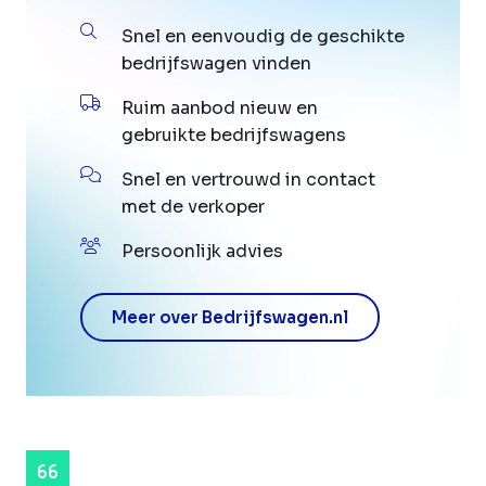
Snel en eenvoudig de geschikte
bedrijfswagen vinden
Ruim aanbod nieuw en
gebruikte bedrijfswagens
Snel en vertrouwd in contact
met de verkoper
Persoonlijk advies
Meer over Bedrijfswagen.nl