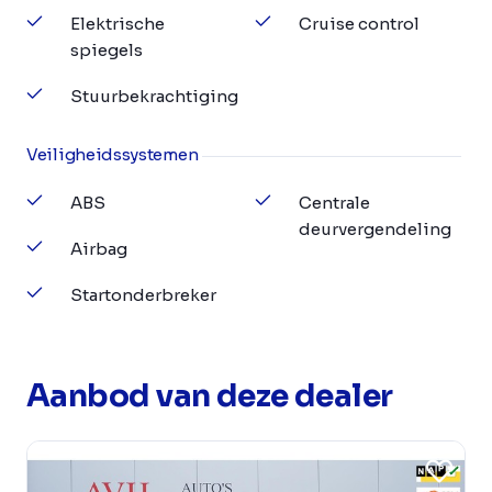
Elektrische
Cruise control
spiegels
Stuurbekrachtiging
Veiligheidssystemen
ABS
Centrale
deurvergendeling
Airbag
Startonderbreker
Aanbod van deze dealer