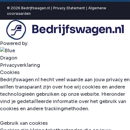
© 2026 Bedrijfswagen.nl |
Privacy Statement
|
Algemene
voorwaarden
Powered by:
Privacyverklaring
Cookies
Bedrijfswagen.nl hecht veel waarde aan jouw privacy en
willen transparant zijn over hoe wij cookies en andere
technologieën gebruiken op onze website. Hieronder
vind je gedetailleerde informatie over het gebruik van
cookies en andere trackingmethoden.
Gebruik van cookies