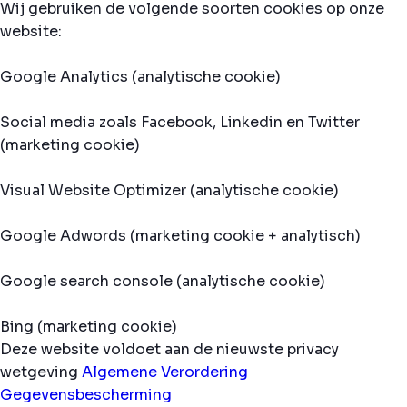
Wij gebruiken de volgende soorten cookies op onze
website:
Google Analytics (analytische cookie)
Social media zoals Facebook, Linkedin en Twitter
(marketing cookie)
Visual Website Optimizer (analytische cookie)
Google Adwords (marketing cookie + analytisch)
Google search console (analytische cookie)
Bing (marketing cookie)
Deze website voldoet aan de nieuwste privacy
wetgeving
Algemene Verordering
Gegevensbescherming