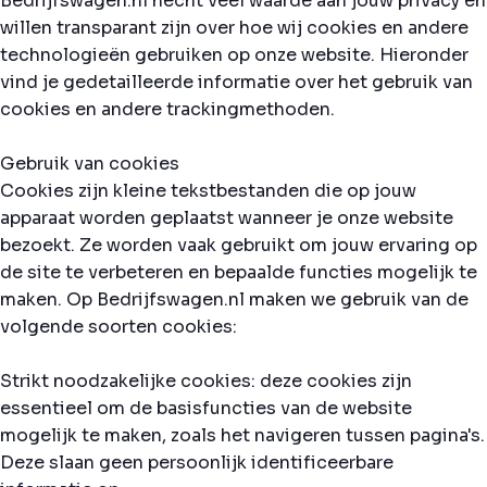
Bedrijfswagen.nl hecht veel waarde aan jouw privacy en
willen transparant zijn over hoe wij cookies en andere
technologieën gebruiken op onze website. Hieronder
vind je gedetailleerde informatie over het gebruik van
cookies en andere trackingmethoden.
Gebruik van cookies
Cookies zijn kleine tekstbestanden die op jouw
apparaat worden geplaatst wanneer je onze website
bezoekt. Ze worden vaak gebruikt om jouw ervaring op
de site te verbeteren en bepaalde functies mogelijk te
maken. Op Bedrijfswagen.nl maken we gebruik van de
volgende soorten cookies:
Strikt noodzakelijke cookies: deze cookies zijn
essentieel om de basisfuncties van de website
mogelijk te maken, zoals het navigeren tussen pagina's.
Deze slaan geen persoonlijk identificeerbare