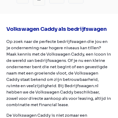
Volkswagen Caddy als bedrijfswagen
Op zoek naar de perfecte bedrijfswagen die jou en
je onderneming naar hogere niveaus kan tillen?
Maak kennis met de Volkswagen Caddy, een icoon in
de wereld van bedrijfswagens. Of je nu een kleine
ondernemer bent die net begint of een gevestigde
naam met een groeiende vloot, de Volkswagen
Caddy staat bekend om zijn betrouwbaarheid,
ruimte en veelzijdigheid. Bij Bedrijfswagen.nl
hebben we de Volkswagen Caddy beschikbaar,
zowel voor directe aankoop als voor leasing, altijd in
combinatie met financial lease.
De Volkswagen Caddy is niet zomaar een