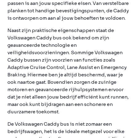
passen is aan jouw specifieke eisen. Van verstelbare
planken tot handige bevestigingspunten, de Caddy
is ontworpen om aan al jouw behoeften te voldoen.
Naast zijn praktische eigenschappen staat de
Volkswagen Caddy bus ook bekend om zijn
geavanceerde technologie en
veiligheidsvoorzieningen. Sommige Volkswagen
Caddy bussen zijn voorzien van functies zoals
Adaptive Cruise Control, Lane Assist en Emergency
Braking. Hiermee ben je altijd beschermd, waar je
ook naartoe gaat. Bovendien zorgen de zuinige
motoren en geavanceerde rijhulpsystemen ervoor
dat je niet alleen jouw bedrijf efficiënt kunt runnen,
maar ook kunt bijdragen aan een schonere en
duurzamere toekomst.
De Volkswagen Caddy bus is niet zomaar een
bedrijfswagen, het is de ideale metgezel voor elke