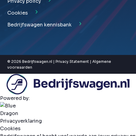
Privacy policy
Cookies
Bedrijfswagen kennisbank
© 2026 Bedrijfswagen.nl |
Privacy Statement
|
Algemene
voorwaarden
Powered by:
Privacyverklaring
Cookies