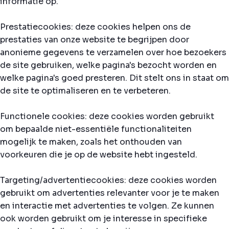
informatie op.
Prestatiecookies: deze cookies helpen ons de
prestaties van onze website te begrijpen door
anonieme gegevens te verzamelen over hoe bezoekers
de site gebruiken, welke pagina's bezocht worden en
welke pagina's goed presteren. Dit stelt ons in staat om
de site te optimaliseren en te verbeteren.
Functionele cookies: deze cookies worden gebruikt
om bepaalde niet-essentiële functionaliteiten
mogelijk te maken, zoals het onthouden van
voorkeuren die je op de website hebt ingesteld.
Targeting/advertentiecookies: deze cookies worden
gebruikt om advertenties relevanter voor je te maken
en interactie met advertenties te volgen. Ze kunnen
ook worden gebruikt om je interesse in specifieke