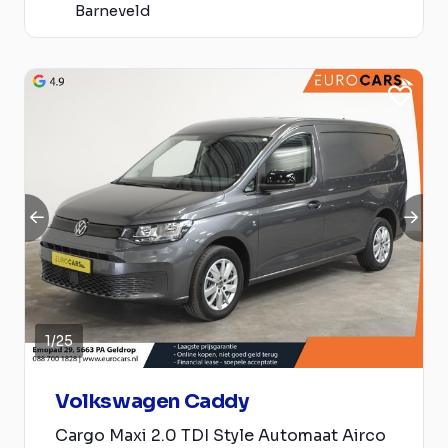
Barneveld
1
/
25
Volkswagen Caddy
Cargo Maxi 2.0 TDI Style Automaat Airco