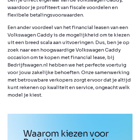
waardoor je profiteert van fiscale voordelen en
flexibele betalingsvoorwaarden.
Een ander voordeel van het financial leasen van een
Volkswagen Caddy is de mogelijkheid om te kiezen
uit een breed scala aan uitvoeringen. Dus, ben je op
zoek naar een hoogwaardige Volkswagen Caddy
occasion om te kopen met financial lease, bij
Bedrijfswagen.nl hebben we het perfecte voertuig
voor jouw zakelijke behoeften. Onze samenwerking
met betrouwbare verkopers zorgt ervoor dat je altijd
kunt rekenen op kwaliteit en service, ongeacht welk
model je kiest.
Waarom kiezen voor