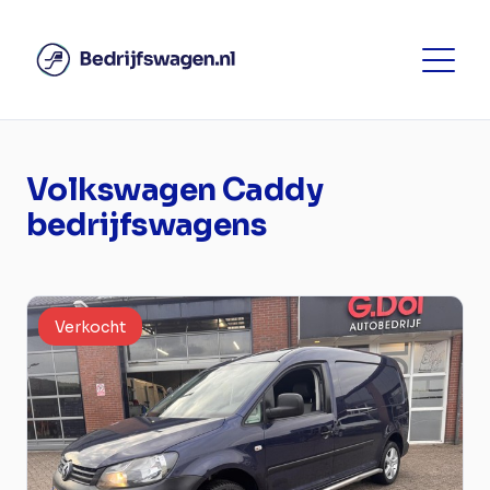
Volkswagen Caddy
bedrijfswagens
Verkocht