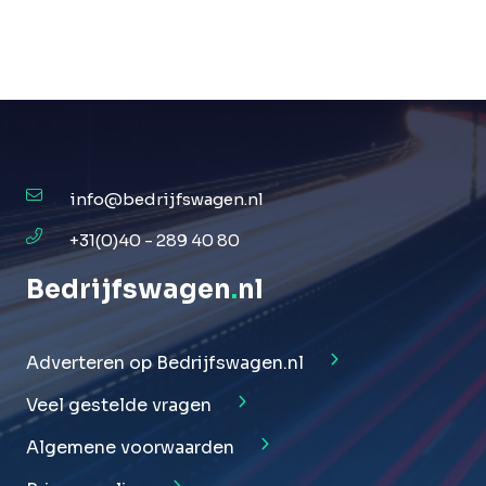
info@bedrijfswagen.nl
+31(0)40 - 289 40 80
Bedrijfswagen
.
nl
Adverteren op Bedrijfswagen.nl
Veel gestelde vragen
Algemene voorwaarden