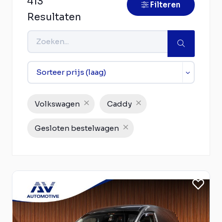
413
Filteren
Resultaten
Volkswagen
Caddy
Gesloten bestelwagen