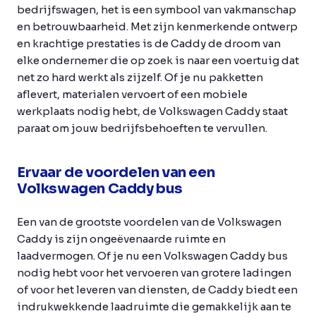
bedrijfswagen, het is een symbool van vakmanschap
en betrouwbaarheid. Met zijn kenmerkende ontwerp
en krachtige prestaties is de Caddy de droom van
elke ondernemer die op zoek is naar een voertuig dat
net zo hard werkt als zijzelf. Of je nu pakketten
aflevert, materialen vervoert of een mobiele
werkplaats nodig hebt, de Volkswagen Caddy staat
paraat om jouw bedrijfsbehoeften te vervullen.
Ervaar de voordelen van een
Volkswagen Caddy bus
Een van de grootste voordelen van de Volkswagen
Caddy is zijn ongeëvenaarde ruimte en
laadvermogen. Of je nu een Volkswagen Caddy bus
nodig hebt voor het vervoeren van grotere ladingen
of voor het leveren van diensten, de Caddy biedt een
indrukwekkende laadruimte die gemakkelijk aan te