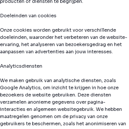
producten of diensten te begrijpen.
Doeleinden van cookies
Onze cookies worden gebruikt voor verschillende
doeleinden, waaronder het verbeteren van de website-
ervaring, het analyseren van bezoekersgedrag en het
aanpassen van advertenties aan jouw interesses.
Analyticsdiensten
We maken gebruik van analytische diensten, zoals
Google Analytics, om inzicht te krijgen in hoe onze
bezoekers de website gebruiken. Deze diensten
verzamelen anonieme gegevens over pagina-
interacties en algemeen websitegebruik. We hebben
maatregelen genomen om de privacy van onze
gebruikers te beschermen, zoals het anonimiseren van