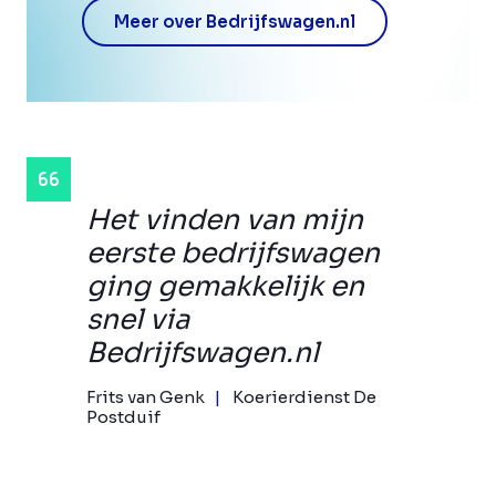
Meer over Bedrijfswagen.nl
Het vinden van mijn
eerste bedrijfswagen
ging gemakkelijk en
snel via
Bedrijfswagen.nl
Frits van Genk
Koerierdienst De
Postduif