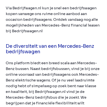
Via Bedrijfwagen.nl kun je snel een bedrijfswagen
kopen vanwege ons ruime online aanbod aan
occasion bedrijfswagens. Ontdek vandaag nog alle
mogelijkheden van Mercedes-Benz financial leasen
bij Bedrijfswagen.nl
De diversiteit van een Mercedes-Benz
bedrijfswagen
Ons platform biedt een breed scala aan Mercedes-
Benz bussen. Naast bedrijfsbussen, vind je bij onze
online voorraad van bedrijfswagens ook Mercedes-
Benz elektrische wagens. Of je nu veel laadruimte
nodig hebt of simpelweg op zoek bent naar klasse
en kwaliteit, bij Bedrijfswagen.nl vind je de
Mercedes-Benz bedrijfsbus die je zoekt. We
begrijpen dat je financiële flexibiliteit wilt