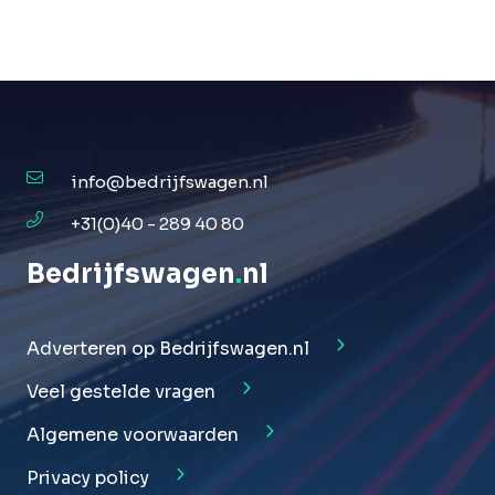
info@bedrijfswagen.nl
+31(0)40 - 289 40 80
Bedrijfswagen
.
nl
Adverteren op Bedrijfswagen.nl
Veel gestelde vragen
Algemene voorwaarden
Privacy policy