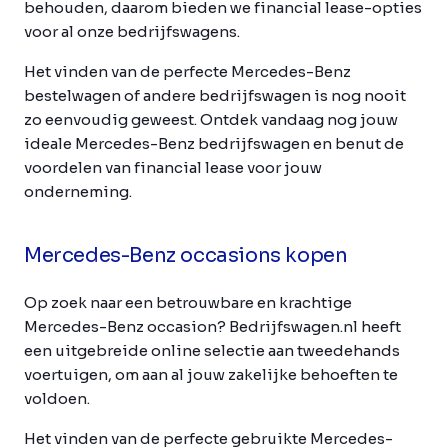
behouden, daarom bieden we financial lease-opties
voor al onze bedrijfswagens.
Het vinden van de perfecte Mercedes-Benz
bestelwagen of andere bedrijfswagen is nog nooit
zo eenvoudig geweest. Ontdek vandaag nog jouw
ideale Mercedes-Benz bedrijfswagen en benut de
voordelen van financial lease voor jouw
onderneming.
Mercedes-Benz occasions kopen
Op zoek naar een betrouwbare en krachtige
Mercedes-Benz occasion? Bedrijfswagen.nl heeft
een uitgebreide online selectie aan tweedehands
voertuigen, om aan al jouw zakelijke behoeften te
voldoen.
Het vinden van de perfecte gebruikte Mercedes-