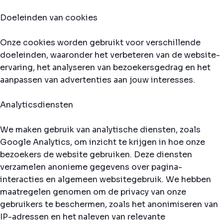
Doeleinden van cookies
Onze cookies worden gebruikt voor verschillende
doeleinden, waaronder het verbeteren van de website-
ervaring, het analyseren van bezoekersgedrag en het
aanpassen van advertenties aan jouw interesses.
Analyticsdiensten
We maken gebruik van analytische diensten, zoals
Google Analytics, om inzicht te krijgen in hoe onze
bezoekers de website gebruiken. Deze diensten
verzamelen anonieme gegevens over pagina-
interacties en algemeen websitegebruik. We hebben
maatregelen genomen om de privacy van onze
gebruikers te beschermen, zoals het anonimiseren van
IP-adressen en het naleven van relevante