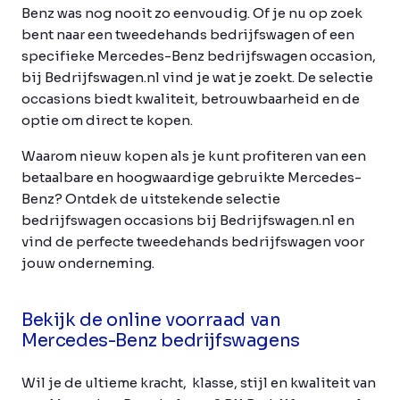
Benz was nog nooit zo eenvoudig. Of je nu op zoek
bent naar een tweedehands bedrijfswagen of een
specifieke Mercedes-Benz bedrijfswagen occasion,
bij Bedrijfswagen.nl vind je wat je zoekt. De selectie
occasions biedt kwaliteit, betrouwbaarheid en de
optie om direct te kopen.
Waarom nieuw kopen als je kunt profiteren van een
betaalbare en hoogwaardige gebruikte Mercedes-
Benz? Ontdek de uitstekende selectie
bedrijfswagen occasions bij Bedrijfswagen.nl en
vind de perfecte tweedehands bedrijfswagen voor
jouw onderneming.
Bekijk de online voorraad van
Mercedes-Benz bedrijfswagens
Wil je de ultieme kracht, klasse, stijl en kwaliteit van