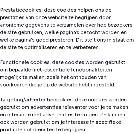
Prestatiecookies: deze cookies helpen ons de
prestaties van onze website te begrijpen door
anonieme gegevens te verzamelen over hoe bezoekers
de site gebruiken, welke pagina's bezocht worden en
welke pagina's goed presteren. Dit stelt ons in staat om
de site te optimaliseren en te verbeteren.
Functionele cookies: deze cookies worden gebruikt
om bepaalde niet-essentiële functionaliteiten
mogelijk te maken, zoals het onthouden van
voorkeuren die je op de website hebt ingesteld.
Targeting/advertentiecookies: deze cookies worden
gebruikt om advertenties relevanter voor je te maken
en interactie met advertenties te volgen. Ze kunnen
ook worden gebruikt om je interesse in specifieke
producten of diensten te begrijpen.