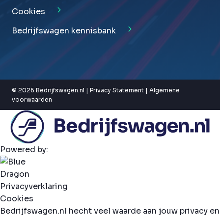
Cookies
Bedrijfswagen kennisbank
© 2026 Bedrijfswagen.nl |
Privacy Statement
|
Algemene
voorwaarden
Powered by:
Privacyverklaring
Cookies
Bedrijfswagen.nl hecht veel waarde aan jouw privacy en