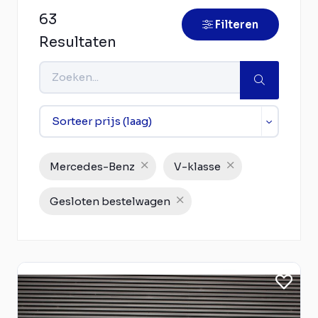
63
Filteren
Resultaten
Mercedes-Benz
V-klasse
Gesloten bestelwagen