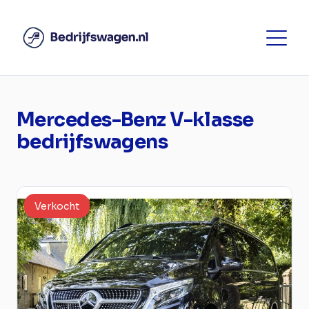
Mercedes-Benz V-klasse
bedrijfswagens
Verkocht