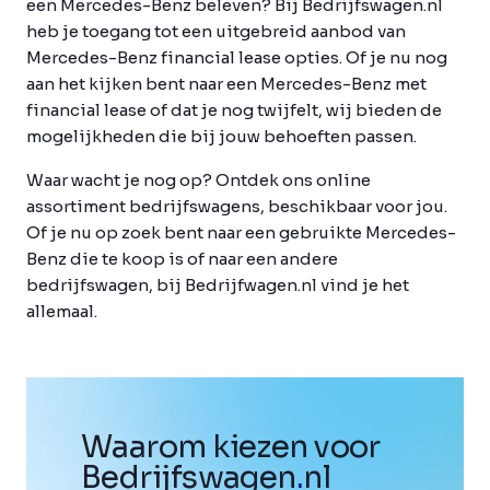
een Mercedes-Benz beleven? Bij Bedrijfswagen.nl
heb je toegang tot een uitgebreid aanbod van
Mercedes-Benz financial lease opties. Of je nu nog
aan het kijken bent naar een Mercedes-Benz met
financial lease of dat je nog twijfelt, wij bieden de
mogelijkheden die bij jouw behoeften passen.
Waar wacht je nog op? Ontdek ons online
assortiment bedrijfswagens, beschikbaar voor jou.
Of je nu op zoek bent naar een gebruikte Mercedes-
Benz die te koop is of naar een andere
bedrijfswagen, bij Bedrijfwagen.nl vind je het
allemaal.
Waarom kiezen voor
Bedrijfswagen
.
nl