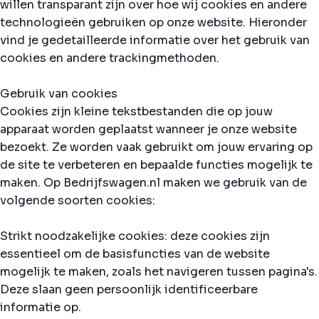
willen transparant zijn over hoe wij cookies en andere
technologieën gebruiken op onze website. Hieronder
vind je gedetailleerde informatie over het gebruik van
cookies en andere trackingmethoden.
Gebruik van cookies
Cookies zijn kleine tekstbestanden die op jouw
apparaat worden geplaatst wanneer je onze website
bezoekt. Ze worden vaak gebruikt om jouw ervaring op
de site te verbeteren en bepaalde functies mogelijk te
maken. Op Bedrijfswagen.nl maken we gebruik van de
volgende soorten cookies:
Strikt noodzakelijke cookies: deze cookies zijn
essentieel om de basisfuncties van de website
mogelijk te maken, zoals het navigeren tussen pagina's.
Deze slaan geen persoonlijk identificeerbare
informatie op.