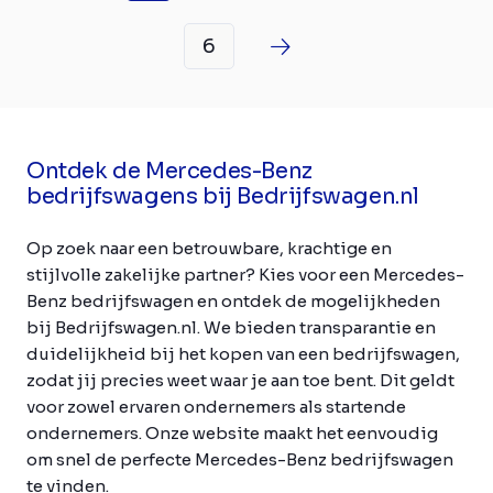
6
Ontdek de Mercedes-Benz
bedrijfswagens bij Bedrijfswagen.nl
Op zoek naar een betrouwbare, krachtige en
stijlvolle zakelijke partner? Kies voor een Mercedes-
Benz bedrijfswagen en ontdek de mogelijkheden
bij Bedrijfswagen.nl. We bieden transparantie en
duidelijkheid bij het kopen van een bedrijfswagen,
zodat jij precies weet waar je aan toe bent. Dit geldt
voor zowel ervaren ondernemers als startende
ondernemers. Onze website maakt het eenvoudig
om snel de perfecte Mercedes-Benz bedrijfswagen
te vinden.