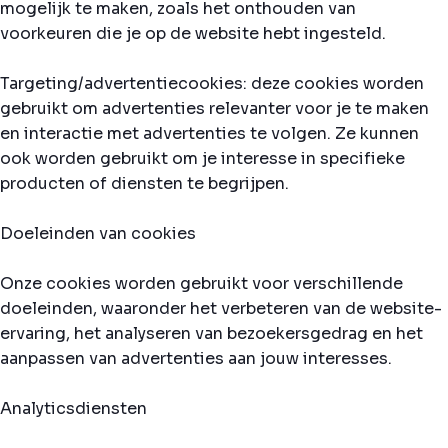
mogelijk te maken, zoals het onthouden van
voorkeuren die je op de website hebt ingesteld.
Targeting/advertentiecookies: deze cookies worden
gebruikt om advertenties relevanter voor je te maken
en interactie met advertenties te volgen. Ze kunnen
ook worden gebruikt om je interesse in specifieke
producten of diensten te begrijpen.
Doeleinden van cookies
Onze cookies worden gebruikt voor verschillende
doeleinden, waaronder het verbeteren van de website-
ervaring, het analyseren van bezoekersgedrag en het
aanpassen van advertenties aan jouw interesses.
Analyticsdiensten