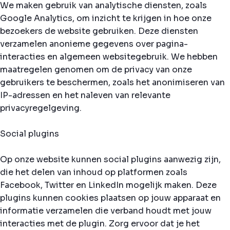
We maken gebruik van analytische diensten, zoals
Google Analytics, om inzicht te krijgen in hoe onze
bezoekers de website gebruiken. Deze diensten
verzamelen anonieme gegevens over pagina-
interacties en algemeen websitegebruik. We hebben
maatregelen genomen om de privacy van onze
gebruikers te beschermen, zoals het anonimiseren van
IP-adressen en het naleven van relevante
privacyregelgeving.
Social plugins
Op onze website kunnen social plugins aanwezig zijn,
die het delen van inhoud op platformen zoals
Facebook, Twitter en LinkedIn mogelijk maken. Deze
plugins kunnen cookies plaatsen op jouw apparaat en
informatie verzamelen die verband houdt met jouw
interacties met de plugin. Zorg ervoor dat je het