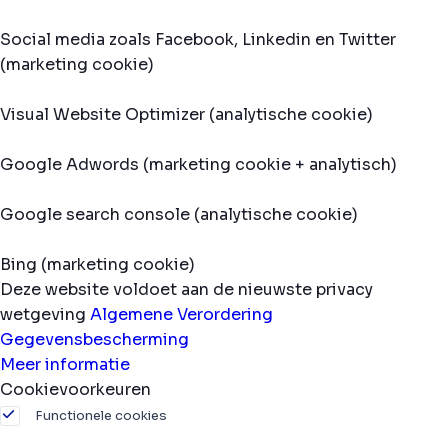
Social media zoals Facebook, Linkedin en Twitter
(marketing cookie)
Visual Website Optimizer (analytische cookie)
Google Adwords (marketing cookie + analytisch)
Google search console (analytische cookie)
Bing (marketing cookie)
Deze website voldoet aan de nieuwste privacy
wetgeving
Algemene Verordering
Gegevensbescherming
Meer informatie
Cookievoorkeuren
Functionele cookies