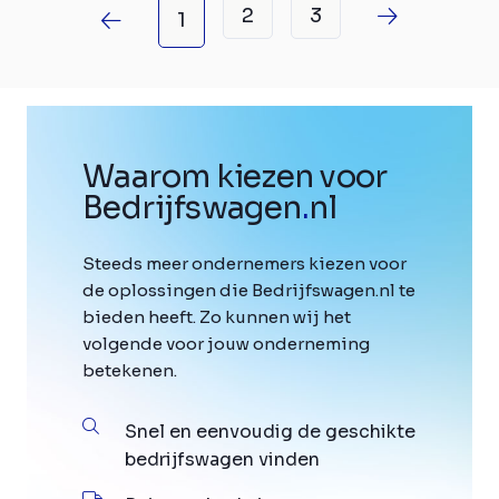
2
3
1
Waarom kiezen voor
Bedrijfswagen
.
nl
Steeds meer ondernemers kiezen voor
de oplossingen die Bedrijfswagen.nl te
bieden heeft. Zo kunnen wij het
volgende voor jouw onderneming
betekenen.
Snel en eenvoudig de geschikte
bedrijfswagen vinden