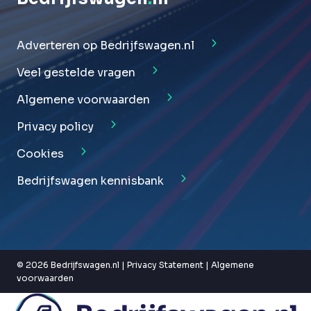
Adverteren op Bedrijfswagen.nl
Veel gestelde vragen
Algemene voorwaarden
Privacy policy
Cookies
Bedrijfswagen kennisbank
© 2026 Bedrijfswagen.nl |
Privacy Statement
|
Algemene
voorwaarden