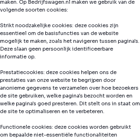
maken. Op Bedrijfswagen.nl maken we gebruik van de
volgende soorten cookies:
Strikt noodzakelijke cookies: deze cookies zijn
essentieel om de basisfuncties van de website
mogelijk te maken, zoals het navigeren tussen pagina's.
Deze slaan geen persoonlijk identificeerbare
informatie op.
Prestatiecookies: deze cookies helpen ons de
prestaties van onze website te begrijpen door
anonieme gegevens te verzamelen over hoe bezoekers
de site gebruiken, welke pagina's bezocht worden en
welke pagina's goed presteren. Dit stelt ons in staat om
de site te optimaliseren en te verbeteren.
Functionele cookies: deze cookies worden gebruikt
om bepaalde niet-essentiële functionaliteiten