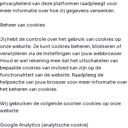
privacybeleid van deze platformen raadpleegt voor
meer informatie over hoe zij gegevens verwerken.
Beheer van cookies
Jij hebt de controle over het gebruik van cookies op
onze website. Je kunt cookies beheren, blokkeren of
verwijderen via de instellingen van jouw webbrowser.
Houd er wel rekening mee dat het uitschakelen van
bepaalde cookies van invloed kan zijn op de
functionaliteit van de website. Raadpleeg de
helpsectie van jouw browser voor meer informatie over
het beheren van cookies.
Wij gebruiken de volgende soorten cookies op onze
website:
Google Analytics (analytische cookie)