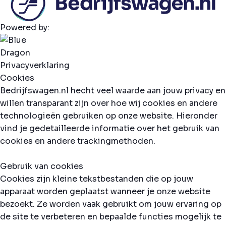
Powered by:
Privacyverklaring
Cookies
Bedrijfswagen.nl hecht veel waarde aan jouw privacy en
willen transparant zijn over hoe wij cookies en andere
technologieën gebruiken op onze website. Hieronder
vind je gedetailleerde informatie over het gebruik van
cookies en andere trackingmethoden.
Gebruik van cookies
Cookies zijn kleine tekstbestanden die op jouw
apparaat worden geplaatst wanneer je onze website
bezoekt. Ze worden vaak gebruikt om jouw ervaring op
de site te verbeteren en bepaalde functies mogelijk te