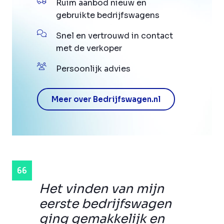
Ruim aanbod nieuw en
gebruikte bedrijfswagens
Snel en vertrouwd in contact
met de verkoper
Persoonlijk advies
Meer over Bedrijfswagen.nl
Het vinden van mijn
eerste bedrijfswagen
ging gemakkelijk en