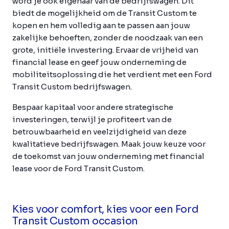
word je ook eigenaar van de bedrijfswagen. Dit
biedt de mogelijkheid om de Transit Custom te
kopen en hem volledig aan te passen aan jouw
zakelijke behoeften, zonder de noodzaak van een
grote, initiële investering. Ervaar de vrijheid van
financial lease en geef jouw onderneming de
mobiliteitsoplossing die het verdient met een Ford
Transit Custom bedrijfswagen.
Bespaar kapitaal voor andere strategische
investeringen, terwijl je profiteert van de
betrouwbaarheid en veelzijdigheid van deze
kwalitatieve bedrijfswagen. Maak jouw keuze voor
de toekomst van jouw onderneming met financial
lease voor de Ford Transit Custom.
Kies voor comfort, kies voor een Ford
Transit Custom occasion