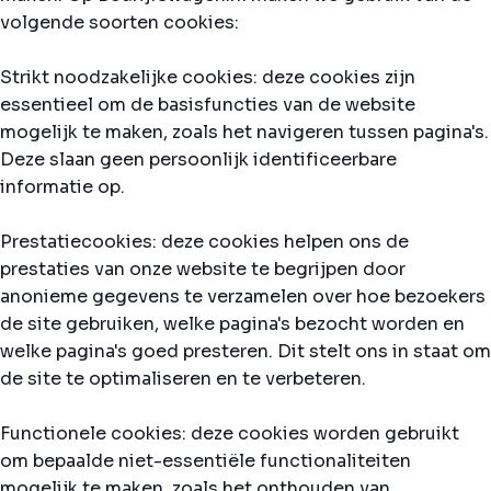
volgende soorten cookies:
Strikt noodzakelijke cookies: deze cookies zijn
essentieel om de basisfuncties van de website
mogelijk te maken, zoals het navigeren tussen pagina's.
Deze slaan geen persoonlijk identificeerbare
informatie op.
Prestatiecookies: deze cookies helpen ons de
prestaties van onze website te begrijpen door
anonieme gegevens te verzamelen over hoe bezoekers
de site gebruiken, welke pagina's bezocht worden en
welke pagina's goed presteren. Dit stelt ons in staat om
de site te optimaliseren en te verbeteren.
Functionele cookies: deze cookies worden gebruikt
om bepaalde niet-essentiële functionaliteiten
mogelijk te maken, zoals het onthouden van