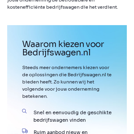
kostenefficiënte bedrijfswagen die het verdient.
Waarom kiezen voor
Bedrijfswagen
.
nl
Steeds meer ondernemers kiezen voor
de oplossingen die Bedrijfswagen.nl te
bieden heeft. Zo kunnen wij het
volgende voor jouw onderneming
betekenen.
Snel en eenvoudig de geschikte
bedrijfswagen vinden
Ruim aanbod nieuw en