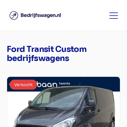
Ford Transit Custom
bedrijfswagens
Verkocht