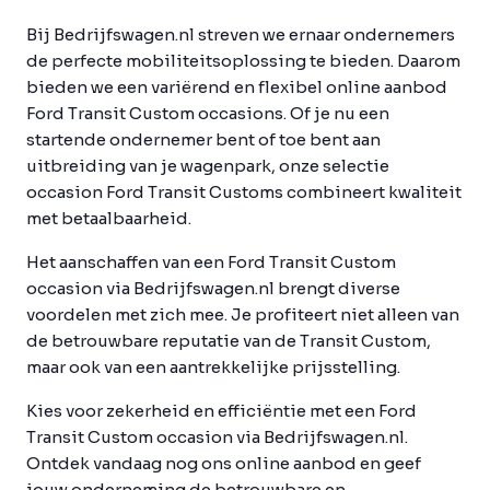
Bij Bedrijfswagen.nl streven we ernaar ondernemers
de perfecte mobiliteitsoplossing te bieden. Daarom
bieden we een variërend en flexibel online aanbod
Ford Transit Custom occasions. Of je nu een
startende ondernemer bent of toe bent aan
uitbreiding van je wagenpark, onze selectie
occasion Ford Transit Customs combineert kwaliteit
met betaalbaarheid.
Het aanschaffen van een Ford Transit Custom
occasion via Bedrijfswagen.nl brengt diverse
voordelen met zich mee. Je profiteert niet alleen van
de betrouwbare reputatie van de Transit Custom,
maar ook van een aantrekkelijke prijsstelling.
Kies voor zekerheid en efficiëntie met een Ford
Transit Custom occasion via Bedrijfswagen.nl.
Ontdek vandaag nog ons online aanbod en geef
jouw onderneming de betrouwbare en