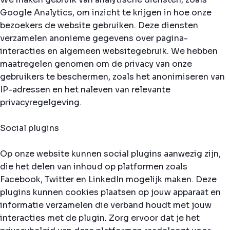
Google Analytics, om inzicht te krijgen in hoe onze
bezoekers de website gebruiken. Deze diensten
verzamelen anonieme gegevens over pagina-
interacties en algemeen websitegebruik. We hebben
maatregelen genomen om de privacy van onze
gebruikers te beschermen, zoals het anonimiseren van
IP-adressen en het naleven van relevante
privacyregelgeving.
Social plugins
Op onze website kunnen social plugins aanwezig zijn,
die het delen van inhoud op platformen zoals
Facebook, Twitter en LinkedIn mogelijk maken. Deze
plugins kunnen cookies plaatsen op jouw apparaat en
informatie verzamelen die verband houdt met jouw
interacties met de plugin. Zorg ervoor dat je het