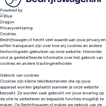
Powered by:
Privacyverklaring
Cookies
Bedrijfswagen.nl hecht veel waarde aan jouw privacy en
willen transparant zijn over hoe wij cookies en andere
technologieën gebruiken op onze website. Hieronder
vind je gedetailleerde informatie over het gebruik van
cookies en andere trackingmethoden.
Gebruik van cookies
Cookies zijn kleine tekstbestanden die op jouw
apparaat worden geplaatst wanneer je onze website
bezoekt. Ze worden vaak gebruikt om jouw ervaring op
de site te verbeteren en bepaalde functies mogelijk te
maken. Op Bedrijfswagen.nl maken we gebruik van de