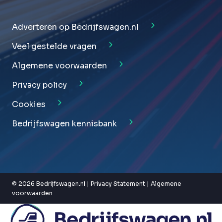
Adverteren op Bedrijfswagen.nl
Veel gestelde vragen
Algemene voorwaarden
Privacy policy
Cookies
Bedrijfswagen kennisbank
© 2026 Bedrijfswagen.nl |
Privacy Statement
|
Algemene
voorwaarden