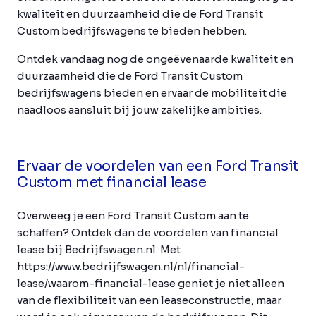
kwaliteit en duurzaamheid die de Ford Transit
Custom bedrijfswagens te bieden hebben.
Ontdek vandaag nog de ongeëvenaarde kwaliteit en
duurzaamheid die de Ford Transit Custom
bedrijfswagens bieden en ervaar de mobiliteit die
naadloos aansluit bij jouw zakelijke ambities.
Ervaar de voordelen van een Ford Transit
Custom met financial lease
Overweeg je een Ford Transit Custom aan te
schaffen? Ontdek dan de voordelen van financial
lease bij Bedrijfswagen.nl. Met
https://www.bedrijfswagen.nl/nl/financial-
lease/waarom-financial-lease geniet je niet alleen
van de flexibiliteit van een leaseconstructie, maar