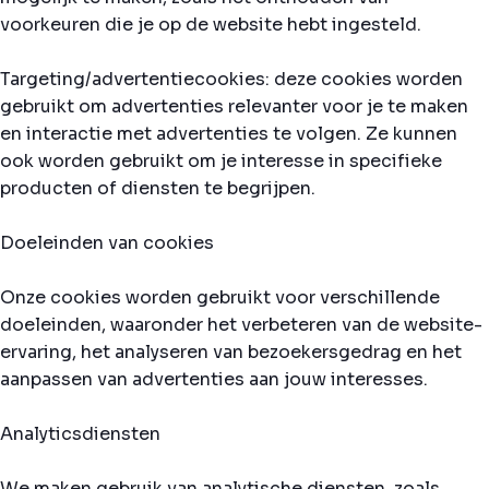
voorkeuren die je op de website hebt ingesteld.
Targeting/advertentiecookies: deze cookies worden
gebruikt om advertenties relevanter voor je te maken
en interactie met advertenties te volgen. Ze kunnen
ook worden gebruikt om je interesse in specifieke
producten of diensten te begrijpen.
Doeleinden van cookies
Onze cookies worden gebruikt voor verschillende
doeleinden, waaronder het verbeteren van de website-
ervaring, het analyseren van bezoekersgedrag en het
aanpassen van advertenties aan jouw interesses.
Analyticsdiensten
We maken gebruik van analytische diensten, zoals