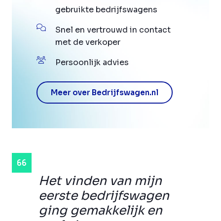
gebruikte bedrijfswagens
Snel en vertrouwd in contact
met de verkoper
Persoonlijk advies
Meer over Bedrijfswagen.nl
Het vinden van mijn
eerste bedrijfswagen
ging gemakkelijk en