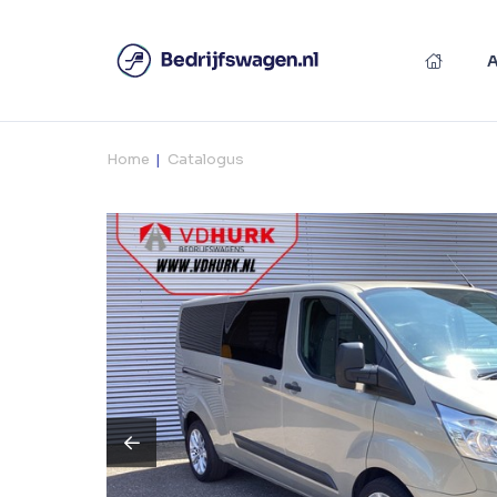
Home
Catalogus