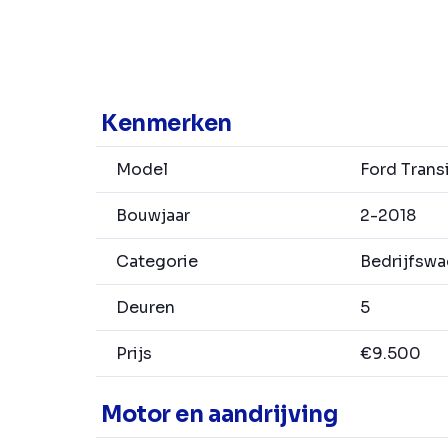
Kenmerken
Model
Ford Trans
Bouwjaar
2-2018
Categorie
Bedrijfsw
Deuren
5
Prijs
€9.500
Motor en aandrijving