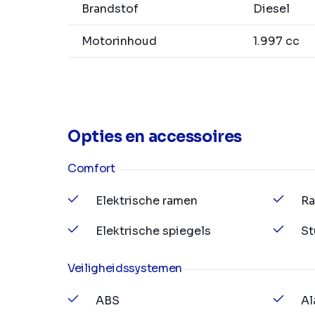
Brandstof
Diesel
Motorinhoud
1.997 cc
Opties en accessoires
Comfort
Elektrische ramen
Ra
Elektrische spiegels
St
Veiligheidssystemen
ABS
Al