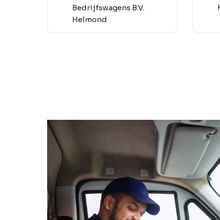
Bedrijfswagens B.V.
Helmond