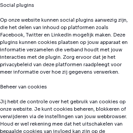
Social plugins
Op onze website kunnen social plugins aanwezig zijn,
die het delen van inhoud op platformen zoals
Facebook, Twitter en LinkedIn mogelijk maken. Deze
plugins kunnen cookies plaatsen op jouw apparaat en
informatie verzamelen die verband houdt met jouw
interacties met de plugin. Zorg ervoor dat je het
privacybeleid van deze platformen raadpleegt voor
meer informatie over hoe zij gegevens verwerken.
Beheer van cookies
Jij hebt de controle over het gebruik van cookies op
onze website. Je kunt cookies beheren, blokkeren of
verwijderen via de instellingen van jouw webbrowser.
Houd er wel rekening mee dat het uitschakelen van
bepaalde cookies van invloed kan zijn op de