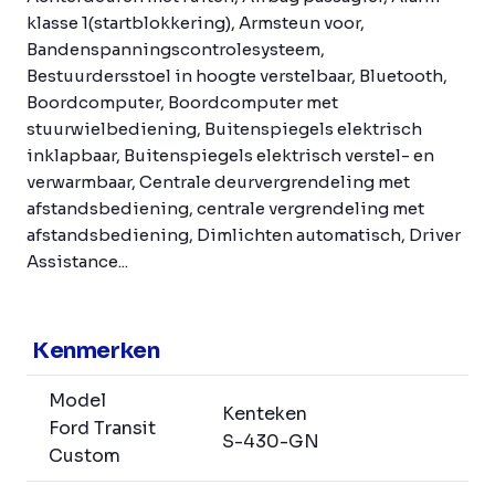
klasse 1(startblokkering), Armsteun voor,
Bandenspanningscontrolesysteem,
Bestuurdersstoel in hoogte verstelbaar, Bluetooth,
Boordcomputer, Boordcomputer met
stuurwielbediening, Buitenspiegels elektrisch
inklapbaar, Buitenspiegels elektrisch verstel- en
verwarmbaar, Centrale deurvergrendeling met
afstandsbediening, centrale vergrendeling met
afstandsbediening, Dimlichten automatisch, Driver
Assistance...
Kenmerken
Model
Kenteken
Ford Transit
S-430-GN
Custom