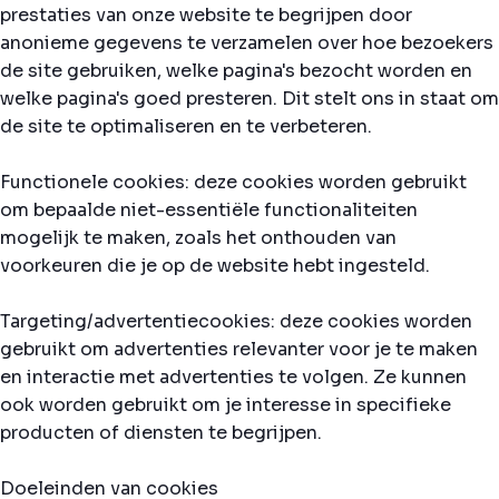
prestaties van onze website te begrijpen door
anonieme gegevens te verzamelen over hoe bezoekers
de site gebruiken, welke pagina's bezocht worden en
welke pagina's goed presteren. Dit stelt ons in staat om
de site te optimaliseren en te verbeteren.
Functionele cookies: deze cookies worden gebruikt
om bepaalde niet-essentiële functionaliteiten
mogelijk te maken, zoals het onthouden van
voorkeuren die je op de website hebt ingesteld.
Targeting/advertentiecookies: deze cookies worden
gebruikt om advertenties relevanter voor je te maken
en interactie met advertenties te volgen. Ze kunnen
ook worden gebruikt om je interesse in specifieke
producten of diensten te begrijpen.
Doeleinden van cookies