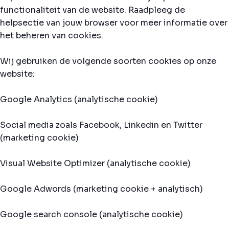
functionaliteit van de website. Raadpleeg de
helpsectie van jouw browser voor meer informatie over
het beheren van cookies.
Wij gebruiken de volgende soorten cookies op onze
website:
Google Analytics (analytische cookie)
Social media zoals Facebook, Linkedin en Twitter
(marketing cookie)
Visual Website Optimizer (analytische cookie)
Google Adwords (marketing cookie + analytisch)
Google search console (analytische cookie)