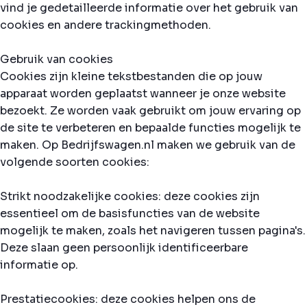
vind je gedetailleerde informatie over het gebruik van
cookies en andere trackingmethoden.
Gebruik van cookies
Cookies zijn kleine tekstbestanden die op jouw
apparaat worden geplaatst wanneer je onze website
bezoekt. Ze worden vaak gebruikt om jouw ervaring op
de site te verbeteren en bepaalde functies mogelijk te
maken. Op Bedrijfswagen.nl maken we gebruik van de
volgende soorten cookies:
Strikt noodzakelijke cookies: deze cookies zijn
essentieel om de basisfuncties van de website
mogelijk te maken, zoals het navigeren tussen pagina's.
Deze slaan geen persoonlijk identificeerbare
informatie op.
Prestatiecookies: deze cookies helpen ons de