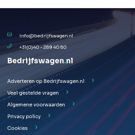
info@bedrijfswagen.nl
+31(0)40 - 289 40 80
Bedrijfswagen
.
nl
Adverteren op Bedrijfswagen.nl
Veel gestelde vragen
Algemene voorwaarden
Privacy policy
Cookies