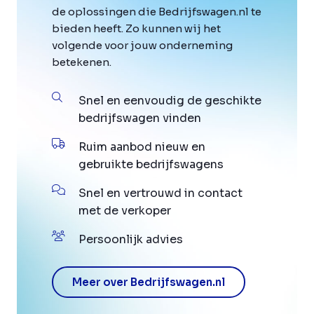
de oplossingen die Bedrijfswagen.nl te
bieden heeft. Zo kunnen wij het
volgende voor jouw onderneming
betekenen.
Snel en eenvoudig de geschikte
bedrijfswagen vinden
Ruim aanbod nieuw en
gebruikte bedrijfswagens
Snel en vertrouwd in contact
met de verkoper
Persoonlijk advies
Meer over Bedrijfswagen.nl