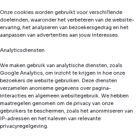
Onze cookies worden gebruikt voor verschillende
doeleinden, waaronder het verbeteren van de website-
ervaring, het analyseren van bezoekersgedrag en het
aanpassen van advertenties aan jouw interesses.
Analyticsdiensten
We maken gebruik van analytische diensten, zoals
Google Analytics, om inzicht te krijgen in hoe onze
bezoekers de website gebruiken. Deze diensten
verzamelen anonieme gegevens over pagina-
interacties en algemeen websitegebruik. We hebben
maatregelen genomen om de privacy van onze
gebruikers te beschermen, zoals het anonimiseren van
IP-adressen en het naleven van relevante
privacyregelgeving.