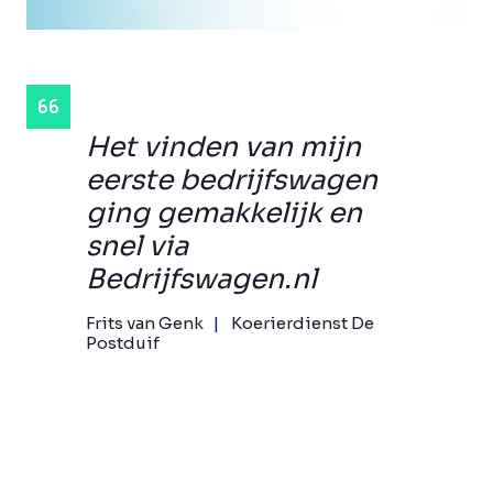
Het vinden van mijn
eerste bedrijfswagen
ging gemakkelijk en
snel via
Bedrijfswagen.nl
Frits van Genk
Koerierdienst De
Postduif