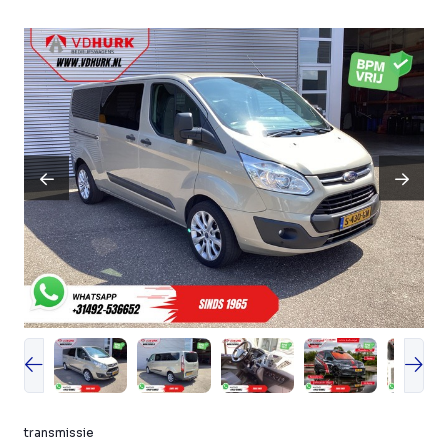
transmissie