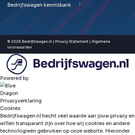
Bedrijfswagen kennisbank
© 2026 Bedrijfswagen.nl |
Privacy Statement
|
Algemene
voorwaarden
Powered by:
Privacyverklaring
Cookies
Bedrijfswagen.nl hecht veel waarde aan jouw privacy en
willen transparant zijn over hoe wij cookies en andere
technologieën gebruiken op onze website. Hieronder