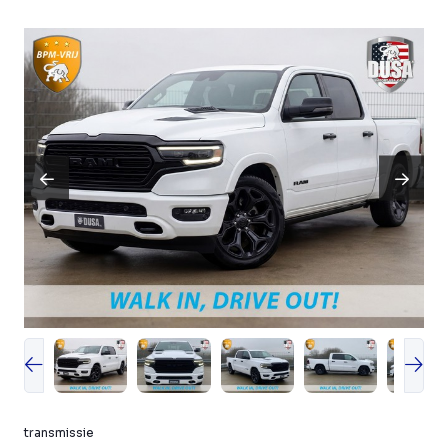
transmissie