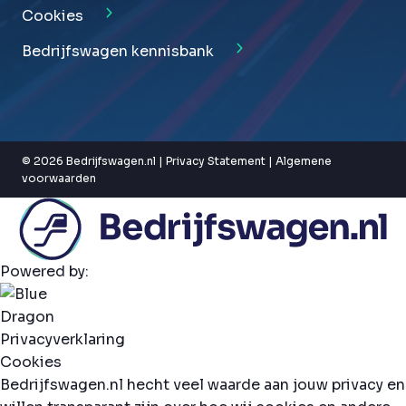
Cookies
Bedrijfswagen kennisbank
© 2026 Bedrijfswagen.nl |
Privacy Statement
|
Algemene
voorwaarden
Powered by:
Privacyverklaring
Cookies
Bedrijfswagen.nl hecht veel waarde aan jouw privacy en