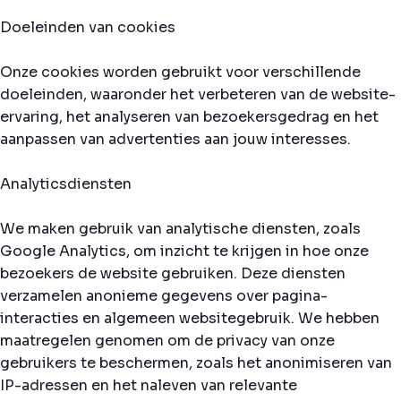
Doeleinden van cookies
Onze cookies worden gebruikt voor verschillende
doeleinden, waaronder het verbeteren van de website-
ervaring, het analyseren van bezoekersgedrag en het
aanpassen van advertenties aan jouw interesses.
Analyticsdiensten
We maken gebruik van analytische diensten, zoals
Google Analytics, om inzicht te krijgen in hoe onze
bezoekers de website gebruiken. Deze diensten
verzamelen anonieme gegevens over pagina-
interacties en algemeen websitegebruik. We hebben
maatregelen genomen om de privacy van onze
gebruikers te beschermen, zoals het anonimiseren van
IP-adressen en het naleven van relevante