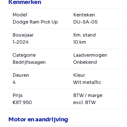
Kenmerken
Model
Kenteken
Dodge Ram Pick Up
DU-SA-05
Bouwjaar
Km. stand
1-2024
10 km
Categorie
Laadvermogen
Bedrijfswagen
Onbekend
Deuren
Kleur
4
Wit metallic
Prijs
BTW / marge
€87.950
excl. BTW
Motor en aandrijving