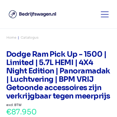
Home
Catalogus
Dodge Ram Pick Up - 1500 |
Limited | 5.7L HEMI | 4X4
Night Edition | Panoramadak
| Luchtvering | BPM VRIJ
Getoonde accessoires zijn
verkrijgbaar tegen meerprijs
excl. BTW
€87.950