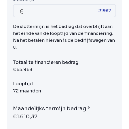
De slottermijn is het bedrag dat overblijft aan
het einde van de looptijd van de financiering.
Na het betalen hiervan is de bedrijfswagen van
u.
Totaal te financieren bedrag
€65.963
Looptijd
72 maanden
Maandelijks termijn bedrag *
€1.610,37