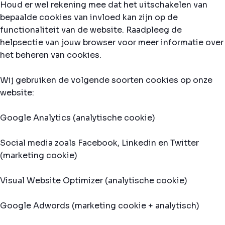
Houd er wel rekening mee dat het uitschakelen van
bepaalde cookies van invloed kan zijn op de
functionaliteit van de website. Raadpleeg de
helpsectie van jouw browser voor meer informatie over
het beheren van cookies.
Wij gebruiken de volgende soorten cookies op onze
website:
Google Analytics (analytische cookie)
Social media zoals Facebook, Linkedin en Twitter
(marketing cookie)
Visual Website Optimizer (analytische cookie)
Google Adwords (marketing cookie + analytisch)