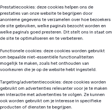
Prestatiecookies: deze cookies helpen ons de
prestaties van onze website te begrijpen door
anonieme gegevens te verzamelen over hoe bezoekers
de site gebruiken, welke pagina's bezocht worden en
welke pagina's goed presteren. Dit stelt ons in staat om
de site te optimaliseren en te verbeteren.
Functionele cookies: deze cookies worden gebruikt
om bepaalde niet-essentiële functionaliteiten
mogelijk te maken, zoals het onthouden van
voorkeuren die je op de website hebt ingesteld.
Targeting/advertentiecookies: deze cookies worden
gebruikt om advertenties relevanter voor je te maken
en interactie met advertenties te volgen. Ze kunnen
ook worden gebruikt om je interesse in specifieke
producten of diensten te begrijpen.