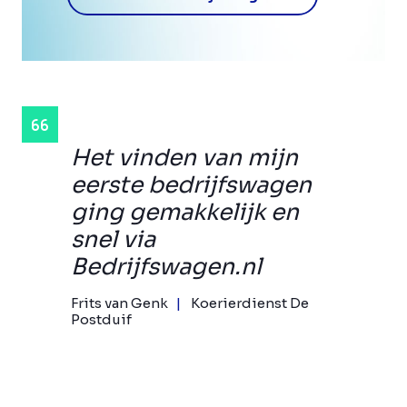
Het vinden van mijn
eerste bedrijfswagen
ging gemakkelijk en
snel via
Bedrijfswagen.nl
Frits van Genk
Koerierdienst De
Postduif