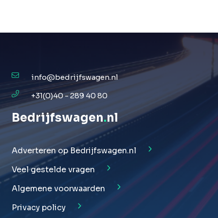
info@bedrijfswagen.nl
+31(0)40 - 289 40 80
Bedrijfswagen
.
nl
Adverteren op Bedrijfswagen.nl
Veel gestelde vragen
Algemene voorwaarden
Privacy policy