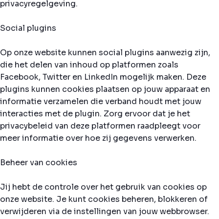
privacyregelgeving.
Social plugins
Op onze website kunnen social plugins aanwezig zijn,
die het delen van inhoud op platformen zoals
Facebook, Twitter en LinkedIn mogelijk maken. Deze
plugins kunnen cookies plaatsen op jouw apparaat en
informatie verzamelen die verband houdt met jouw
interacties met de plugin. Zorg ervoor dat je het
privacybeleid van deze platformen raadpleegt voor
meer informatie over hoe zij gegevens verwerken.
Beheer van cookies
Jij hebt de controle over het gebruik van cookies op
onze website. Je kunt cookies beheren, blokkeren of
verwijderen via de instellingen van jouw webbrowser.