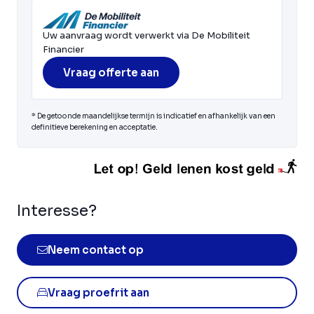
Uw aanvraag wordt verwerkt via De Mobiliteit
Financier
Vraag offerte aan
* De getoonde maandelijkse termijn is indicatief en afhankelijk van een
definitieve berekening en acceptatie.
Interesse?
Neem contact op
Vraag proefrit aan