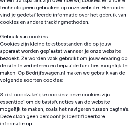
willen transparant zijn over hoe wij cookies en andere
technologieën gebruiken op onze website. Hieronder
vind je gedetailleerde informatie over het gebruik van
cookies en andere trackingmethoden.
Gebruik van cookies
Cookies zijn kleine tekstbestanden die op jouw
apparaat worden geplaatst wanneer je onze website
bezoekt. Ze worden vaak gebruikt om jouw ervaring op
de site te verbeteren en bepaalde functies mogelijk te
maken. Op Bedrijfswagen.nl maken we gebruik van de
volgende soorten cookies:
Strikt noodzakelijke cookies: deze cookies zijn
essentieel om de basisfuncties van de website
mogelijk te maken, zoals het navigeren tussen pagina's.
Deze slaan geen persoonlijk identificeerbare
informatie op.