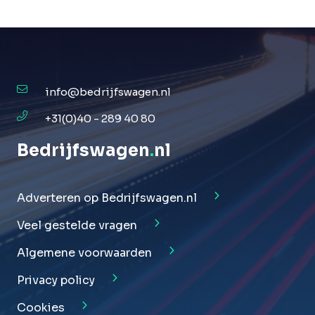
info@bedrijfswagen.nl
+31(0)40 - 289 40 80
Bedrijfswagen
.
nl
Adverteren op Bedrijfswagen.nl
Veel gestelde vragen
Algemene voorwaarden
Privacy policy
Cookies