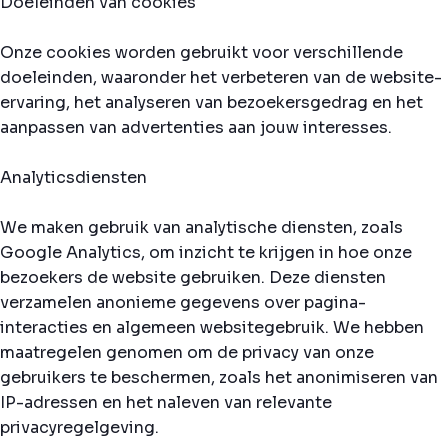
Doeleinden van cookies
Onze cookies worden gebruikt voor verschillende
doeleinden, waaronder het verbeteren van de website-
ervaring, het analyseren van bezoekersgedrag en het
aanpassen van advertenties aan jouw interesses.
Analyticsdiensten
We maken gebruik van analytische diensten, zoals
Google Analytics, om inzicht te krijgen in hoe onze
bezoekers de website gebruiken. Deze diensten
verzamelen anonieme gegevens over pagina-
interacties en algemeen websitegebruik. We hebben
maatregelen genomen om de privacy van onze
gebruikers te beschermen, zoals het anonimiseren van
IP-adressen en het naleven van relevante
privacyregelgeving.