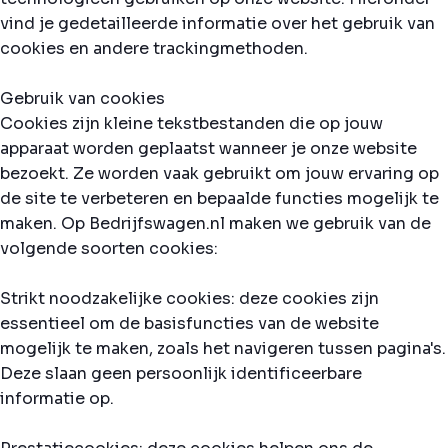
vind je gedetailleerde informatie over het gebruik van
cookies en andere trackingmethoden.
Gebruik van cookies
Cookies zijn kleine tekstbestanden die op jouw
apparaat worden geplaatst wanneer je onze website
bezoekt. Ze worden vaak gebruikt om jouw ervaring op
de site te verbeteren en bepaalde functies mogelijk te
maken. Op Bedrijfswagen.nl maken we gebruik van de
volgende soorten cookies:
Strikt noodzakelijke cookies: deze cookies zijn
essentieel om de basisfuncties van de website
mogelijk te maken, zoals het navigeren tussen pagina's.
Deze slaan geen persoonlijk identificeerbare
informatie op.