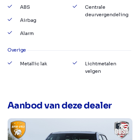
ABS
Centrale
deurvergendeling
Airbag
Alarm
Overige
Metallic lak
Lichtmetalen
velgen
Aanbod van deze dealer