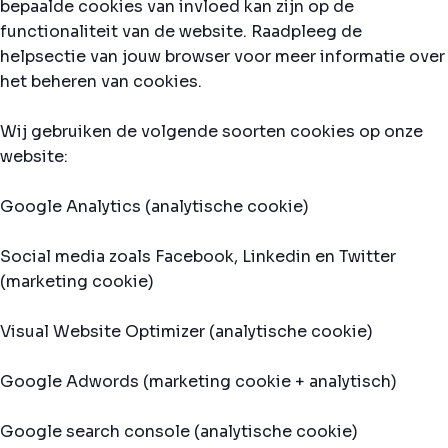
bepaalde cookies van invloed kan zijn op de
functionaliteit van de website. Raadpleeg de
helpsectie van jouw browser voor meer informatie over
het beheren van cookies.
Wij gebruiken de volgende soorten cookies op onze
website:
Google Analytics (analytische cookie)
Social media zoals Facebook, Linkedin en Twitter
(marketing cookie)
Visual Website Optimizer (analytische cookie)
Google Adwords (marketing cookie + analytisch)
Google search console (analytische cookie)