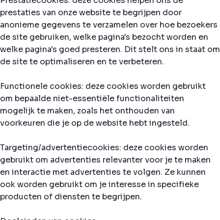
Prestatiecookies: deze cookies helpen ons de
prestaties van onze website te begrijpen door
anonieme gegevens te verzamelen over hoe bezoekers
de site gebruiken, welke pagina's bezocht worden en
welke pagina's goed presteren. Dit stelt ons in staat om
de site te optimaliseren en te verbeteren.
Functionele cookies: deze cookies worden gebruikt
om bepaalde niet-essentiële functionaliteiten
mogelijk te maken, zoals het onthouden van
voorkeuren die je op de website hebt ingesteld.
Targeting/advertentiecookies: deze cookies worden
gebruikt om advertenties relevanter voor je te maken
en interactie met advertenties te volgen. Ze kunnen
ook worden gebruikt om je interesse in specifieke
producten of diensten te begrijpen.