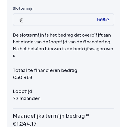
Slottermijn
De slottermijn is het bedrag dat overblijft aan
het einde van de looptijd van de financiering.
Na het betalen hiervan is de bedrijfswagen van
u.
Totaal te financieren bedrag
€50.963
Looptijd
72 maanden
Maandelijks termijn bedrag *
€1.244,17