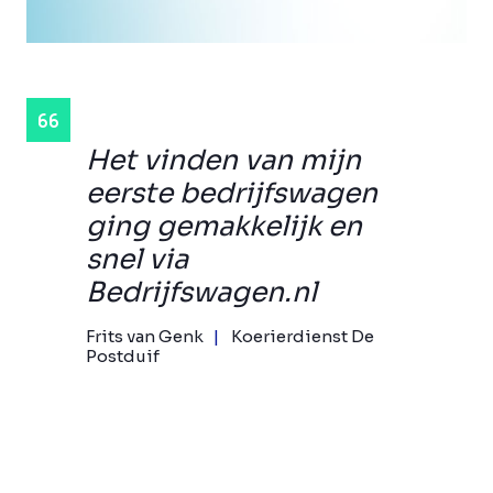
Het vinden van mijn
eerste bedrijfswagen
ging gemakkelijk en
snel via
Bedrijfswagen.nl
Frits van Genk
Koerierdienst De
Postduif