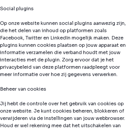
Social plugins
Op onze website kunnen social plugins aanwezig zijn,
die het delen van inhoud op platformen zoals
Facebook, Twitter en LinkedIn mogelijk maken. Deze
plugins kunnen cookies plaatsen op jouw apparaat en
informatie verzamelen die verband houdt met jouw
interacties met de plugin. Zorg ervoor dat je het
privacybeleid van deze platformen raadpleegt voor
meer informatie over hoe zij gegevens verwerken.
Beheer van cookies
Jij hebt de controle over het gebruik van cookies op
onze website. Je kunt cookies beheren, blokkeren of
verwijderen via de instellingen van jouw webbrowser.
Houd er wel rekening mee dat het uitschakelen van