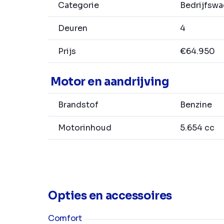
Categorie
Bedrijfsw
Deuren
4
Prijs
€64.950
Motor en aandrijving
Brandstof
Benzine
Motorinhoud
5.654 cc
Opties en accessoires
Comfort