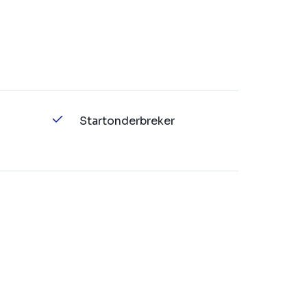
Startonderbreker