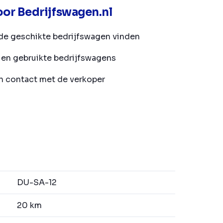
or Bedrijfswagen.nl
de geschikte bedrijfswagen vinden
en gebruikte bedrijfswagens
in contact met de verkoper
DU-SA-12
20 km