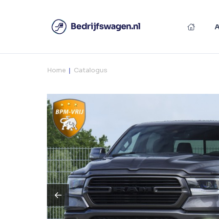
Home
Catalogus