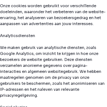
Onze cookies worden gebruikt voor verschillende
doeleinden, waaronder het verbeteren van de website-
ervaring, het analyseren van bezoekersgedrag en het
aanpassen van advertenties aan jouw interesses.
Analyticsdiensten
We maken gebruik van analytische diensten, zoals
Google Analytics, om inzicht te krijgen in hoe onze
bezoekers de website gebruiken. Deze diensten
verzamelen anonieme gegevens over pagina-
interacties en algemeen websitegebruik. We hebben
maatregelen genomen om de privacy van onze
gebruikers te beschermen, zoals het anonimiseren van
IP-adressen en het naleven van relevante
privacyregelgeving.