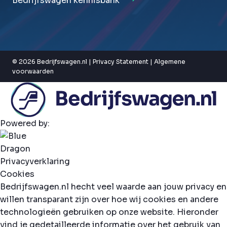
Bedrijfswagen kennisbank
© 2026 Bedrijfswagen.nl |
Privacy Statement
|
Algemene
voorwaarden
Powered by:
Privacyverklaring
Cookies
Bedrijfswagen.nl hecht veel waarde aan jouw privacy en
willen transparant zijn over hoe wij cookies en andere
technologieën gebruiken op onze website. Hieronder
vind je gedetailleerde informatie over het gebruik van