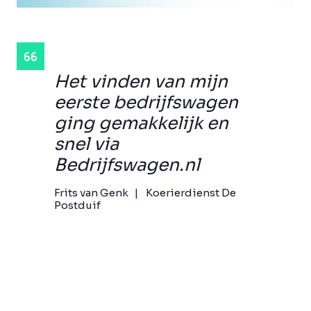
Het vinden van mijn
eerste bedrijfswagen
ging gemakkelijk en
snel via
Bedrijfswagen.nl
Frits van Genk
Koerierdienst De
Postduif