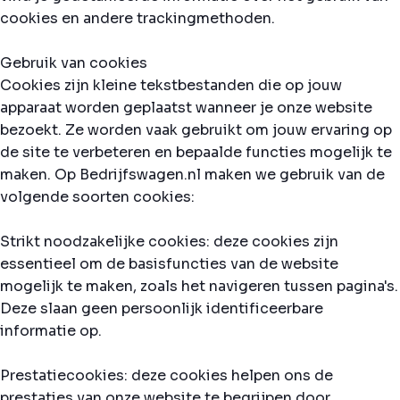
cookies en andere trackingmethoden.
Gebruik van cookies
Cookies zijn kleine tekstbestanden die op jouw
apparaat worden geplaatst wanneer je onze website
bezoekt. Ze worden vaak gebruikt om jouw ervaring op
de site te verbeteren en bepaalde functies mogelijk te
maken. Op Bedrijfswagen.nl maken we gebruik van de
volgende soorten cookies:
Strikt noodzakelijke cookies: deze cookies zijn
essentieel om de basisfuncties van de website
mogelijk te maken, zoals het navigeren tussen pagina's.
Deze slaan geen persoonlijk identificeerbare
informatie op.
Prestatiecookies: deze cookies helpen ons de
prestaties van onze website te begrijpen door