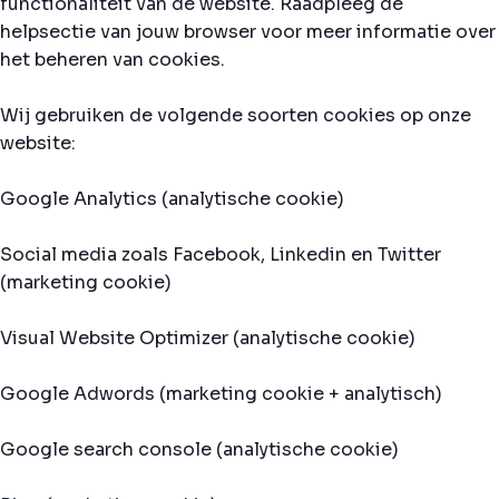
functionaliteit van de website. Raadpleeg de
helpsectie van jouw browser voor meer informatie over
het beheren van cookies.
Wij gebruiken de volgende soorten cookies op onze
website:
Google Analytics (analytische cookie)
Social media zoals Facebook, Linkedin en Twitter
(marketing cookie)
Visual Website Optimizer (analytische cookie)
Google Adwords (marketing cookie + analytisch)
Google search console (analytische cookie)