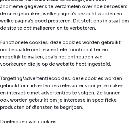
anonieme gegevens te verzamelen over hoe bezoekers
de site gebruiken, welke pagina's bezocht worden en
welke pagina's goed presteren. Dit stelt ons in staat om
de site te optimaliseren en te verbeteren.
Functionele cookies: deze cookies worden gebruikt
om bepaalde niet-essentiële functionaliteiten
mogelijk te maken, zoals het onthouden van
voorkeuren die je op de website hebt ingesteld.
Targeting/advertentiecookies: deze cookies worden
gebruikt om advertenties relevanter voor je te maken
en interactie met advertenties te volgen. Ze kunnen
ook worden gebruikt om je interesse in specifieke
producten of diensten te begrijpen.
Doeleinden van cookies