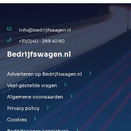
info@bedrijfswagen.nl
+31(0)40 - 289 40 80
Bedrijfswagen
.
nl
Adverteren op Bedrijfswagen.nl
Veel gestelde vragen
Algemene voorwaarden
Privacy policy
Cookies