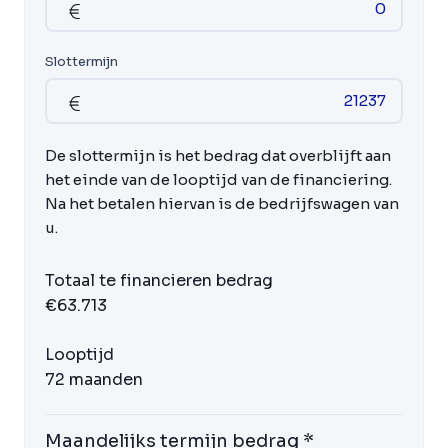
Slottermijn
De slottermijn is het bedrag dat overblijft aan
het einde van de looptijd van de financiering.
Na het betalen hiervan is de bedrijfswagen van
u.
Totaal te financieren bedrag
€63.713
Looptijd
72 maanden
Maandelijks termijn bedrag *