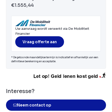
€1.555,44
Uw aanvraag wordt verwerkt via De Mobiliteit
Financier
Vraag offerte aan
* De getoonde maandelijkse termijn is indicatief en afhankelijk van een
definitieve berekening en acceptatie.
Interesse?
Neem contact op