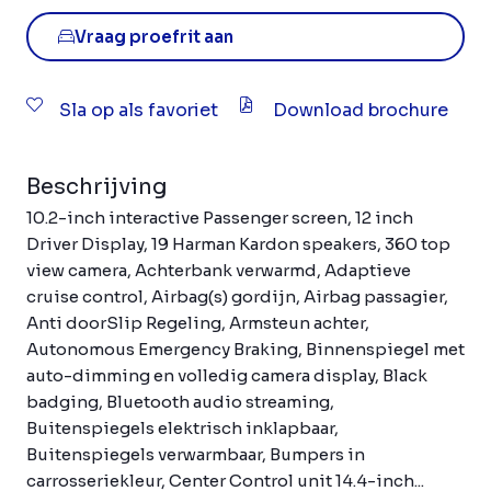
Vraag proefrit aan
Sla op als favoriet
Download brochure
Beschrijving
10.2-inch interactive Passenger screen, 12 inch
Driver Display, 19 Harman Kardon speakers, 360 top
view camera, Achterbank verwarmd, Adaptieve
cruise control, Airbag(s) gordijn, Airbag passagier,
Anti doorSlip Regeling, Armsteun achter,
Autonomous Emergency Braking, Binnenspiegel met
auto-dimming en volledig camera display, Black
badging, Bluetooth audio streaming,
Buitenspiegels elektrisch inklapbaar,
Buitenspiegels verwarmbaar, Bumpers in
carrosseriekleur, Center Control unit 14.4-inch...