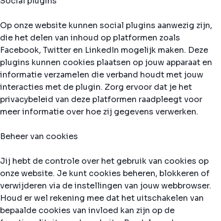
Social plugins
Op onze website kunnen social plugins aanwezig zijn,
die het delen van inhoud op platformen zoals
Facebook, Twitter en LinkedIn mogelijk maken. Deze
plugins kunnen cookies plaatsen op jouw apparaat en
informatie verzamelen die verband houdt met jouw
interacties met de plugin. Zorg ervoor dat je het
privacybeleid van deze platformen raadpleegt voor
meer informatie over hoe zij gegevens verwerken.
Beheer van cookies
Jij hebt de controle over het gebruik van cookies op
onze website. Je kunt cookies beheren, blokkeren of
verwijderen via de instellingen van jouw webbrowser.
Houd er wel rekening mee dat het uitschakelen van
bepaalde cookies van invloed kan zijn op de