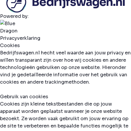
Powered by:
Privacyverklaring
Cookies
Bedrijfswagen.nl hecht veel waarde aan jouw privacy en
willen transparant zijn over hoe wij cookies en andere
technologieën gebruiken op onze website. Hieronder
vind je gedetailleerde informatie over het gebruik van
cookies en andere trackingmethoden.
Gebruik van cookies
Cookies zijn kleine tekstbestanden die op jouw
apparaat worden geplaatst wanneer je onze website
bezoekt. Ze worden vaak gebruikt om jouw ervaring op
de site te verbeteren en bepaalde functies mogelijk te