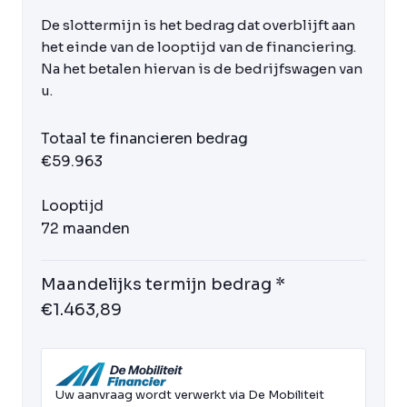
De slottermijn is het bedrag dat overblijft aan
het einde van de looptijd van de financiering.
Na het betalen hiervan is de bedrijfswagen van
u.
Totaal te financieren bedrag
€59.963
Looptijd
72 maanden
Maandelijks termijn bedrag *
€1.463,89
Uw aanvraag wordt verwerkt via De Mobiliteit