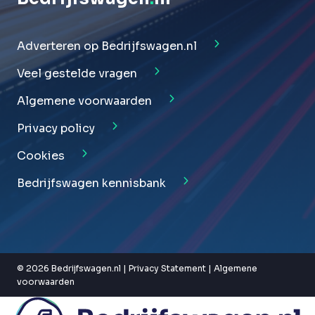
Adverteren op Bedrijfswagen.nl
Veel gestelde vragen
Algemene voorwaarden
Privacy policy
Cookies
Bedrijfswagen kennisbank
© 2026 Bedrijfswagen.nl |
Privacy Statement
|
Algemene
voorwaarden