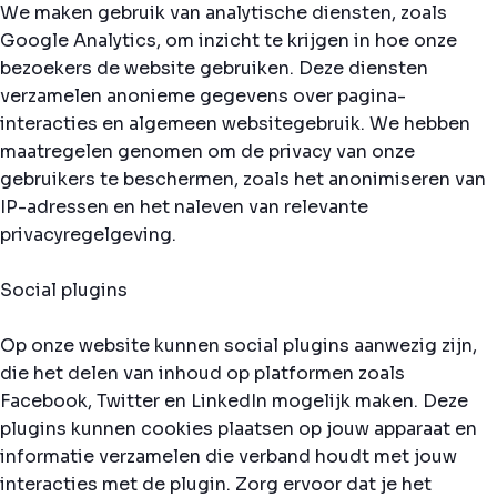
We maken gebruik van analytische diensten, zoals
Google Analytics, om inzicht te krijgen in hoe onze
bezoekers de website gebruiken. Deze diensten
verzamelen anonieme gegevens over pagina-
interacties en algemeen websitegebruik. We hebben
maatregelen genomen om de privacy van onze
gebruikers te beschermen, zoals het anonimiseren van
IP-adressen en het naleven van relevante
privacyregelgeving.
Social plugins
Op onze website kunnen social plugins aanwezig zijn,
die het delen van inhoud op platformen zoals
Facebook, Twitter en LinkedIn mogelijk maken. Deze
plugins kunnen cookies plaatsen op jouw apparaat en
informatie verzamelen die verband houdt met jouw
interacties met de plugin. Zorg ervoor dat je het