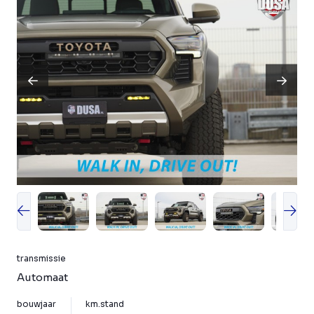
transmissie
Automaat
bouwjaar
km.stand