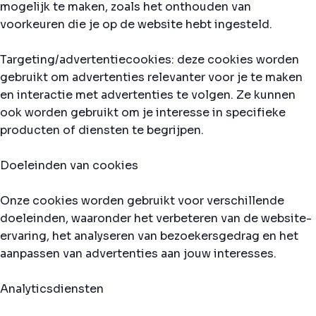
mogelijk te maken, zoals het onthouden van
voorkeuren die je op de website hebt ingesteld.
Targeting/advertentiecookies: deze cookies worden
gebruikt om advertenties relevanter voor je te maken
en interactie met advertenties te volgen. Ze kunnen
ook worden gebruikt om je interesse in specifieke
producten of diensten te begrijpen.
Doeleinden van cookies
Onze cookies worden gebruikt voor verschillende
doeleinden, waaronder het verbeteren van de website-
ervaring, het analyseren van bezoekersgedrag en het
aanpassen van advertenties aan jouw interesses.
Analyticsdiensten