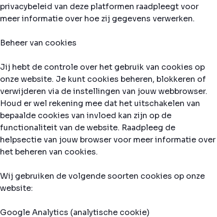
privacybeleid van deze platformen raadpleegt voor
meer informatie over hoe zij gegevens verwerken.
Beheer van cookies
Jij hebt de controle over het gebruik van cookies op
onze website. Je kunt cookies beheren, blokkeren of
verwijderen via de instellingen van jouw webbrowser.
Houd er wel rekening mee dat het uitschakelen van
bepaalde cookies van invloed kan zijn op de
functionaliteit van de website. Raadpleeg de
helpsectie van jouw browser voor meer informatie over
het beheren van cookies.
Wij gebruiken de volgende soorten cookies op onze
website:
Google Analytics (analytische cookie)