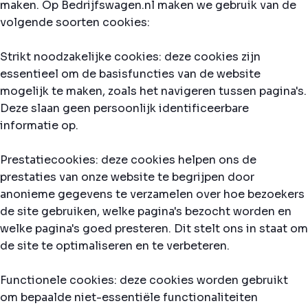
maken. Op Bedrijfswagen.nl maken we gebruik van de
volgende soorten cookies:
Strikt noodzakelijke cookies: deze cookies zijn
essentieel om de basisfuncties van de website
mogelijk te maken, zoals het navigeren tussen pagina's.
Deze slaan geen persoonlijk identificeerbare
informatie op.
Prestatiecookies: deze cookies helpen ons de
prestaties van onze website te begrijpen door
anonieme gegevens te verzamelen over hoe bezoekers
de site gebruiken, welke pagina's bezocht worden en
welke pagina's goed presteren. Dit stelt ons in staat om
de site te optimaliseren en te verbeteren.
Functionele cookies: deze cookies worden gebruikt
om bepaalde niet-essentiële functionaliteiten