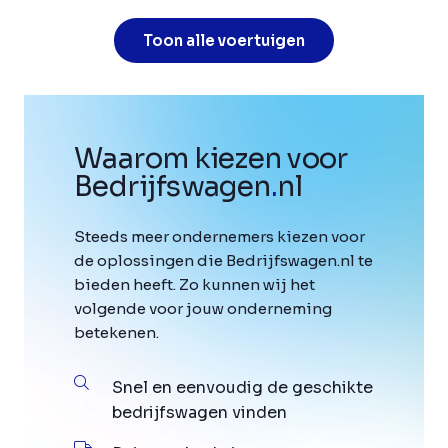
Toon alle voertuigen
Waarom kiezen voor
Bedrijfswagen
.
nl
Steeds meer ondernemers kiezen voor
de oplossingen die Bedrijfswagen.nl te
bieden heeft. Zo kunnen wij het
volgende voor jouw onderneming
betekenen.
Snel en eenvoudig de geschikte
bedrijfswagen vinden