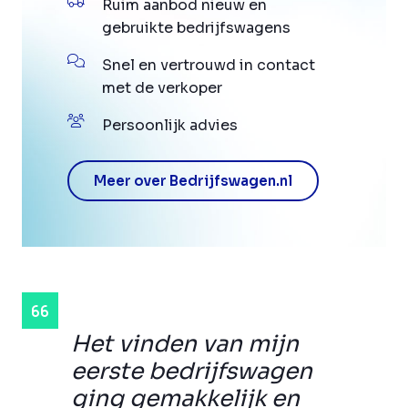
Ruim aanbod nieuw en
gebruikte bedrijfswagens
Snel en vertrouwd in contact
met de verkoper
Persoonlijk advies
Meer over Bedrijfswagen.nl
Het vinden van mijn
eerste bedrijfswagen
ging gemakkelijk en