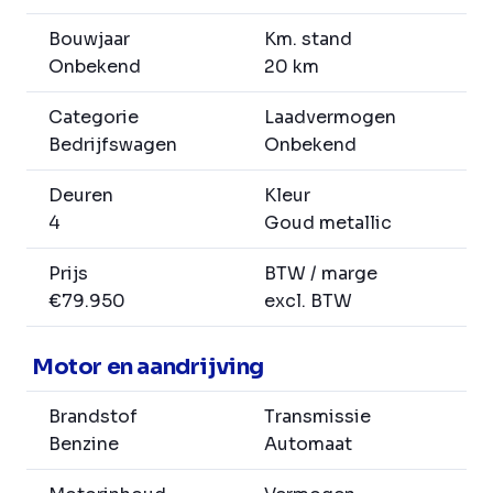
Bouwjaar
Km. stand
Onbekend
20 km
Categorie
Laadvermogen
Bedrijfswagen
Onbekend
Deuren
Kleur
4
Goud metallic
Prijs
BTW / marge
€79.950
excl. BTW
Motor en aandrijving
Brandstof
Transmissie
Benzine
Automaat