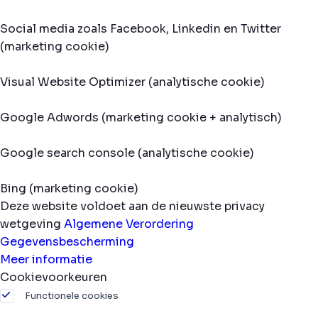
Social media zoals Facebook, Linkedin en Twitter
(marketing cookie)
Visual Website Optimizer (analytische cookie)
Google Adwords (marketing cookie + analytisch)
Google search console (analytische cookie)
Bing (marketing cookie)
Deze website voldoet aan de nieuwste privacy
wetgeving
Algemene Verordering
Gegevensbescherming
Meer informatie
Cookievoorkeuren
Functionele cookies