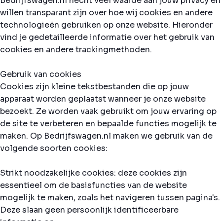
Bedrijfswagen.nl hecht veel waarde aan jouw privacy en
willen transparant zijn over hoe wij cookies en andere
technologieën gebruiken op onze website. Hieronder
vind je gedetailleerde informatie over het gebruik van
cookies en andere trackingmethoden.
Gebruik van cookies
Cookies zijn kleine tekstbestanden die op jouw
apparaat worden geplaatst wanneer je onze website
bezoekt. Ze worden vaak gebruikt om jouw ervaring op
de site te verbeteren en bepaalde functies mogelijk te
maken. Op Bedrijfswagen.nl maken we gebruik van de
volgende soorten cookies:
Strikt noodzakelijke cookies: deze cookies zijn
essentieel om de basisfuncties van de website
mogelijk te maken, zoals het navigeren tussen pagina's.
Deze slaan geen persoonlijk identificeerbare