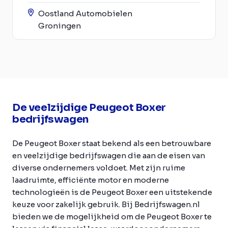
Oostland Automobielen
Groningen
De veelzijdige Peugeot Boxer
bedrijfswagen
De Peugeot Boxer staat bekend als een betrouwbare
en veelzijdige bedrijfswagen die aan de eisen van
diverse ondernemers voldoet. Met zijn ruime
laadruimte, efficiënte motor en moderne
technologieën is de Peugeot Boxer een uitstekende
keuze voor zakelijk gebruik. Bij Bedrijfswagen.nl
bieden we de mogelijkheid om de Peugeot Boxer te