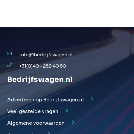
info@bedrijfswagen.nl
+31(0)40 - 289 40 80
Bedrijfswagen
.
nl
Adverteren op Bedrijfswagen.nl
Veel gestelde vragen
Algemene voorwaarden