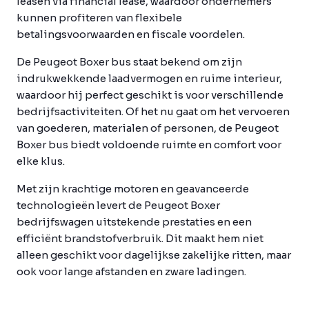
leasen via financial lease, waardoor ondernemers
kunnen profiteren van flexibele
betalingsvoorwaarden en fiscale voordelen.
De Peugeot Boxer bus staat bekend om zijn
indrukwekkende laadvermogen en ruime interieur,
waardoor hij perfect geschikt is voor verschillende
bedrijfsactiviteiten. Of het nu gaat om het vervoeren
van goederen, materialen of personen, de Peugeot
Boxer bus biedt voldoende ruimte en comfort voor
elke klus.
Met zijn krachtige motoren en geavanceerde
technologieën levert de Peugeot Boxer
bedrijfswagen uitstekende prestaties en een
efficiënt brandstofverbruik. Dit maakt hem niet
alleen geschikt voor dagelijkse zakelijke ritten, maar
ook voor lange afstanden en zware ladingen.