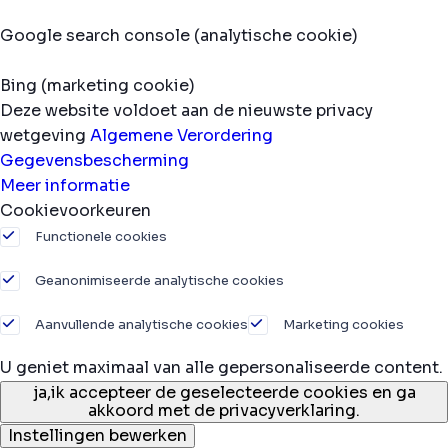
Google search console (analytische cookie)
Bing (marketing cookie)
Deze website voldoet aan de nieuwste privacy
wetgeving
Algemene Verordering
Gegevensbescherming
Meer informatie
Cookievoorkeuren
Functionele cookies
Geanonimiseerde analytische cookies
Aanvullende analytische cookies
Marketing cookies
U geniet maximaal van alle gepersonaliseerde content.
ja,
ik accepteer de geselecteerde cookies en ga
akkoord met de privacyverklaring.
Instellingen bewerken