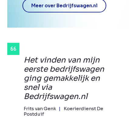
Meer over Bedrijfswagen.nl
Het vinden van mijn
eerste bedrijfswagen
ging gemakkelijk en
snel via
Bedrijfswagen.nl
Frits van Genk
Koerierdienst De
Postduif