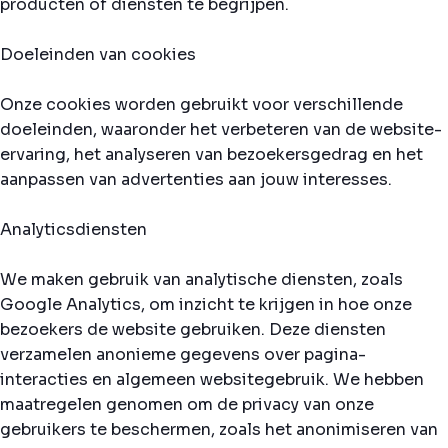
producten of diensten te begrijpen.
Doeleinden van cookies
Onze cookies worden gebruikt voor verschillende
doeleinden, waaronder het verbeteren van de website-
ervaring, het analyseren van bezoekersgedrag en het
aanpassen van advertenties aan jouw interesses.
Analyticsdiensten
We maken gebruik van analytische diensten, zoals
Google Analytics, om inzicht te krijgen in hoe onze
bezoekers de website gebruiken. Deze diensten
verzamelen anonieme gegevens over pagina-
interacties en algemeen websitegebruik. We hebben
maatregelen genomen om de privacy van onze
gebruikers te beschermen, zoals het anonimiseren van