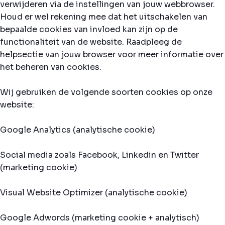
verwijderen via de instellingen van jouw webbrowser.
Houd er wel rekening mee dat het uitschakelen van
bepaalde cookies van invloed kan zijn op de
functionaliteit van de website. Raadpleeg de
helpsectie van jouw browser voor meer informatie over
het beheren van cookies.
Wij gebruiken de volgende soorten cookies op onze
website:
Google Analytics (analytische cookie)
Social media zoals Facebook, Linkedin en Twitter
(marketing cookie)
Visual Website Optimizer (analytische cookie)
Google Adwords (marketing cookie + analytisch)