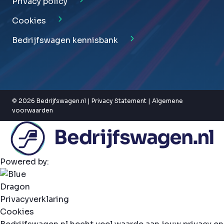
Privacy policy
Cookies
Bedrijfswagen kennisbank
© 2026 Bedrijfswagen.nl |
Privacy Statement
|
Algemene
voorwaarden
Powered by:
Privacyverklaring
Cookies