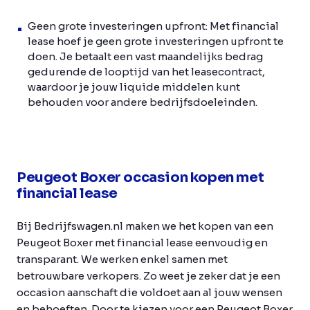
Geen grote investeringen upfront:
Met financial
lease hoef je geen grote investeringen upfront te
doen. Je betaalt een vast maandelijks bedrag
gedurende de looptijd van het leasecontract,
waardoor je jouw liquide middelen kunt
behouden voor andere bedrijfsdoeleinden.
Peugeot Boxer occasion kopen met
financial lease
Bij Bedrijfswagen.nl maken we het kopen van een
Peugeot Boxer met financial lease eenvoudig en
transparant. We werken enkel samen met
betrouwbare verkopers. Zo weet je zeker dat je een
occasion aanschaft die voldoet aan al jouw wensen
en behoeften. Door te kiezen voor een Peugeot Boxer