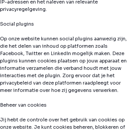
IP-adressen en het naleven van relevante
privacyregelgeving.
Social plugins
Op onze website kunnen social plugins aanwezig zijn,
die het delen van inhoud op platformen zoals
Facebook, Twitter en LinkedIn mogelijk maken. Deze
plugins kunnen cookies plaatsen op jouw apparaat en
informatie verzamelen die verband houdt met jouw
interacties met de plugin. Zorg ervoor dat je het
privacybeleid van deze platformen raadpleegt voor
meer informatie over hoe zij gegevens verwerken.
Beheer van cookies
Jij hebt de controle over het gebruik van cookies op
onze website. Je kunt cookies beheren, blokkeren of