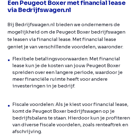
Een Peugeot Boxer met financial lease
via Bedrijfswagen.nl
Bij Bedrijfswagen.nl bieden we ondernemers de
mogelijkheid om de Peugeot Boxer bedrijfswagen
te leasen via financial lease. Met financial lease
geniet je van verschillende voordelen, waaronder:
Flexibele betalingsvoorwaarden:
Met financial
lease kun je de kosten van jouw Peugeot Boxer
spreiden over een langere periode, waardoor je
meer financiële ruimte heeft voor andere
investeringen in je bedrijf.
Fiscale voordelen:
Als je kiest voor financial lease,
komt de Peugeot Boxer bedrijfswagen op je
bedrijfsbalans te staan. Hierdoor kun je profiteren
van diverse fiscale voordelen, zoals renteaftrek en
afschrijving.