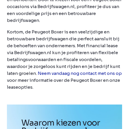
occasions via Bedrijfswagen.nl, profiteer je dus van
een voordelige prijs en een betrouwbare
bedrijfswagen.
Kortom, de Peugeot Boxer is een veelzijdige en
betrouwbare bedrijfswagen die perfect aansluit bij
de behoeften van ondernemers. Met financial lease
via Bedrijfswagen.nl kun je profiteren van flexibele
betalingsvoorwaarden en fiscale voordelen,
waardoor je zorgeloos kunt rijden en je bedrijf kunt
laten groeien.
Neem vandaag nog contact met ons op
voor meer informatie over de Peugeot Boxer en onze
leaseopties.
Waarom kiezen voor