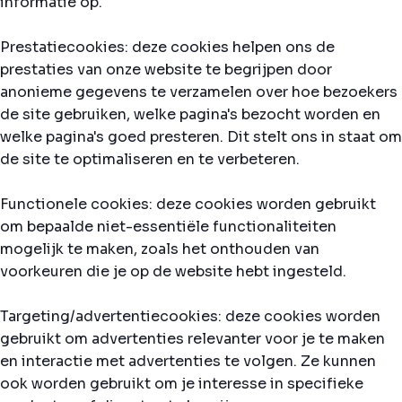
informatie op.
Prestatiecookies: deze cookies helpen ons de
prestaties van onze website te begrijpen door
anonieme gegevens te verzamelen over hoe bezoekers
de site gebruiken, welke pagina's bezocht worden en
welke pagina's goed presteren. Dit stelt ons in staat om
de site te optimaliseren en te verbeteren.
Functionele cookies: deze cookies worden gebruikt
om bepaalde niet-essentiële functionaliteiten
mogelijk te maken, zoals het onthouden van
voorkeuren die je op de website hebt ingesteld.
Targeting/advertentiecookies: deze cookies worden
gebruikt om advertenties relevanter voor je te maken
en interactie met advertenties te volgen. Ze kunnen
ook worden gebruikt om je interesse in specifieke