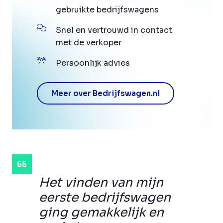
gebruikte bedrijfswagens
Snel en vertrouwd in contact
met de verkoper
Persoonlijk advies
Meer over Bedrijfswagen.nl
Het vinden van mijn
eerste bedrijfswagen
ging gemakkelijk en