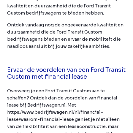
kwaliteit en duurzaamheid die de Ford Transit
Custom bedrijfswagens te bieden hebben.
Ontdek vandaag nog de ongeëvenaarde kwaliteit en
duurzaamheid die de Ford Transit Custom
bedrijfswagens bieden en ervaar de mobiliteit die
naadloos aansluit bij jouw zakelijke ambities.
Ervaar de voordelen van een Ford Transit
Custom met financial lease
Overweeg je een Ford Transit Custom aan te
schaffen? Ontdek dan de voordelen van financial
lease bij Bedrijfswagen.nl. Met
https://www.bedrijfswagen.nl/nl/financial-
lease/waarom-financial-lease geniet je niet alleen
van de flexibiliteit van een leaseconstructie, maar