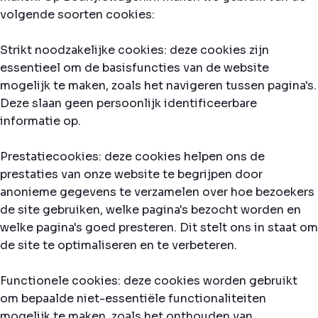
volgende soorten cookies:
Strikt noodzakelijke cookies: deze cookies zijn
essentieel om de basisfuncties van de website
mogelijk te maken, zoals het navigeren tussen pagina's.
Deze slaan geen persoonlijk identificeerbare
informatie op.
Prestatiecookies: deze cookies helpen ons de
prestaties van onze website te begrijpen door
anonieme gegevens te verzamelen over hoe bezoekers
de site gebruiken, welke pagina's bezocht worden en
welke pagina's goed presteren. Dit stelt ons in staat om
de site te optimaliseren en te verbeteren.
Functionele cookies: deze cookies worden gebruikt
om bepaalde niet-essentiële functionaliteiten
mogelijk te maken, zoals het onthouden van