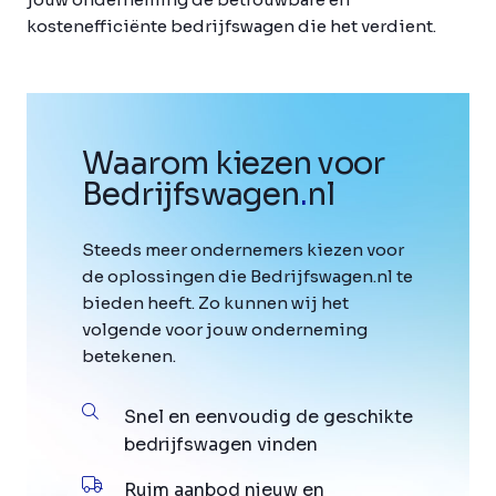
kostenefficiënte bedrijfswagen die het verdient.
Waarom kiezen voor
Bedrijfswagen
.
nl
Steeds meer ondernemers kiezen voor
de oplossingen die Bedrijfswagen.nl te
bieden heeft. Zo kunnen wij het
volgende voor jouw onderneming
betekenen.
Snel en eenvoudig de geschikte
bedrijfswagen vinden
Ruim aanbod nieuw en