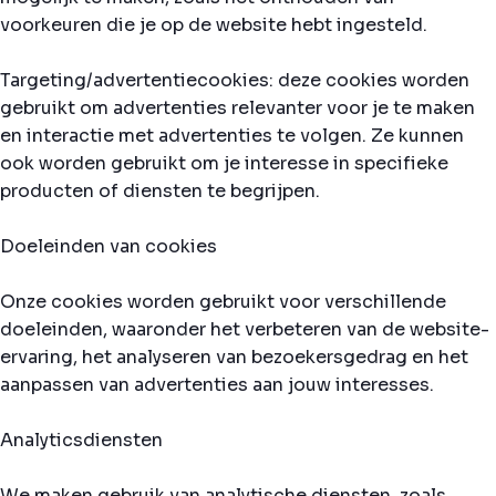
voorkeuren die je op de website hebt ingesteld.
Targeting/advertentiecookies: deze cookies worden
gebruikt om advertenties relevanter voor je te maken
en interactie met advertenties te volgen. Ze kunnen
ook worden gebruikt om je interesse in specifieke
producten of diensten te begrijpen.
Doeleinden van cookies
Onze cookies worden gebruikt voor verschillende
doeleinden, waaronder het verbeteren van de website-
ervaring, het analyseren van bezoekersgedrag en het
aanpassen van advertenties aan jouw interesses.
Analyticsdiensten
We maken gebruik van analytische diensten, zoals