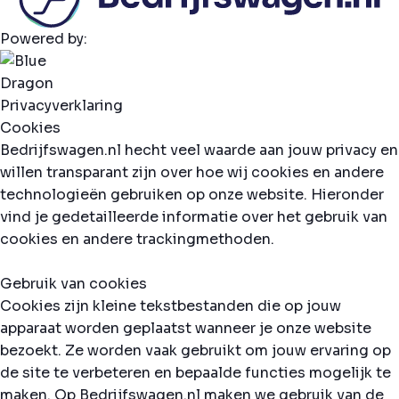
Powered by:
Privacyverklaring
Cookies
Bedrijfswagen.nl hecht veel waarde aan jouw privacy en
willen transparant zijn over hoe wij cookies en andere
technologieën gebruiken op onze website. Hieronder
vind je gedetailleerde informatie over het gebruik van
cookies en andere trackingmethoden.
Gebruik van cookies
Cookies zijn kleine tekstbestanden die op jouw
apparaat worden geplaatst wanneer je onze website
bezoekt. Ze worden vaak gebruikt om jouw ervaring op
de site te verbeteren en bepaalde functies mogelijk te
maken. Op Bedrijfswagen.nl maken we gebruik van de