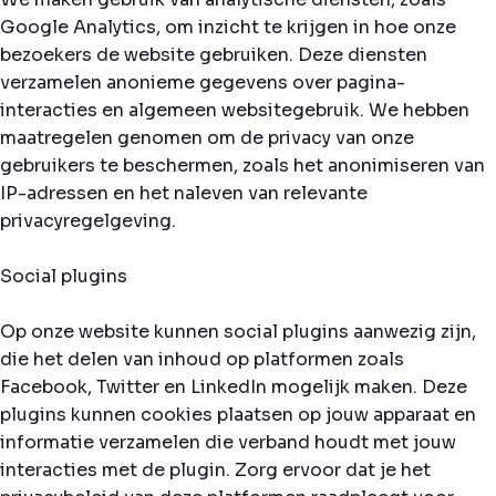
Google Analytics, om inzicht te krijgen in hoe onze
bezoekers de website gebruiken. Deze diensten
verzamelen anonieme gegevens over pagina-
interacties en algemeen websitegebruik. We hebben
maatregelen genomen om de privacy van onze
gebruikers te beschermen, zoals het anonimiseren van
IP-adressen en het naleven van relevante
privacyregelgeving.
Social plugins
Op onze website kunnen social plugins aanwezig zijn,
die het delen van inhoud op platformen zoals
Facebook, Twitter en LinkedIn mogelijk maken. Deze
plugins kunnen cookies plaatsen op jouw apparaat en
informatie verzamelen die verband houdt met jouw
interacties met de plugin. Zorg ervoor dat je het