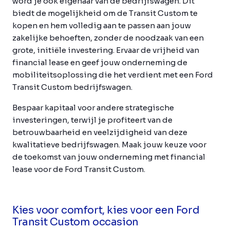
word je ook eigenaar van de bedrijfswagen. Dit
biedt de mogelijkheid om de Transit Custom te
kopen en hem volledig aan te passen aan jouw
zakelijke behoeften, zonder de noodzaak van een
grote, initiële investering. Ervaar de vrijheid van
financial lease en geef jouw onderneming de
mobiliteitsoplossing die het verdient met een Ford
Transit Custom bedrijfswagen.
Bespaar kapitaal voor andere strategische
investeringen, terwijl je profiteert van de
betrouwbaarheid en veelzijdigheid van deze
kwalitatieve bedrijfswagen. Maak jouw keuze voor
de toekomst van jouw onderneming met financial
lease voor de Ford Transit Custom.
Kies voor comfort, kies voor een Ford
Transit Custom occasion