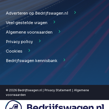
Adverteren op Bedrijfswagen.nl
Veel gestelde vragen
Algemene voorwaarden
Privacy policy
Cookies
Bedrijfswagen kennisbank
© 2026 Bedrijfswagen.nl |
Privacy Statement
|
Algemene
voorwaarden