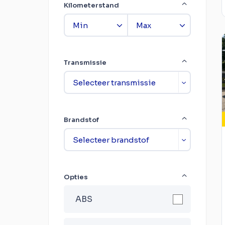
Kilometerstand
Transmissie
Brandstof
Opties
ABS