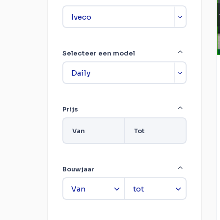
Selecteer een model
Prijs
Van
Tot
Bouwjaar