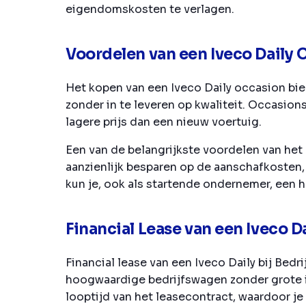
eigendomskosten te verlagen.
Voordelen van een Iveco Daily 
Het kopen van een Iveco Daily occasion bie
zonder in te leveren op kwaliteit. Occasion
lagere prijs dan een nieuw voertuig.
Een van de belangrijkste voordelen van het k
aanzienlijk besparen op de aanschafkosten, 
kun je, ook als startende ondernemer, een 
Financial Lease van een Iveco D
Financial lease van een Iveco Daily bij Bed
hoogwaardige bedrijfswagen zonder grote 
looptijd van het leasecontract, waardoor je 