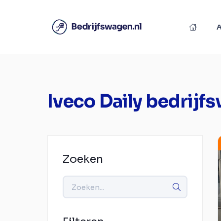
Iveco Daily bedrijf
Zoeken