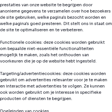
prestaties van onze website te begrijpen door
anonieme gegevens te verzamelen over hoe bezoekers
de site gebruiken, welke pagina's bezocht worden en
welke pagina's goed presteren. Dit stelt ons in staat om
de site te optimaliseren en te verbeteren.
Functionele cookies: deze cookies worden gebruikt
om bepaalde niet-essentiële functionaliteiten
mogelijk te maken, zoals het onthouden van
voorkeuren die je op de website hebt ingesteld.
Targeting/advertentiecookies: deze cookies worden
gebruikt om advertenties relevanter voor je te maken
en interactie met advertenties te volgen. Ze kunnen
ook worden gebruikt om je interesse in specifieke
producten of diensten te begrijpen.
Doeleinden van cookies