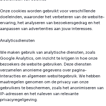
Onze cookies worden gebruikt voor verschillende
doeleinden, waaronder het verbeteren van de website-
ervaring, het analyseren van bezoekersgedrag en het
aanpassen van advertenties aan jouw interesses.
Analyticsdiensten
We maken gebruik van analytische diensten, zoals
Google Analytics, om inzicht te krijgen in hoe onze
bezoekers de website gebruiken. Deze diensten
verzamelen anonieme gegevens over pagina-
interacties en algemeen websitegebruik. We hebben
maatregelen genomen om de privacy van onze
gebruikers te beschermen, zoals het anonimiseren van
IP-adressen en het naleven van relevante
privacyregelgeving.