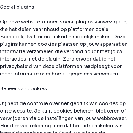
Social plugins
Op onze website kunnen social plugins aanwezig zijn,
die het delen van inhoud op platformen zoals
Facebook, Twitter en LinkedIn mogelijk maken. Deze
plugins kunnen cookies plaatsen op jouw apparaat en
informatie verzamelen die verband houdt met jouw
interacties met de plugin. Zorg ervoor dat je het
privacybeleid van deze platformen raadpleegt voor
meer informatie over hoe zij gegevens verwerken.
Beheer van cookies
Jij hebt de controle over het gebruik van cookies op
onze website. Je kunt cookies beheren, blokkeren of
verwijderen via de instellingen van jouw webbrowser.
Houd er wel rekening mee dat het uitschakelen van