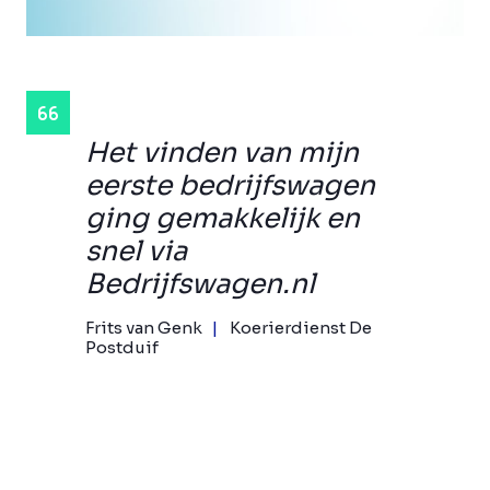
Het vinden van mijn
eerste bedrijfswagen
ging gemakkelijk en
snel via
Bedrijfswagen.nl
Frits van Genk
Koerierdienst De
Postduif