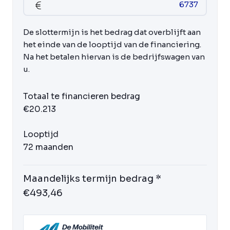
De slottermijn is het bedrag dat overblijft aan
het einde van de looptijd van de financiering.
Na het betalen hiervan is de bedrijfswagen van
u.
Totaal te financieren bedrag
€20.213
Looptijd
72 maanden
Maandelijks termijn bedrag *
€493,46