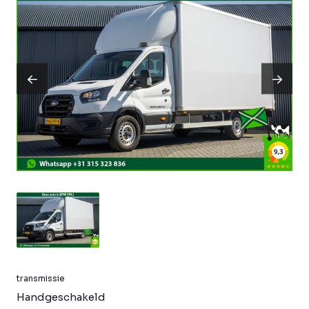
transmissie
Handgeschakeld