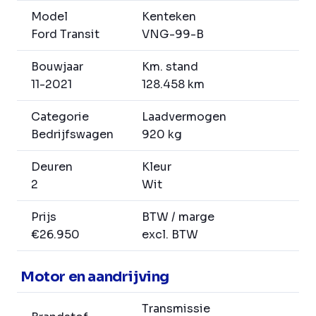
Model
Kenteken
Ford Transit
VNG-99-B
Bouwjaar
Km. stand
11-2021
128.458 km
Categorie
Laadvermogen
Bedrijfswagen
920 kg
Deuren
Kleur
2
Wit
Prijs
BTW / marge
€26.950
excl. BTW
Motor en aandrijving
Transmissie