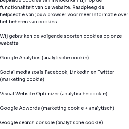
bepaalde cookies van invloed kan zijn op de
functionaliteit van de website. Raadpleeg de
helpsectie van jouw browser voor meer informatie over
het beheren van cookies.
Wij gebruiken de volgende soorten cookies op onze
website:
Google Analytics (analytische cookie)
Social media zoals Facebook, Linkedin en Twitter
(marketing cookie)
Visual Website Optimizer (analytische cookie)
Google Adwords (marketing cookie + analytisch)
Google search console (analytische cookie)