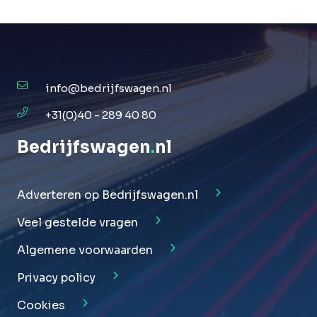
info@bedrijfswagen.nl
+31(0)40 - 289 40 80
Bedrijfswagen
.
nl
Adverteren op Bedrijfswagen.nl
Veel gestelde vragen
Algemene voorwaarden
Privacy policy
Cookies