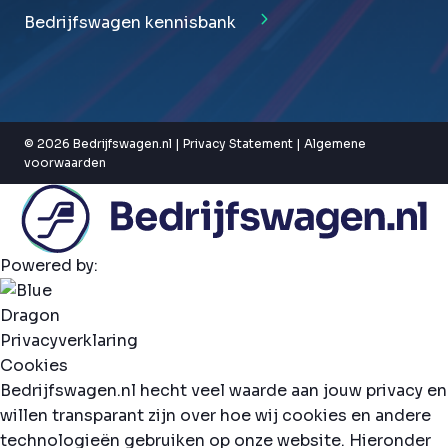
Bedrijfswagen kennisbank
© 2026 Bedrijfswagen.nl |
Privacy Statement
|
Algemene
voorwaarden
Powered by:
Privacyverklaring
Cookies
Bedrijfswagen.nl hecht veel waarde aan jouw privacy en
willen transparant zijn over hoe wij cookies en andere
technologieën gebruiken op onze website. Hieronder