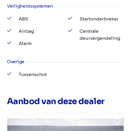
Veiligheidssystemen
ABS
Startonderbreker
Airbag
Centrale
deurvergendeling
Alarm
Overige
Tussenschot
Aanbod van deze dealer