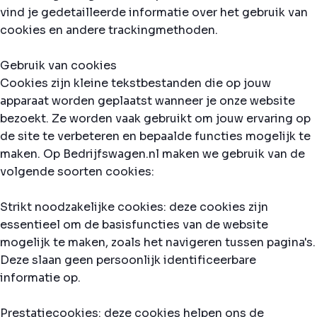
vind je gedetailleerde informatie over het gebruik van
cookies en andere trackingmethoden.
Gebruik van cookies
Cookies zijn kleine tekstbestanden die op jouw
apparaat worden geplaatst wanneer je onze website
bezoekt. Ze worden vaak gebruikt om jouw ervaring op
de site te verbeteren en bepaalde functies mogelijk te
maken. Op Bedrijfswagen.nl maken we gebruik van de
volgende soorten cookies:
Strikt noodzakelijke cookies: deze cookies zijn
essentieel om de basisfuncties van de website
mogelijk te maken, zoals het navigeren tussen pagina's.
Deze slaan geen persoonlijk identificeerbare
informatie op.
Prestatiecookies: deze cookies helpen ons de