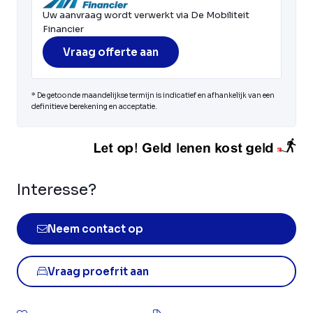
Uw aanvraag wordt verwerkt via De Mobiliteit
Financier
Vraag offerte aan
* De getoonde maandelijkse termijn is indicatief en afhankelijk van een
definitieve berekening en acceptatie.
Interesse?
Neem contact op
Vraag proefrit aan