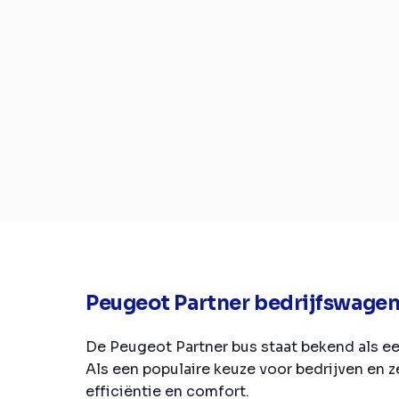
Peugeot Partner bedrijfswage
De Peugeot Partner bus staat bekend als e
Als een populaire keuze voor bedrijven en 
efficiëntie en comfort.