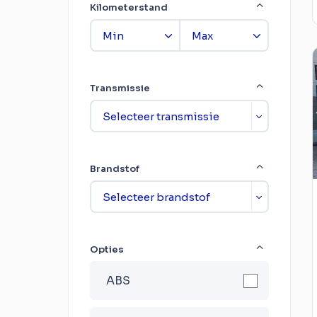
Kilometerstand
Transmissie
Brandstof
Opties
ABS