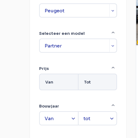
Selecteer een model
Prijs
Van
Tot
Bouwjaar