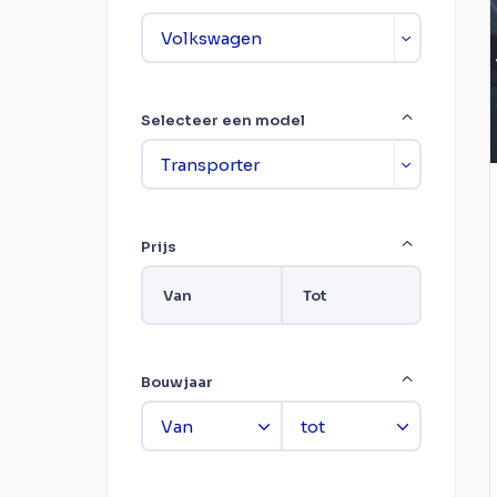
Selecteer een model
Prijs
Van
Tot
Bouwjaar