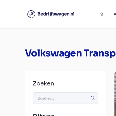
Volkswagen Transp
Zoeken