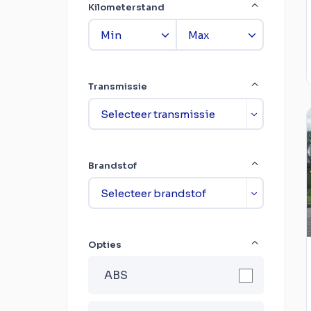
Kilometerstand
Transmissie
Brandstof
Opties
ABS