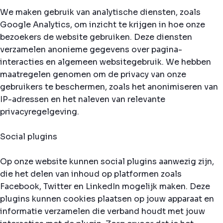
We maken gebruik van analytische diensten, zoals
Google Analytics, om inzicht te krijgen in hoe onze
bezoekers de website gebruiken. Deze diensten
verzamelen anonieme gegevens over pagina-
interacties en algemeen websitegebruik. We hebben
maatregelen genomen om de privacy van onze
gebruikers te beschermen, zoals het anonimiseren van
IP-adressen en het naleven van relevante
privacyregelgeving.
Social plugins
Op onze website kunnen social plugins aanwezig zijn,
die het delen van inhoud op platformen zoals
Facebook, Twitter en LinkedIn mogelijk maken. Deze
plugins kunnen cookies plaatsen op jouw apparaat en
informatie verzamelen die verband houdt met jouw