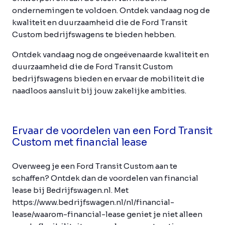
ondernemingen te voldoen. Ontdek vandaag nog de
kwaliteit en duurzaamheid die de Ford Transit
Custom bedrijfswagens te bieden hebben.
Ontdek vandaag nog de ongeëvenaarde kwaliteit en
duurzaamheid die de Ford Transit Custom
bedrijfswagens bieden en ervaar de mobiliteit die
naadloos aansluit bij jouw zakelijke ambities.
Ervaar de voordelen van een Ford Transit
Custom met financial lease
Overweeg je een Ford Transit Custom aan te
schaffen? Ontdek dan de voordelen van financial
lease bij Bedrijfswagen.nl. Met
https://www.bedrijfswagen.nl/nl/financial-
lease/waarom-financial-lease geniet je niet alleen