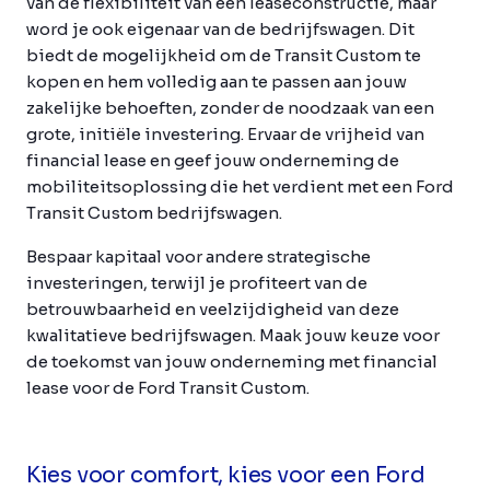
van de flexibiliteit van een leaseconstructie, maar
word je ook eigenaar van de bedrijfswagen. Dit
biedt de mogelijkheid om de Transit Custom te
kopen en hem volledig aan te passen aan jouw
zakelijke behoeften, zonder de noodzaak van een
grote, initiële investering. Ervaar de vrijheid van
financial lease en geef jouw onderneming de
mobiliteitsoplossing die het verdient met een Ford
Transit Custom bedrijfswagen.
Bespaar kapitaal voor andere strategische
investeringen, terwijl je profiteert van de
betrouwbaarheid en veelzijdigheid van deze
kwalitatieve bedrijfswagen. Maak jouw keuze voor
de toekomst van jouw onderneming met financial
lease voor de Ford Transit Custom.
Kies voor comfort, kies voor een Ford