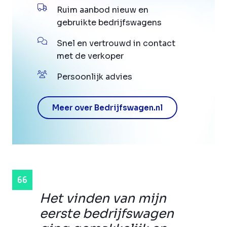
Ruim aanbod nieuw en
gebruikte bedrijfswagens
Snel en vertrouwd in contact
met de verkoper
Persoonlijk advies
Meer over Bedrijfswagen.nl
Het vinden van mijn
eerste bedrijfswagen