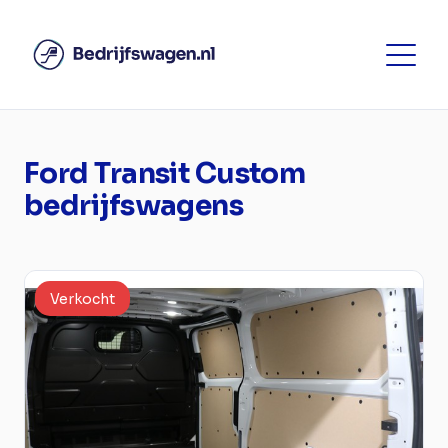
Ford Transit Custom
bedrijfswagens
Verkocht