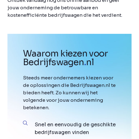
Ontdek vandaag nog ons online aanbod en geef
jouw onderneming de betrouwbare en
kostenefficiënte bedrijfswagen die het verdient.
Waarom kiezen voor
Bedrijfswagen
.
nl
Steeds meer ondernemers kiezen voor
de oplossingen die Bedrijfswagen.nl te
bieden heeft. Zo kunnen wij het
volgende voor jouw onderneming
betekenen.
Snel en eenvoudig de geschikte
bedrijfswagen vinden