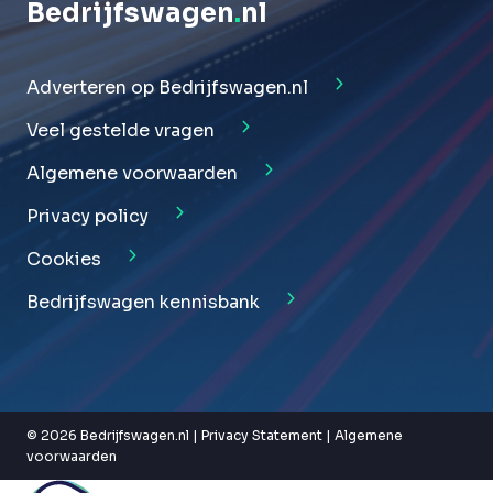
Bedrijfswagen
.
nl
Adverteren op Bedrijfswagen.nl
Veel gestelde vragen
Algemene voorwaarden
Privacy policy
Cookies
Bedrijfswagen kennisbank
© 2026 Bedrijfswagen.nl |
Privacy Statement
|
Algemene
voorwaarden