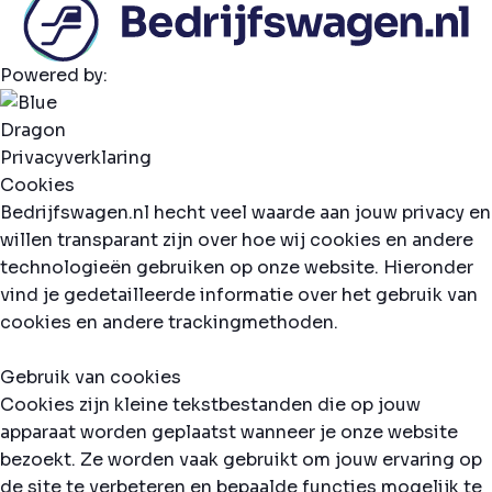
Powered by:
Privacyverklaring
Cookies
Bedrijfswagen.nl hecht veel waarde aan jouw privacy en
willen transparant zijn over hoe wij cookies en andere
technologieën gebruiken op onze website. Hieronder
vind je gedetailleerde informatie over het gebruik van
cookies en andere trackingmethoden.
Gebruik van cookies
Cookies zijn kleine tekstbestanden die op jouw
apparaat worden geplaatst wanneer je onze website
bezoekt. Ze worden vaak gebruikt om jouw ervaring op
de site te verbeteren en bepaalde functies mogelijk te