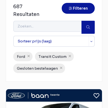
687
Filteren
Resultaten
Ford
Transit Custom
Gesloten bestelwagen