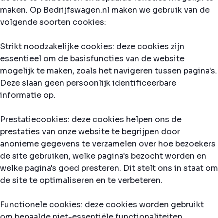
maken. Op Bedrijfswagen.nl maken we gebruik van de
volgende soorten cookies:
Strikt noodzakelijke cookies: deze cookies zijn
essentieel om de basisfuncties van de website
mogelijk te maken, zoals het navigeren tussen pagina's.
Deze slaan geen persoonlijk identificeerbare
informatie op.
Prestatiecookies: deze cookies helpen ons de
prestaties van onze website te begrijpen door
anonieme gegevens te verzamelen over hoe bezoekers
de site gebruiken, welke pagina's bezocht worden en
welke pagina's goed presteren. Dit stelt ons in staat om
de site te optimaliseren en te verbeteren.
Functionele cookies: deze cookies worden gebruikt
om bepaalde niet-essentiële functionaliteiten