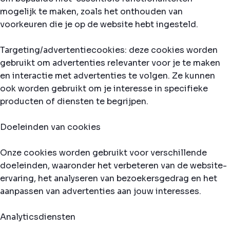
mogelijk te maken, zoals het onthouden van
voorkeuren die je op de website hebt ingesteld.
Targeting/advertentiecookies: deze cookies worden
gebruikt om advertenties relevanter voor je te maken
en interactie met advertenties te volgen. Ze kunnen
ook worden gebruikt om je interesse in specifieke
producten of diensten te begrijpen.
Doeleinden van cookies
Onze cookies worden gebruikt voor verschillende
doeleinden, waaronder het verbeteren van de website-
ervaring, het analyseren van bezoekersgedrag en het
aanpassen van advertenties aan jouw interesses.
Analyticsdiensten