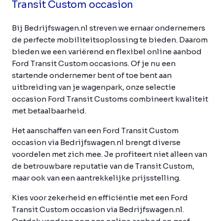
Transit Custom occasion
Bij Bedrijfswagen.nl streven we ernaar ondernemers
de perfecte mobiliteitsoplossing te bieden. Daarom
bieden we een variërend en flexibel online aanbod
Ford Transit Custom occasions. Of je nu een
startende ondernemer bent of toe bent aan
uitbreiding van je wagenpark, onze selectie
occasion Ford Transit Customs combineert kwaliteit
met betaalbaarheid.
Het aanschaffen van een Ford Transit Custom
occasion via Bedrijfswagen.nl brengt diverse
voordelen met zich mee. Je profiteert niet alleen van
de betrouwbare reputatie van de Transit Custom,
maar ook van een aantrekkelijke prijsstelling.
Kies voor zekerheid en efficiëntie met een Ford
Transit Custom occasion via Bedrijfswagen.nl.