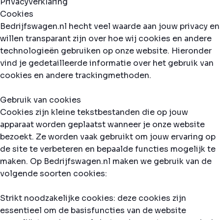
Privacyverklaring
Cookies
Bedrijfswagen.nl hecht veel waarde aan jouw privacy en
willen transparant zijn over hoe wij cookies en andere
technologieën gebruiken op onze website. Hieronder
vind je gedetailleerde informatie over het gebruik van
cookies en andere trackingmethoden.
Gebruik van cookies
Cookies zijn kleine tekstbestanden die op jouw
apparaat worden geplaatst wanneer je onze website
bezoekt. Ze worden vaak gebruikt om jouw ervaring op
de site te verbeteren en bepaalde functies mogelijk te
maken. Op Bedrijfswagen.nl maken we gebruik van de
volgende soorten cookies:
Strikt noodzakelijke cookies: deze cookies zijn
essentieel om de basisfuncties van de website