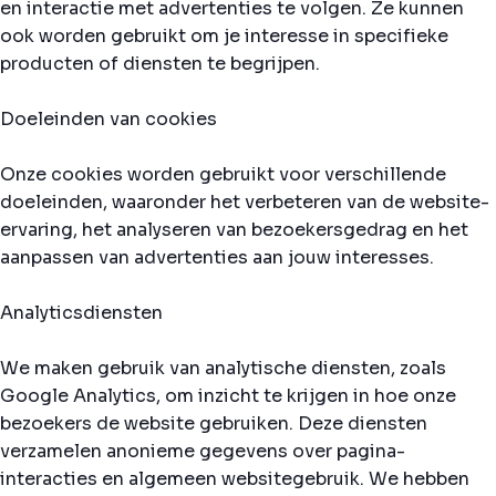
en interactie met advertenties te volgen. Ze kunnen
ook worden gebruikt om je interesse in specifieke
producten of diensten te begrijpen.
Doeleinden van cookies
Onze cookies worden gebruikt voor verschillende
doeleinden, waaronder het verbeteren van de website-
ervaring, het analyseren van bezoekersgedrag en het
aanpassen van advertenties aan jouw interesses.
Analyticsdiensten
We maken gebruik van analytische diensten, zoals
Google Analytics, om inzicht te krijgen in hoe onze
bezoekers de website gebruiken. Deze diensten
verzamelen anonieme gegevens over pagina-
interacties en algemeen websitegebruik. We hebben