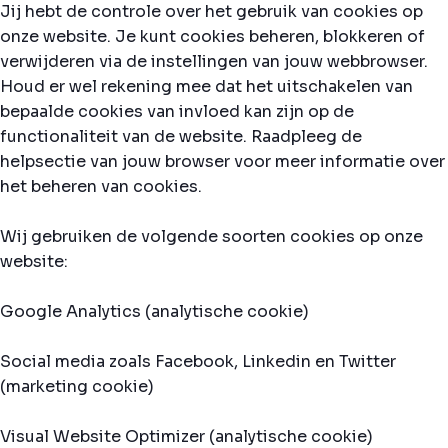
Jij hebt de controle over het gebruik van cookies op
onze website. Je kunt cookies beheren, blokkeren of
verwijderen via de instellingen van jouw webbrowser.
Houd er wel rekening mee dat het uitschakelen van
bepaalde cookies van invloed kan zijn op de
functionaliteit van de website. Raadpleeg de
helpsectie van jouw browser voor meer informatie over
het beheren van cookies.
Wij gebruiken de volgende soorten cookies op onze
website:
Google Analytics (analytische cookie)
Social media zoals Facebook, Linkedin en Twitter
(marketing cookie)
Visual Website Optimizer (analytische cookie)