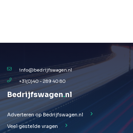
info@bedrijfswagen.nl
+31(0)40 - 289 40 80
Bedrijfswagen
.
nl
Adverteren op Bedrijfswagen.nl
Veel gestelde vragen