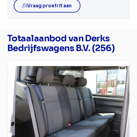
Vraag proefrit aan
Totaalaanbod van Derks
Bedrijfswagens B.V. (256)