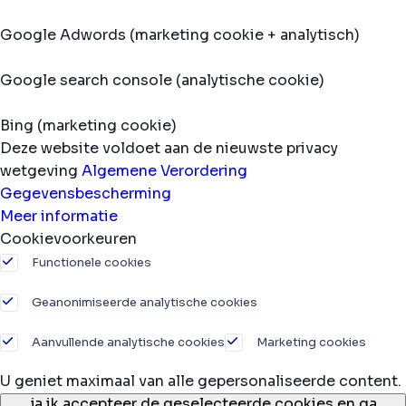
Google Adwords (marketing cookie + analytisch)
Google search console (analytische cookie)
Bing (marketing cookie)
Deze website voldoet aan de nieuwste privacy
wetgeving
Algemene Verordering
Gegevensbescherming
Meer informatie
Cookievoorkeuren
Functionele cookies
Geanonimiseerde analytische cookies
Aanvullende analytische cookies
Marketing cookies
U geniet maximaal van alle gepersonaliseerde content.
ja,
ik accepteer de geselecteerde cookies en ga