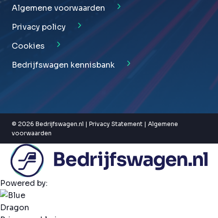
Algemene voorwaarden
Privacy policy
Cookies
Bedrijfswagen kennisbank
© 2026 Bedrijfswagen.nl |
Privacy Statement
|
Algemene
voorwaarden
Powered by: