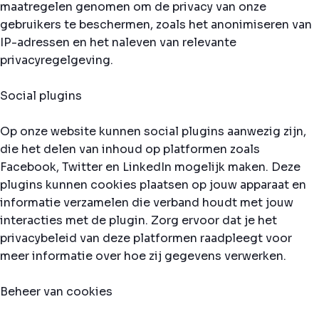
maatregelen genomen om de privacy van onze
gebruikers te beschermen, zoals het anonimiseren van
IP-adressen en het naleven van relevante
privacyregelgeving.
Social plugins
Op onze website kunnen social plugins aanwezig zijn,
die het delen van inhoud op platformen zoals
Facebook, Twitter en LinkedIn mogelijk maken. Deze
plugins kunnen cookies plaatsen op jouw apparaat en
informatie verzamelen die verband houdt met jouw
interacties met de plugin. Zorg ervoor dat je het
privacybeleid van deze platformen raadpleegt voor
meer informatie over hoe zij gegevens verwerken.
Beheer van cookies