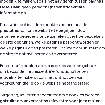
mogelijk te maken, zoals het navigeren tussen pagina's.
Deze slaan geen persoonlijk identificeerbare
informatie op.
Prestatiecookies: deze cookies helpen ons de
prestaties van onze website te begrijpen door
anonieme gegevens te verzamelen over hoe bezoekers
de site gebruiken, welke pagina's bezocht worden en
welke pagina's goed presteren. Dit stelt ons in staat om
de site te optimaliseren en te verbeteren.
Functionele cookies: deze cookies worden gebruikt
om bepaalde niet-essentiële functionaliteiten
mogelijk te maken, zoals het onthouden van
voorkeuren die je op de website hebt ingesteld.
Targeting/advertentiecookies: deze cookies worden
gebruikt om advertenties relevanter voor je te maken