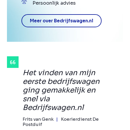
Persoonlijk advies
Meer over Bedrijfswagen.nl
Het vinden van mijn
eerste bedrijfswagen
ging gemakkelijk en
snel via
Bedrijfswagen.nl
Frits van Genk
Koerierdienst De
Postduif