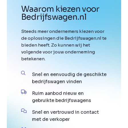
Waarom kiezen voor
Bedrijfswagen
.
nl
Steeds meer ondernemers kiezen voor
de oplossingen die Bedrijfswagen.nl te
bieden heeft. Zo kunnen wij het
volgende voor jouw onderneming
betekenen.
Snel en eenvoudig de geschikte
bedrijfswagen vinden
Ruim aanbod nieuw en
gebruikte bedrijfswagens
Snel en vertrouwd in contact
met de verkoper