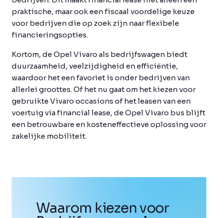
praktische, maar ook een fiscaal voordelige keuze
voor bedrijven die op zoek zijn naar flexibele
financieringsopties.
Kortom, de Opel Vivaro als bedrijfswagen biedt
duurzaamheid, veelzijdigheid en efficiëntie,
waardoor het een favoriet is onder bedrijven van
allerlei groottes. Of het nu gaat om het kiezen voor
gebruikte Vivaro occasions of het leasen van een
voertuig via financial lease, de Opel Vivaro bus blijft
een betrouwbare en kosteneffectieve oplossing voor
zakelijke mobiliteit.
Waarom kiezen voor