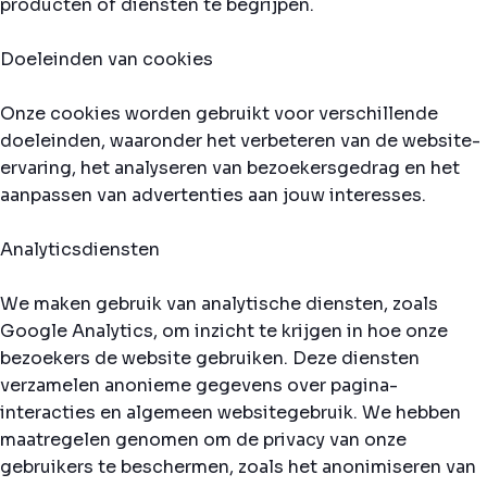
producten of diensten te begrijpen.
Doeleinden van cookies
Onze cookies worden gebruikt voor verschillende
doeleinden, waaronder het verbeteren van de website-
ervaring, het analyseren van bezoekersgedrag en het
aanpassen van advertenties aan jouw interesses.
Analyticsdiensten
We maken gebruik van analytische diensten, zoals
Google Analytics, om inzicht te krijgen in hoe onze
bezoekers de website gebruiken. Deze diensten
verzamelen anonieme gegevens over pagina-
interacties en algemeen websitegebruik. We hebben
maatregelen genomen om de privacy van onze
gebruikers te beschermen, zoals het anonimiseren van