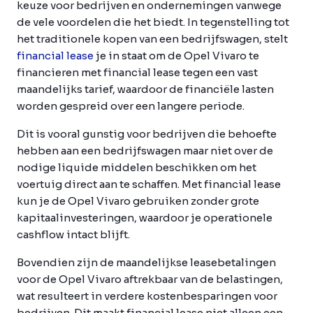
keuze voor bedrijven en ondernemingen vanwege
de vele voordelen die het biedt. In tegenstelling tot
het traditionele kopen van een bedrijfswagen, stelt
financial lease
je in staat om de Opel Vivaro te
financieren met financial lease tegen een vast
maandelijks tarief, waardoor de financiële lasten
worden gespreid over een langere periode.
Dit is vooral gunstig voor bedrijven die behoefte
hebben aan een bedrijfswagen maar niet over de
nodige liquide middelen beschikken om het
voertuig direct aan te schaffen. Met financial lease
kun je de Opel Vivaro gebruiken zonder grote
kapitaalinvesteringen, waardoor je operationele
cashflow intact blijft.
Bovendien zijn de maandelijkse leasebetalingen
voor de Opel Vivaro aftrekbaar van de belastingen,
wat resulteert in verdere kostenbesparingen voor
bedrijven. Dit maakt financial lease niet alleen een