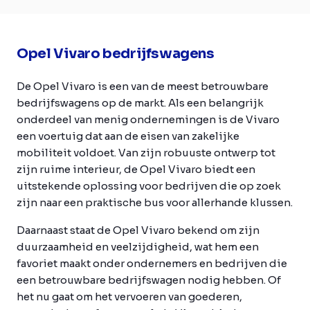
Opel Vivaro bedrijfswagens
De Opel Vivaro is een van de meest betrouwbare
bedrijfswagens op de markt. Als een belangrijk
onderdeel van menig ondernemingen is de Vivaro
een voertuig dat aan de eisen van zakelijke
mobiliteit voldoet. Van zijn robuuste ontwerp tot
zijn ruime interieur, de Opel Vivaro biedt een
uitstekende oplossing voor bedrijven die op zoek
zijn naar een praktische bus voor allerhande klussen.
Daarnaast staat de Opel Vivaro bekend om zijn
duurzaamheid en veelzijdigheid, wat hem een
favoriet maakt onder ondernemers en bedrijven die
een betrouwbare bedrijfswagen nodig hebben. Of
het nu gaat om het vervoeren van goederen,