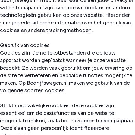
Bedrijfswagen.nl hecht veel waarde aan jouw privacy en
willen transparant zijn over hoe wij cookies en andere
technologieën gebruiken op onze website. Hieronder
vind je gedetailleerde informatie over het gebruik van
cookies en andere trackingmethoden.
Gebruik van cookies
Cookies zijn kleine tekstbestanden die op jouw
apparaat worden geplaatst wanneer je onze website
bezoekt. Ze worden vaak gebruikt om jouw ervaring op
de site te verbeteren en bepaalde functies mogelijk te
maken. Op Bedrijfswagen.nl maken we gebruik van de
volgende soorten cookies:
Strikt noodzakelijke cookies: deze cookies zijn
essentieel om de basisfuncties van de website
mogelijk te maken, zoals het navigeren tussen pagina's.
Deze slaan geen persoonlijk identificeerbare