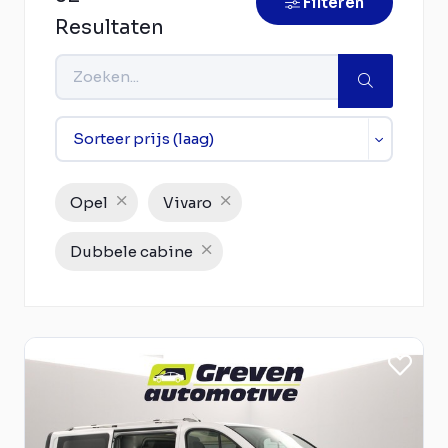
Filteren
Resultaten
Opel
Vivaro
Dubbele cabine