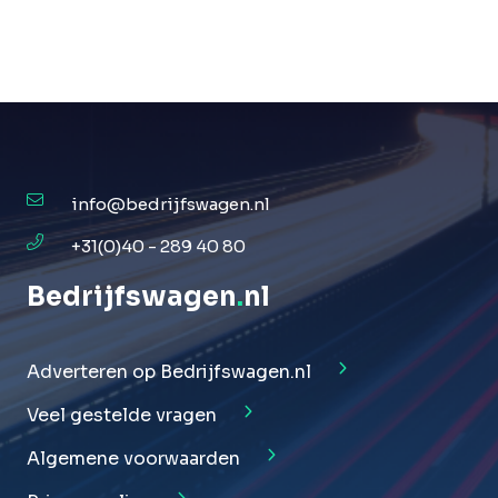
info@bedrijfswagen.nl
+31(0)40 - 289 40 80
Bedrijfswagen
.
nl
Adverteren op Bedrijfswagen.nl
Veel gestelde vragen
Algemene voorwaarden