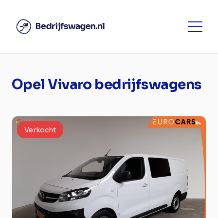
Opel Vivaro bedrijfswagens
Verkocht