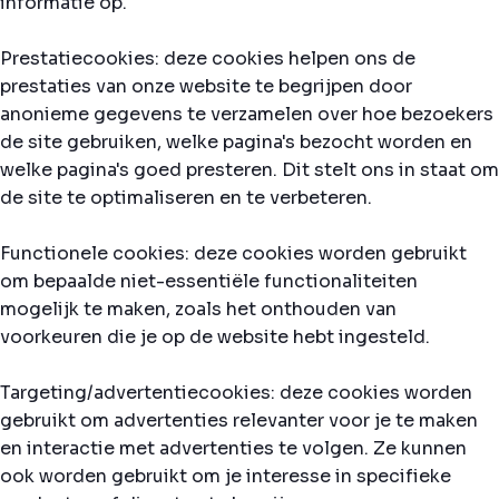
informatie op.
Prestatiecookies: deze cookies helpen ons de
prestaties van onze website te begrijpen door
anonieme gegevens te verzamelen over hoe bezoekers
de site gebruiken, welke pagina's bezocht worden en
welke pagina's goed presteren. Dit stelt ons in staat om
de site te optimaliseren en te verbeteren.
Functionele cookies: deze cookies worden gebruikt
om bepaalde niet-essentiële functionaliteiten
mogelijk te maken, zoals het onthouden van
voorkeuren die je op de website hebt ingesteld.
Targeting/advertentiecookies: deze cookies worden
gebruikt om advertenties relevanter voor je te maken
en interactie met advertenties te volgen. Ze kunnen
ook worden gebruikt om je interesse in specifieke