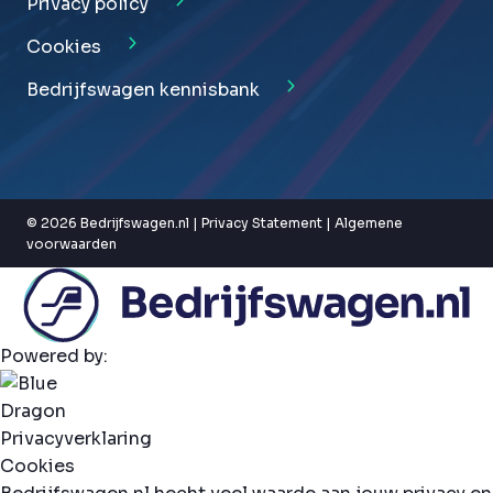
Privacy policy
Cookies
Bedrijfswagen kennisbank
© 2026 Bedrijfswagen.nl |
Privacy Statement
|
Algemene
voorwaarden
Powered by:
Privacyverklaring
Cookies