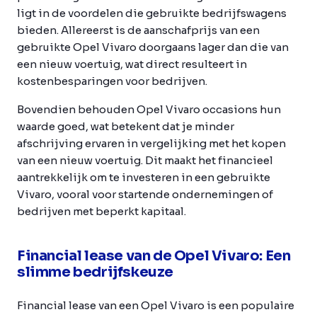
ligt in de voordelen die gebruikte bedrijfswagens
bieden. Allereerst is de aanschafprijs van een
gebruikte Opel Vivaro doorgaans lager dan die van
een nieuw voertuig, wat direct resulteert in
kostenbesparingen voor bedrijven.
Bovendien behouden Opel Vivaro occasions hun
waarde goed, wat betekent dat je minder
afschrijving ervaren in vergelijking met het kopen
van een nieuw voertuig. Dit maakt het financieel
aantrekkelijk om te investeren in een gebruikte
Vivaro, vooral voor startende ondernemingen of
bedrijven met beperkt kapitaal.
Financial lease van de Opel Vivaro: Een
slimme bedrijfskeuze
Financial lease van een Opel Vivaro is een populaire