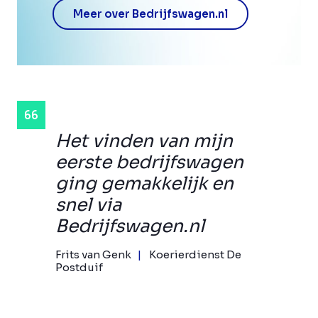
Meer over Bedrijfswagen.nl
Het vinden van mijn
eerste bedrijfswagen
ging gemakkelijk en
snel via
Bedrijfswagen.nl
Frits van Genk
Koerierdienst De
Postduif