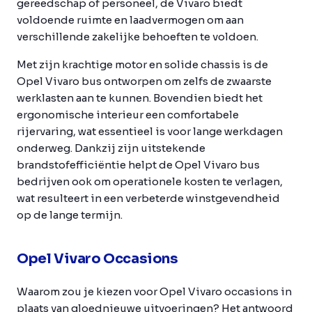
gereedschap of personeel, de Vivaro biedt
voldoende ruimte en laadvermogen om aan
verschillende zakelijke behoeften te voldoen.
Met zijn krachtige motor en solide chassis is de
Opel Vivaro bus ontworpen om zelfs de zwaarste
werklasten aan te kunnen. Bovendien biedt het
ergonomische interieur een comfortabele
rijervaring, wat essentieel is voor lange werkdagen
onderweg. Dankzij zijn uitstekende
brandstofefficiëntie helpt de Opel Vivaro bus
bedrijven ook om operationele kosten te verlagen,
wat resulteert in een verbeterde winstgevendheid
op de lange termijn.
Opel Vivaro Occasions
Waarom zou je kiezen voor Opel Vivaro occasions in
plaats van gloednieuwe uitvoeringen? Het antwoord