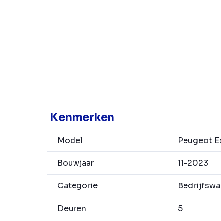
Kenmerken
Model
Peugeot E
Bouwjaar
11-2023
Categorie
Bedrijfsw
Deuren
5