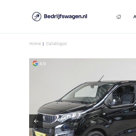
Home
Catalogus