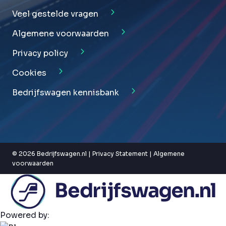
Veel gestelde vragen
Algemene voorwaarden
Privacy policy
Cookies
Bedrijfswagen kennisbank
© 2026 Bedrijfswagen.nl |
Privacy Statement
|
Algemene
voorwaarden
Powered by: