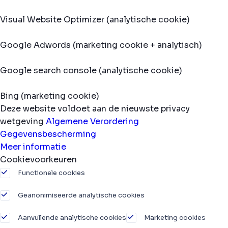
Visual Website Optimizer (analytische cookie)
Google Adwords (marketing cookie + analytisch)
Google search console (analytische cookie)
Bing (marketing cookie)
Deze website voldoet aan de nieuwste privacy
wetgeving
Algemene Verordering
Gegevensbescherming
Meer informatie
Cookievoorkeuren
Functionele cookies
Geanonimiseerde analytische cookies
Aanvullende analytische cookies
Marketing cookies