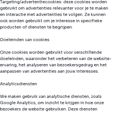
Targeting/advertentiecookies: deze cookies worden
gebruikt om advertenties relevanter voor je te maken
en interactie met advertenties te volgen. Ze kunnen
ook worden gebruikt om je interesse in specifieke
producten of diensten te begrijpen.
Doeleinden van cookies
Onze cookies worden gebruikt voor verschillende
doeleinden, waaronder het verbeteren van de website-
ervaring, het analyseren van bezoekersgedrag en het
aanpassen van advertenties aan jouw interesses.
Analyticsdiensten
We maken gebruik van analytische diensten, zoals
Google Analytics, om inzicht te krijgen in hoe onze
bezoekers de website gebruiken. Deze diensten