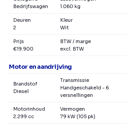
Bedrijfswagen
1.060 kg
Deuren
Kleur
2
Wit
Prijs
BTW / marge
€19.900
excl. BTW
Motor en aandrijving
Transmissie
Brandstof
Handgeschakeld - 6
Diesel
versnellingen
Motorinhoud
Vermogen
2.299 cc
79 kW (105 pk)