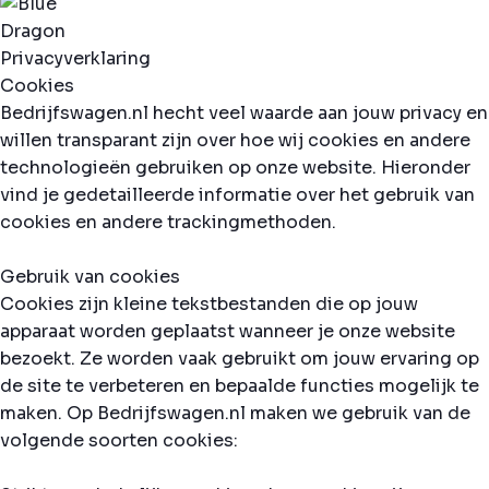
Privacyverklaring
Cookies
Bedrijfswagen.nl hecht veel waarde aan jouw privacy en
willen transparant zijn over hoe wij cookies en andere
technologieën gebruiken op onze website. Hieronder
vind je gedetailleerde informatie over het gebruik van
cookies en andere trackingmethoden.
Gebruik van cookies
Cookies zijn kleine tekstbestanden die op jouw
apparaat worden geplaatst wanneer je onze website
bezoekt. Ze worden vaak gebruikt om jouw ervaring op
de site te verbeteren en bepaalde functies mogelijk te
maken. Op Bedrijfswagen.nl maken we gebruik van de
volgende soorten cookies: