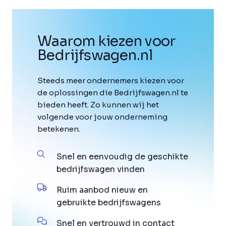
Waarom kiezen voor
Bedrijfswagen
.
nl
Steeds meer ondernemers kiezen voor
de oplossingen die Bedrijfswagen.nl te
bieden heeft. Zo kunnen wij het
volgende voor jouw onderneming
betekenen.
Snel en eenvoudig de geschikte
bedrijfswagen vinden
Ruim aanbod nieuw en
gebruikte bedrijfswagens
Snel en vertrouwd in contact