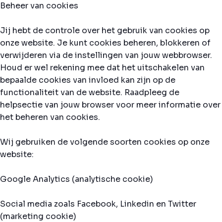
Beheer van cookies
Jij hebt de controle over het gebruik van cookies op
onze website. Je kunt cookies beheren, blokkeren of
verwijderen via de instellingen van jouw webbrowser.
Houd er wel rekening mee dat het uitschakelen van
bepaalde cookies van invloed kan zijn op de
functionaliteit van de website. Raadpleeg de
helpsectie van jouw browser voor meer informatie over
het beheren van cookies.
Wij gebruiken de volgende soorten cookies op onze
website:
Google Analytics (analytische cookie)
Social media zoals Facebook, Linkedin en Twitter
(marketing cookie)