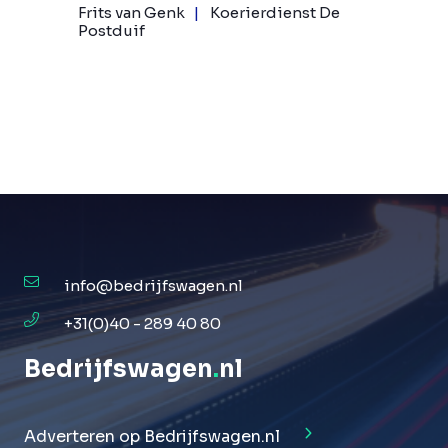
Frits van Genk
Koerierdienst De
Postduif
info@bedrijfswagen.nl
+31(0)40 - 289 40 80
Bedrijfswagen
.
nl
Adverteren op Bedrijfswagen.nl