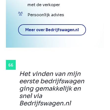
met de verkoper
Persoonlijk advies
Meer over Bedrijfswagen.nl
Het vinden van mijn
eerste bedrijfswagen
ging gemakkelijk en
snel via
Bedrijfswagen.nl