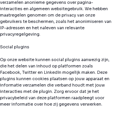
verzamelen anonieme gegevens over pagina-
interacties en algemeen websitegebruik. We hebben
maatregelen genomen om de privacy van onze
gebruikers te beschermen, zoals het anonimiseren van
IP-adressen en het naleven van relevante
privacyregelgeving.
Social plugins
Op onze website kunnen social plugins aanwezig zijn,
die het delen van inhoud op platformen zoals
Facebook, Twitter en LinkedIn mogelijk maken. Deze
plugins kunnen cookies plaatsen op jouw apparaat en
informatie verzamelen die verband houdt met jouw
interacties met de plugin. Zorg ervoor dat je het
privacybeleid van deze platformen raadpleegt voor
meer informatie over hoe zij gegevens verwerken.