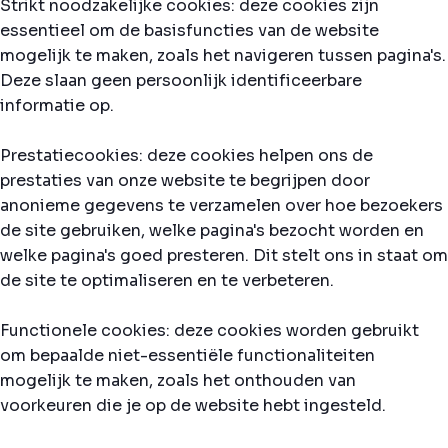
Strikt noodzakelijke cookies: deze cookies zijn
essentieel om de basisfuncties van de website
mogelijk te maken, zoals het navigeren tussen pagina's.
Deze slaan geen persoonlijk identificeerbare
informatie op.
Prestatiecookies: deze cookies helpen ons de
prestaties van onze website te begrijpen door
anonieme gegevens te verzamelen over hoe bezoekers
de site gebruiken, welke pagina's bezocht worden en
welke pagina's goed presteren. Dit stelt ons in staat om
de site te optimaliseren en te verbeteren.
Functionele cookies: deze cookies worden gebruikt
om bepaalde niet-essentiële functionaliteiten
mogelijk te maken, zoals het onthouden van
voorkeuren die je op de website hebt ingesteld.